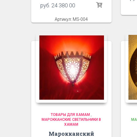
руб.
24 380 00
Артикул: MS-004
ТОВАРЫ ДЛЯ ХАМАМ
,
МАРОККАНСКИЕ СВЕТИЛЬНИКИ В
МА
ХАМАМ
Марокканский