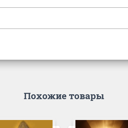
Похожие товары