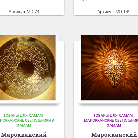
Артикул: MD-24
Артикул: MD-149
ТОВАРЫ ДЛЯ ХАМАМ
,
ТОВАРЫ ДЛЯ ХАМАМ
,
РОККАНСКИЕ СВЕТИЛЬНИКИ В
МАРОККАНСКИЕ СВЕТИЛЬНИК
ХАМАМ
ХАМАМ
Марокканский
Марокканский