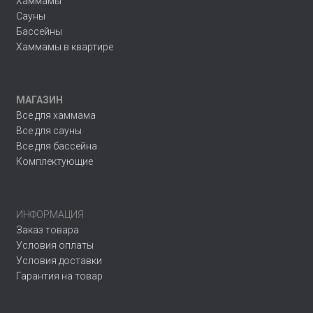
Хаммамы
Сауны
Бассейны
Хаммамы в квартире
МАГАЗИН
Все для хаммама
Все для сауны
Все для бассейна
Комплектующие
ИНФОРМАЦИЯ
Заказ товара
Условия оплаты
Условия доставки
Гарантия на товар