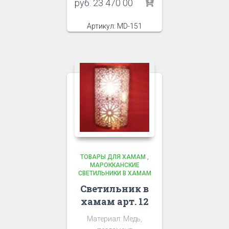
руб.
23 470 00
Артикул: MD-151
ТОВАРЫ ДЛЯ ХАМАМ
,
МАРОККАНСКИЕ
СВЕТИЛЬНИКИ В ХАМАМ
Светильник в
хамам арт. 12
Материал: Медь,