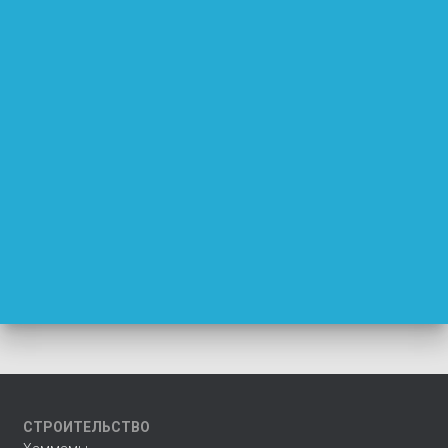
СТРОИТЕЛЬСТВО