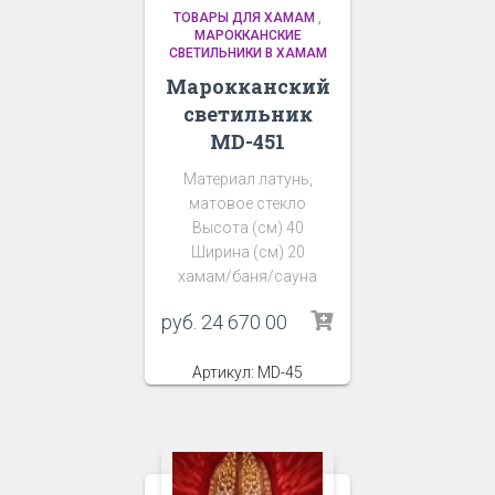
ТОВАРЫ ДЛЯ ХАМАМ
,
МАРОККАНСКИЕ
СВЕТИЛЬНИКИ В ХАМАМ
Марокканский
светильник
MD-451
Материал латунь,
матовое стекло
Высота (см) 40
Ширина (см) 20
хамам/баня/сауна
руб.
24 670 00
Артикул: MD-45