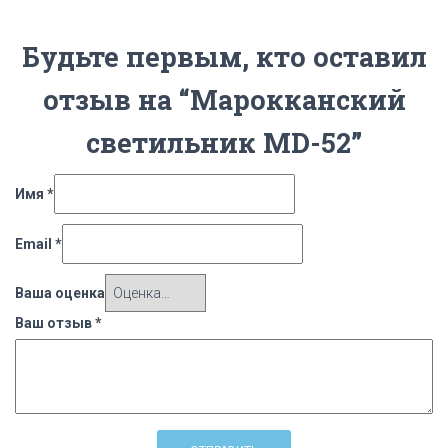
Будьте первым, кто оставил
отзыв на “Марокканский
светильник MD-52”
Имя
*
Email
*
Ваша оценка
Ваш отзыв
*