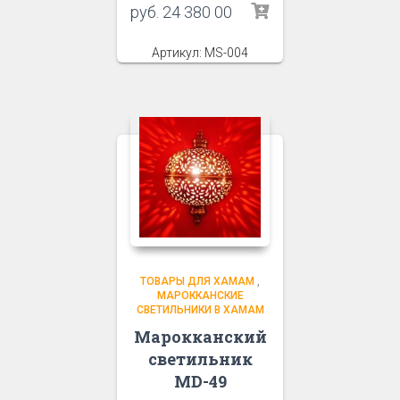
руб.
24 380 00
Артикул: MS-004
ТОВАРЫ ДЛЯ ХАМАМ
,
МАРОККАНСКИЕ
СВЕТИЛЬНИКИ В ХАМАМ
Марокканский
светильник
MD-49