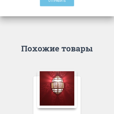
Похожие товары