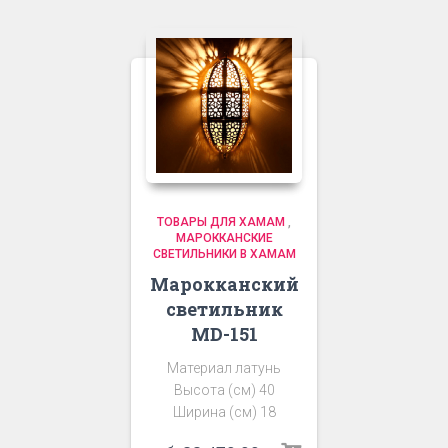
ТОВАРЫ ДЛЯ ХАМАМ
,
МАРОККАНСКИЕ
СВЕТИЛЬНИКИ В ХАМАМ
Марокканский
светильник
MD-151
Материал латунь
Высота (см) 40
Ширина (см) 18