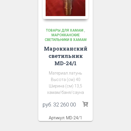
ТОВАРЫ ДЛЯ ХАМАМ
,
МАРОККАНСКИЕ
СВЕТИЛЬНИКИ В ХАМАМ
Марокканский
светильник
MD-24/1
Материал латунь
Высота (см) 40
Ширина (см) 13,5
хамам/баня/сауна
руб.
32 260 00
Артикул: MD-24/1