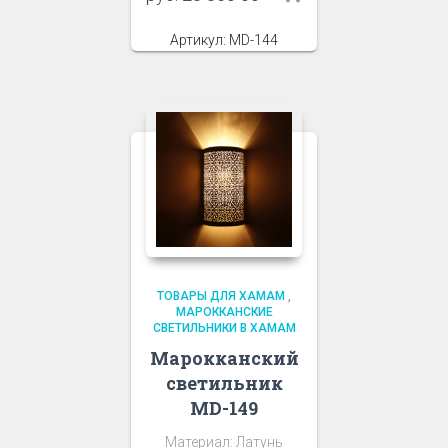
Артикул: MD-144
ТОВАРЫ ДЛЯ ХАМАМ
,
МАРОККАНСКИЕ
СВЕТИЛЬНИКИ В ХАМАМ
Марокканский
светильник
MD-149
Материал: Латунь