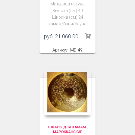
Материал латунь
Высота (см) 40
Ширина (см) 24
хамам/баня/сауна
руб.
21 060 00
Артикул: MD-49
ТОВАРЫ ДЛЯ ХАМАМ
,
МАРОККАНСКИЕ