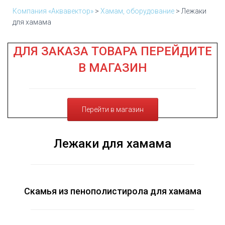
Ю
Компания «Аквавектор»
>
Хамам, оборудование
>
Лежаки
для хамама
ДЛЯ ЗАКАЗА ТОВАРА ПЕРЕЙДИТЕ
В МАГАЗИН
Перейти в магазин
Лежаки для хамама
Скамья из пенополистирола для хамама