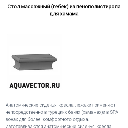
Стол массажный (гебек) из пенополистирола
для хамама
Анатомические сиденья, кресла, лежаки применяют
непосредственно в турецких банях (хамамах)и в SPA-
зонах для более комфортного отдыха.
Изготавливаются анатомические сиденья, кресла,