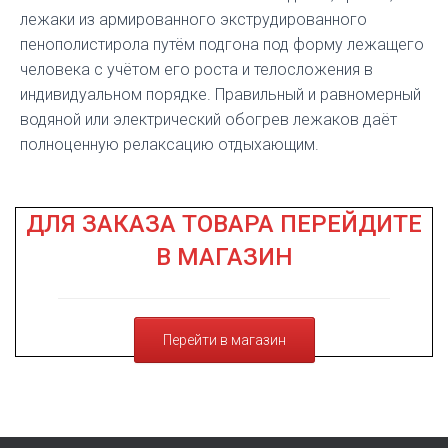
лежаки из армированного экструдированного
пенополистирола путём подгона под форму лежащего
человека с учётом его роста и телосложения в
индивидуальном порядке. Правильный и равномерный
водяной или электрический обогрев лежаков даёт
полноценную релаксацию отдыхающим.
ДЛЯ ЗАКАЗА ТОВАРА ПЕРЕЙДИТЕ
В МАГАЗИН
Перейти в магазин