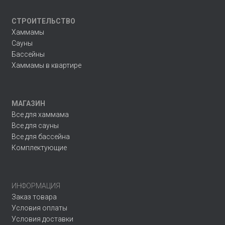
СТРОИТЕЛЬСТВО
Хаммамы
Сауны
Бассейны
Хаммамы в квартире
МАГАЗИН
Все для хаммама
Все для сауны
Все для бассейна
Комплектующие
ИНФОРМАЦИЯ
Заказ товара
Условия оплаты
Условия доставки