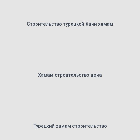
Строительство турецкой бани хамам
Хамам строительство цена
Турецкий хамам строительство