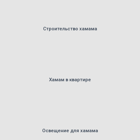
Ю
Строительство хамама
Хамам в квартире
Освещение для хамама