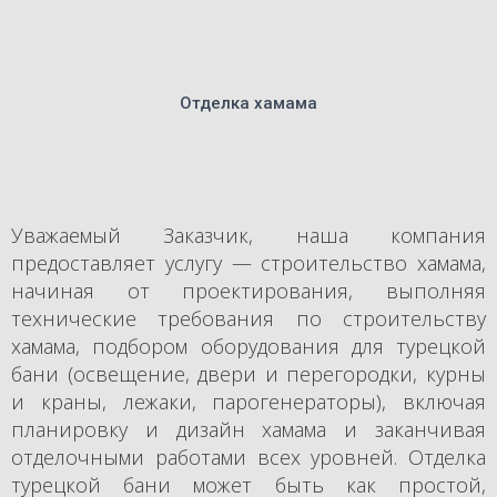
Отделка хамама
Уважаемый Заказчик, наша компания
предоставляет услугу — строительство хамама,
начиная от проектирования, выполняя
технические требования по строительству
хамама, подбором оборудования для турецкой
бани (освещение, двери и перегородки, курны
и краны, лежаки, парогенераторы), включая
планировку и дизайн хамама и заканчивая
отделочными работами всех уровней. Отделка
турецкой бани может быть как простой,