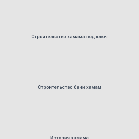
Строительство хамама под ключ
Строительство бани хамам
История хамама