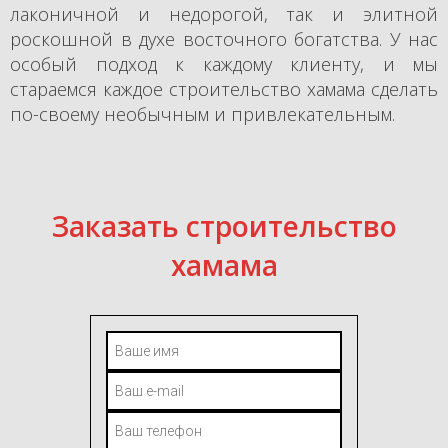
лаконичной и недорогой, так и элитной
роскошной в духе восточного богатства. У нас
особый подход к каждому клиенту, и мы
стараемся каждое строительство хамама сделать
по-своему необычным и привлекательным.
Заказать строительство
хамама