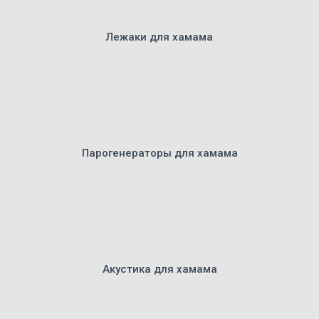
Лежаки для хамама
Парогенераторы для хамама
Акустика для хамама