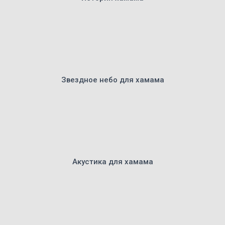
Звездное небо для хамама
Акустика для хамама