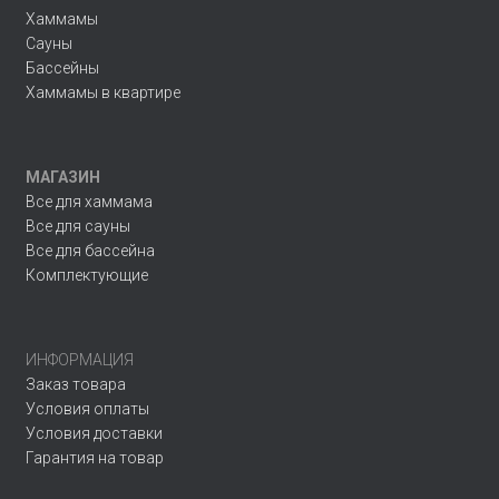
Хаммамы
Сауны
Бассейны
Хаммамы в квартире
МАГАЗИН
Все для хаммама
Все для сауны
Все для бассейна
Комплектующие
ИНФОРМАЦИЯ
Заказ товара
Условия оплаты
Условия доставки
Гарантия на товар