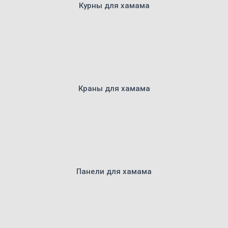
Курны для хамама
Краны для хамама
Панели для хамама