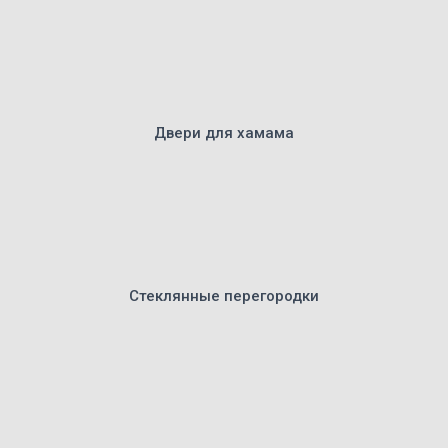
Двери для хамама
Стеклянные перегородки