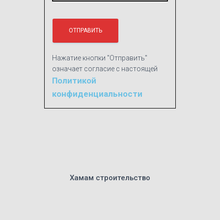
Нажатие кнопки "Отправить"
означает согласие с настоящей
Политикой
конфиденциальности
Хамам строительство