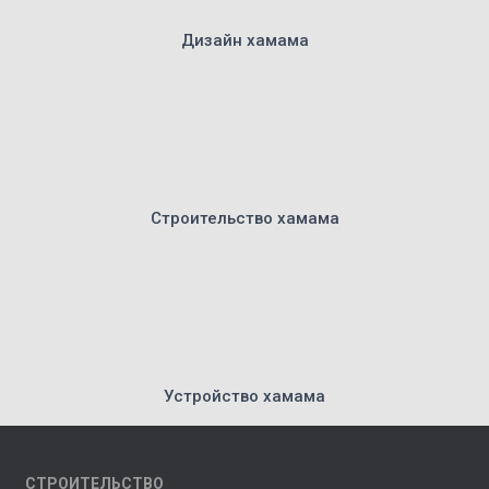
Дизайн хамама
Строительство хамама
Устройство хамама
СТРОИТЕЛЬСТВО