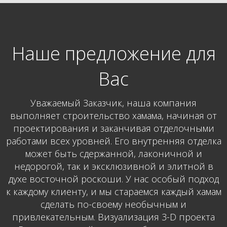
Наше предложение для
Вас
Уважаемый Заказчик, наша компания
выполняет строительство хамама, начиная от
проектирования и заканчивая отделочными
работами всех уровней. Его внутренняя отделка
может быть сдержанной, лаконичной и
недорогой, так и эксклюзивной и элитной в
духе восточной роскоши. У нас особый подход
к каждому клиенту, и мы стараемся каждый хамам
сделать по-своему необычным и
привлекательным. Визуализация 3-D проекта