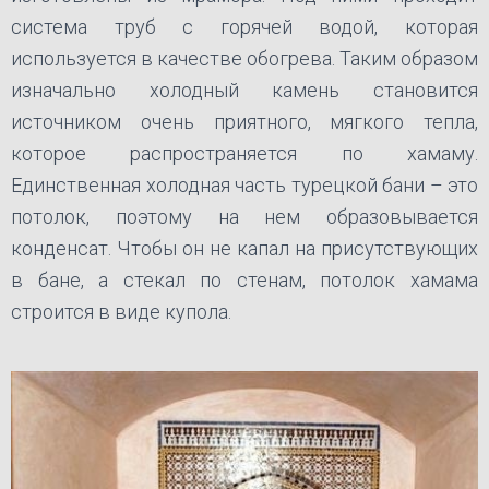
система труб с горячей водой, которая
используется в качестве обогрева. Таким образом
изначально холодный камень становится
источником очень приятного, мягкого тепла,
которое распространяется по хамаму.
Единственная холодная часть турецкой бани – это
потолок, поэтому на нем образовывается
конденсат. Чтобы он не капал на присутствующих
в бане, а стекал по стенам, потолок хамама
строится в виде купола.