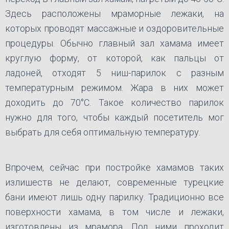
Здесь расположены мраморные лежаки, на
которых проводят массажные и оздоровительные
процедуры. Обычно главный зал хамама имеет
круглую форму, от которой, как пальцы от
ладоней, отходят 5 ниш-парилок с разным
температурным режимом. Жара в них может
доходить до 70°C. Такое количество парилок
нужно для того, чтобы каждый посетитель мог
выбрать для себя оптимальную температуру.
Впрочем, сейчас при постройке хамамов таких
излишеств не делают, современные турецкие
бани имеют лишь одну парилку. Традиционно все
поверхности хамама, в том числе и лежаки,
изготовлены из мрамора. Под ними проходит