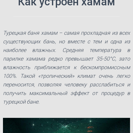
Как устроен хамам
Ю
Турецкая баня хамам – самая прохладная из всех
существующих бань, но вместе с тем и одна из
наиболее влажных. Средняя температура в
парилке хамама редко превышает 35-50°С, зато
влажность приближается к бескомпромиссным
100%. Такой «тропический» климат очень легко
переносится, позволяя человеку расслабиться и
получить максимальный эффект от процедур в
турецкой бане.