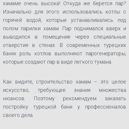
хамаме очень высока! Откуда же берется пар?
Изначально для этого использовались котлы с
горячей водой, которые устанавливались под
полом парилки хамам. Пар поднимался вверх и
выводился в помещение через специальные
отверстия в стенах. В современных турецких
банях роль котлов выполняют парогенераторы,
которые создают пар в виде легкого тумана.
Как видите, строительство хамам – это целое
искусство, требующее знания множества
нюансов. Поэтому рекомендуем заказать
постройку турецкой бани у профессионалов
своего дела.