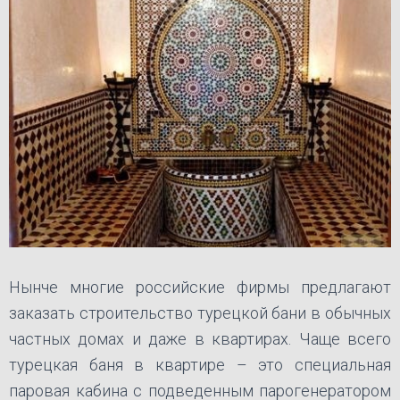
Нынче многие российские фирмы предлагают
заказать строительство турецкой бани в обычных
частных домах и даже в квартирах. Чаще всего
турецкая баня в квартире – это специальная
паровая кабина с подведенным парогенератором