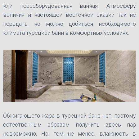
или переоборудованная ванная. Атмосферу
величия и настоящей восточной сказки так не
передать, но можно добиться необходимого
климата турецкой бани в комфортных условиях.
Обжигающего жара в турецкой бане нет, поэтому
естественным образом получить здесь пар
невозможно. Но, тем не менее, влажность в