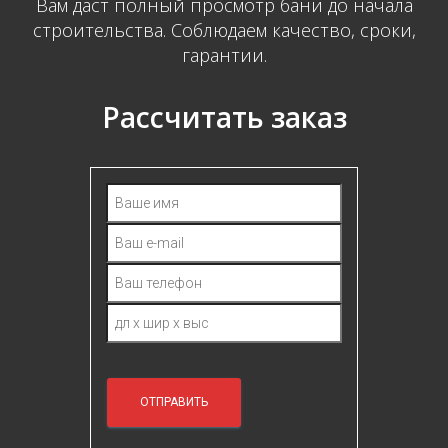
Вам даст полный просмотр бани до начала
строительства. Соблюдаем качество, сроки,
гарантии.
Рассчитать заказ