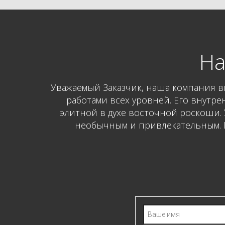
На
Уважаемый Заказчик, наша компания в
работами всех уровней. Его внутре
элитной в духе восточной роскоши. У
необычным и привлекательным. В