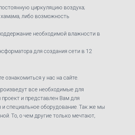
 постоянную циркуляцию воздуха;
 хамама, либо возможность
 поддержание необходимой влажности в
сформатора для создания сети в 12
 ознакомиться у нас на сайте.
 произведут все необходимые для
 проект и представлен Вам для
 и специальное оборудование. Так же мы
й. То, о чем другие только мечтают,