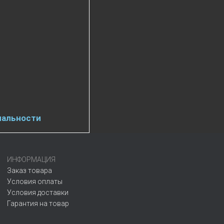
иальности
ИНФОРМАЦИЯ
Заказ товара
Условия оплаты
Условия доставки
Гарантия на товар