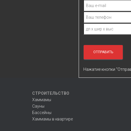
Нажатие кнопки "Отправ
СТРОИТЕЛЬСТВО
Хаммамы
Сауны
Бассейны
Хаммамы в квартире