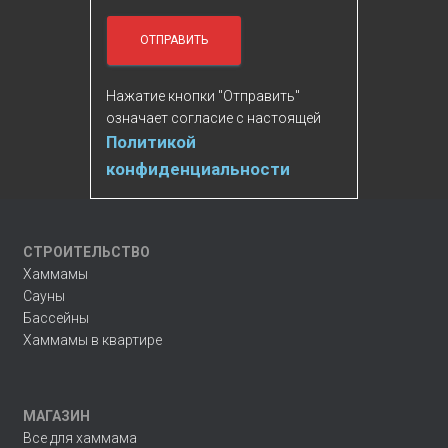
Нажатие кнопки "Отправить"
означает согласие с настоящей
Политикой
конфиденциальности
СТРОИТЕЛЬСТВО
Хаммамы
Сауны
Бассейны
Хаммамы в квартире
МАГАЗИН
Все для хаммама