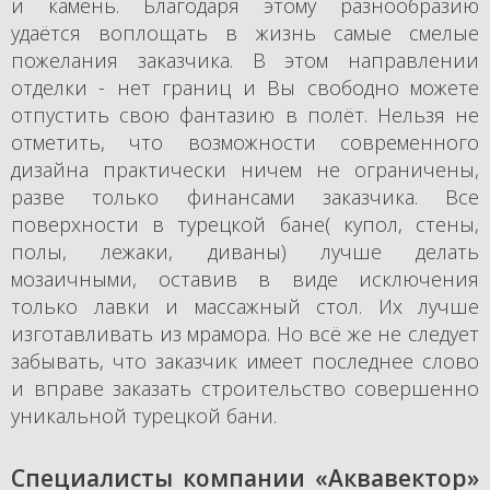
и камень. Благодаря этому разнообразию
удаётся воплощать в жизнь самые смелые
пожелания заказчика. В этом направлении
отделки - нет границ и Вы свободно можете
отпустить свою фантазию в полёт. Нельзя не
отметить, что возможности современного
дизайна практически ничем не ограничены,
разве только финансами заказчика. Все
поверхности в турецкой бане( купол, стены,
полы, лежаки, диваны) лучше делать
мозаичными, оставив в виде исключения
только лавки и массажный стол. Их лучше
изготавливать из мрамора. Но всё же не следует
забывать, что заказчик имеет последнее слово
и вправе заказать строительство совершенно
уникальной турецкой бани.
Специалисты компании «Аквавектор»