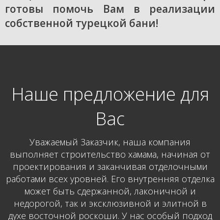
готовы помочь Вам в реализации
собственной турецкой бани!
Наше предложение для
Вас
Уважаемый Заказчик, наша компания
выполняет строительство хамама, начиная от
проектирования и заканчивая отделочными
работами всех уровней. Его внутренняя отделка
может быть сдержанной, лаконичной и
недорогой, так и эксклюзивной и элитной в
духе восточной роскоши. У нас особый подход