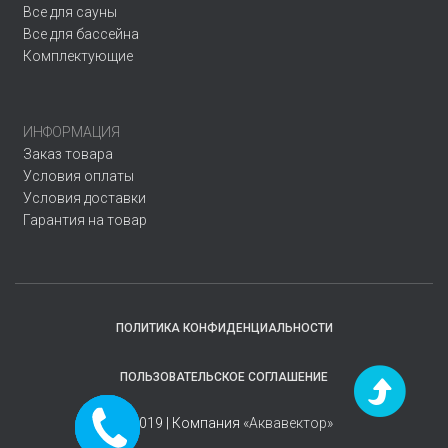
Все для сауны
Все для бассейна
Комплектующие
ИНФОРМАЦИЯ
Заказ товара
Условия оплаты
Условия доставки
Гарантия на товар
ПОЛИТИКА КОНФИДЕНЦИАЛЬНОСТИ
ПОЛЬЗОВАТЕЛЬСКОЕ СОГЛАШЕНИЕ
Заказать
© 2019 | Компания
«Аквавектор»
звонок