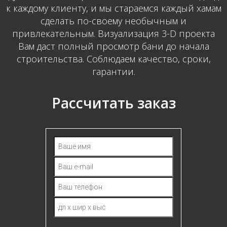
к каждому клиенту, и мы стараемся каждый хамам
сделать по-своему необычным и
привлекательным. Визуализация 3-D проекта
Вам даст полный просмотр бани до начала
строительства. Соблюдаем качество, сроки,
гарантии.
Рассчитать заказ