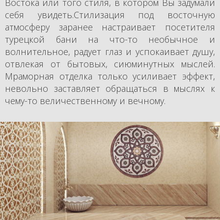
Востока или того стиля, в котором Вы задумали
себя увидеть.Стилизация под восточную
атмосферу заранее настраивает посетителя
турецкой бани на что-то необычное и
волнительное, радует глаз и успокаивает душу,
отвлекая от бытовых, сиюминутных мыслей.
Мраморная отделка только усиливает эффект,
невольно заставляет обращаться в мыслях к
чему-то величественному и вечному.