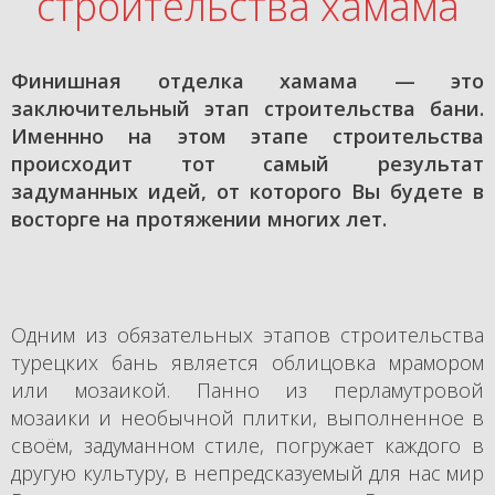
строительства хамама
Ю
Финишная отделка хамама — это
заключительный этап строительства бани.
Именнно на этом этапе строительства
происходит тот самый результат
задуманных идей, от которого Вы будете в
восторге на протяжении многих лет.
Одним из обязательных этапов строительства
турецких бань является облицовка мрамором
или мозаикой. Панно из перламутровой
мозаики и необычной плитки, выполненное в
своём, задуманном стиле, погружает каждого в
другую культуру, в непредсказуемый для нас мир