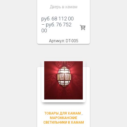
Дверь в хамам
руб.
68 112 00
–
руб.
76 752
00
Артикул: DT-005
ТОВАРЫ ДЛЯ ХАМАМ
,
МАРОККАНСКИЕ
СВЕТИЛЬНИКИ В ХАМАМ