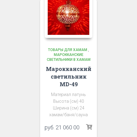
ТОВАРЫ ДЛЯ ХАМАМ
,
МАРОККАНСКИЕ
СВЕТИЛЬНИКИ В ХАМАМ
Марокканский
светильник
MD-49
Материал латунь
Высота (см) 40
Ширина (см) 24
хамам/баня/сауна
руб.
21 060 00