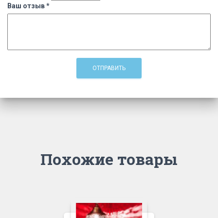
Ваш отзыв
*
Похожие товары