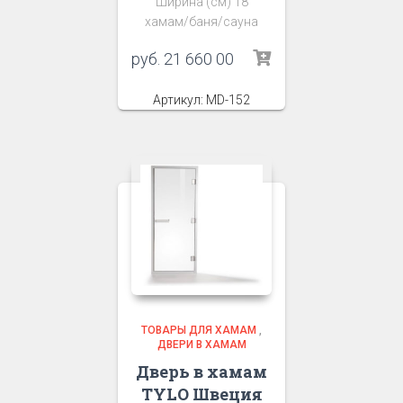
Ширина (см) 18
хамам/баня/сауна
руб.
21 660 00
Артикул: MD-152
ТОВАРЫ ДЛЯ ХАМАМ
,
ДВЕРИ В ХАМАМ
Дверь в хамам
TYLO Швеция