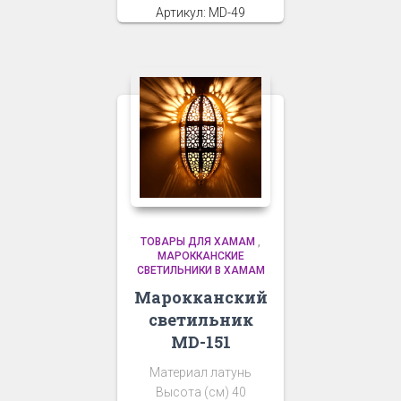
Артикул: MD-49
ТОВАРЫ ДЛЯ ХАМАМ
,
МАРОККАНСКИЕ
СВЕТИЛЬНИКИ В ХАМАМ
Марокканский
светильник
MD-151
Материал латунь
Высота (см) 40