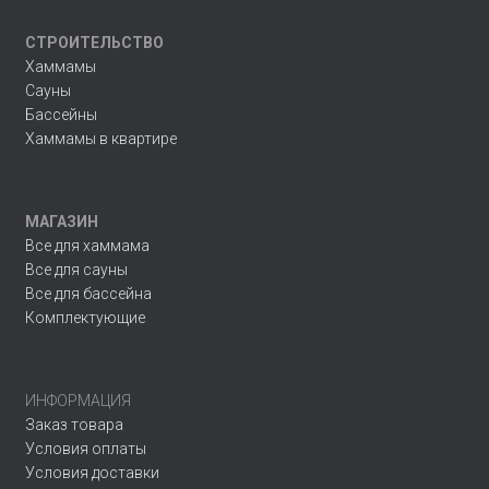
СТРОИТЕЛЬСТВО
Хаммамы
Сауны
Бассейны
Хаммамы в квартире
МАГАЗИН
Все для хаммама
Все для сауны
Все для бассейна
Комплектующие
ИНФОРМАЦИЯ
Заказ товара
Условия оплаты
Условия доставки