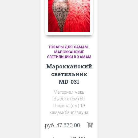
ТОВАРЫ ДЛЯ ХАМАМ
,
МАРОККАНСКИЕ
СВЕТИЛЬНИКИ В ХАМАМ
Марокканский
светильник
MD-031
Материал медь
Высота (см) 50
Ширина (см) 19
хамам/баня/сауна
руб.
47 670 00