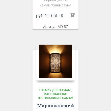
хамам/баня/сауна
руб.
21 660 00
Артикул: MD-57
ТОВАРЫ ДЛЯ ХАМАМ
,
МАРОККАНСКИЕ
СВЕТИЛЬНИКИ В ХАМАМ
Марокканский