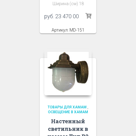
Ширина (см) 18
руб.
23 470 00
Артикул: MD-151
ТОВАРЫ ДЛЯ ХАМАМ
,
ОСВЕЩЕНИЕ В ХАМАМ
Настенный
светильник в