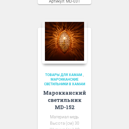
Артикул: MD-031
ТОВАРЫ ДЛЯ ХАМАМ
,
МАРОККАНСКИЕ
СВЕТИЛЬНИКИ В ХАМАМ
Марокканский
светильник
MD-152
Материал медь
Высота (см) 30