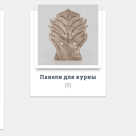
Панели для курны
(5)