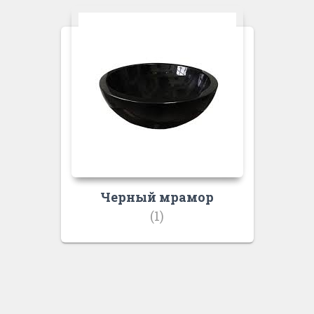
Черный мрамор
(1)