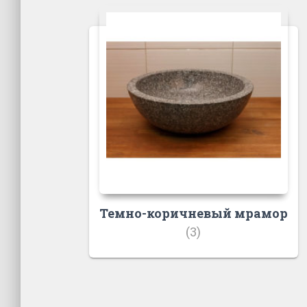
Темно-коричневый мрамор
(3)