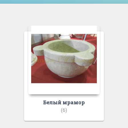
Белый мрамор
(6)