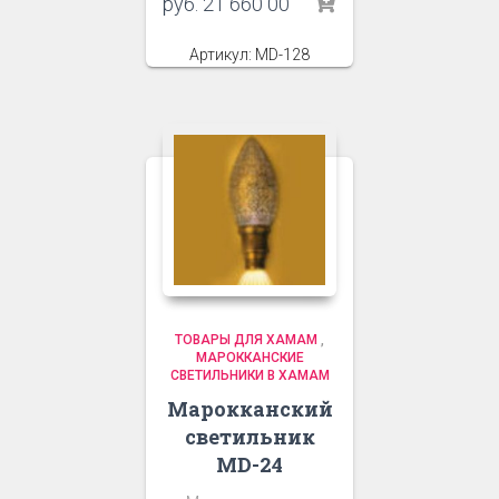
руб.
21 660 00
Артикул: MD-128
ТОВАРЫ ДЛЯ ХАМАМ
,
МАРОККАНСКИЕ
СВЕТИЛЬНИКИ В ХАМАМ
Марокканский
светильник
MD-24