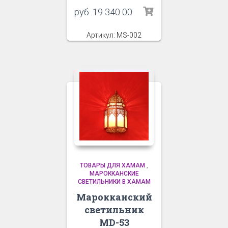
руб.
19 340 00
Артикул: MS-002
ТОВАРЫ ДЛЯ ХАМАМ
,
МАРОККАНСКИЕ
СВЕТИЛЬНИКИ В ХАМАМ
Марокканский
светильник
MD-53