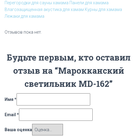
Перегородки для сауны хамама
Панели для хамама
Влагозащищенная акустика для хамам
Курны для хамама
Лежаки для хамама
Отзывов пока нет.
Будьте первым, кто оставил
отзыв на “Марокканский
светильник MD-162”
Имя
*
Email
*
Ваша оценка