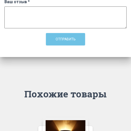
Ваш отзыв
*
Похожие товары