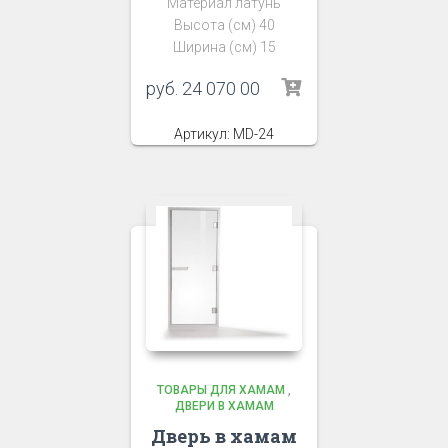
Материал латунь
Высота (см) 40
Ширина (см) 15
руб.
24 070 00
Артикул: MD-24
ТОВАРЫ ДЛЯ ХАМАМ
,
ДВЕРИ В ХАМАМ
Дверь в хамам