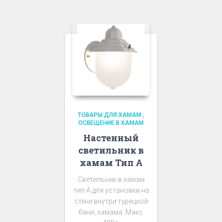
ТОВАРЫ ДЛЯ ХАМАМ
,
ОСВЕЩЕНИЕ В ХАМАМ
Настенный
светильник в
хамам Тип А
Светильник в хамам
тип А для установки на
стене внутри турецкой
бани, хамама. Макс.