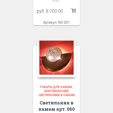
40Вт.
руб.
8 700 00
Артикул: NS-001
ТОВАРЫ ДЛЯ ХАМАМ
,
МАРОККАНСКИЕ
СВЕТИЛЬНИКИ В ХАМАМ
Светильник в
хамам арт. 060