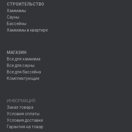
СТРОИТЕЛЬСТВО
Хаммамы
Сауны
Бассейны
Хаммамы в квартире
МАГАЗИН
Все для хаммама
Все для сауны
Все для бассейна
Комплектующие
ИНФОРМАЦИЯ
Заказ товара
Условия оплаты
Условия доставки
Гарантия на товар