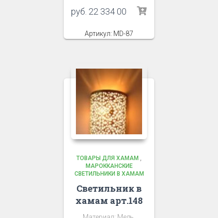
руб.
22 334 00
Артикул: MD-87
ТОВАРЫ ДЛЯ ХАМАМ
,
МАРОККАНСКИЕ
СВЕТИЛЬНИКИ В ХАМАМ
Светильник в
хамам арт.148
Материал: Медь.