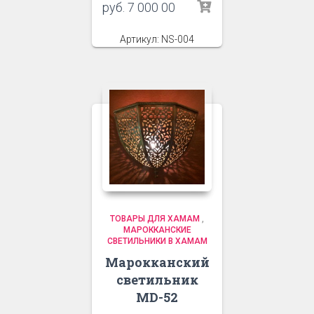
руб.
7 000 00
Артикул: NS-004
ТОВАРЫ ДЛЯ ХАМАМ
,
МАРОККАНСКИЕ
СВЕТИЛЬНИКИ В ХАМАМ
Марокканский
светильник
MD-52