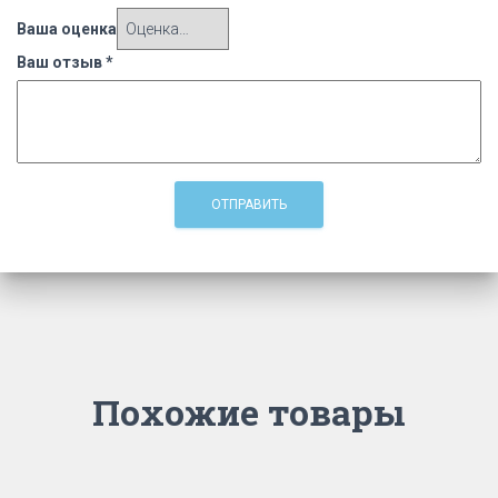
Ваша оценка
Ваш отзыв
*
Похожие товары