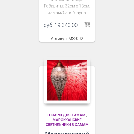
Габариты: 32см х 18см.
хамам/баня/сауна
руб.
19 340 00
Артикул: MS-002
ТОВАРЫ ДЛЯ ХАМАМ
,
МАРОККАНСКИЕ
СВЕТИЛЬНИКИ В ХАМАМ
Марокканский