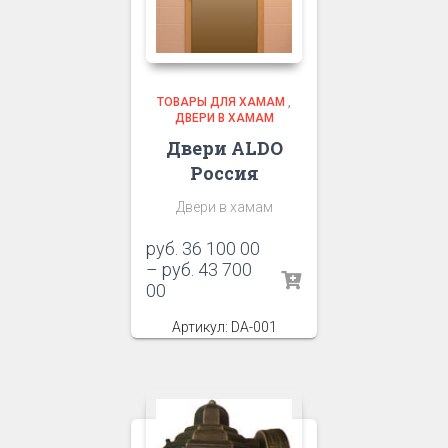
ТОВАРЫ ДЛЯ ХАМАМ
,
ДВЕРИ В ХАМАМ
Двери ALDO
Россия
Двери в хамам
руб.
36 100 00
–
руб.
43 700
00
Артикул: DA-001