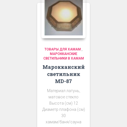
ТОВАРЫ ДЛЯ ХАМАМ
,
МАРОККАНСКИЕ
СВЕТИЛЬНИКИ В ХАМАМ
Марокканский
светильник
MD-87
Материал латунь,
матовое стекло
Высота (см) 12
Диаметр плафона (см)
30
хамам/баня/сауна