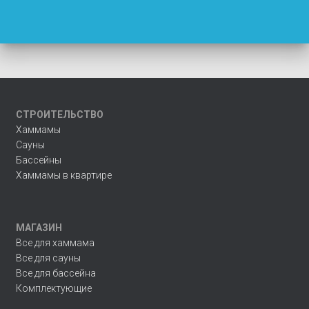
СТРОИТЕЛЬСТВО
Хаммамы
Сауны
Бассейны
Хаммамы в квартире
МАГАЗИН
Все для хаммама
Все для сауны
Все для бассейна
Комплектующие