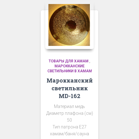
ТОВАРЫ ДЛЯ ХАМАМ
,
МАРОККАНСКИЕ
СВЕТИЛЬНИКИ В ХАМАМ
Марокканский
светильник
MD-162
Материал медь
Диаметр плафона (см)
50
Тип патрона Е27
хамам/баня/сауна