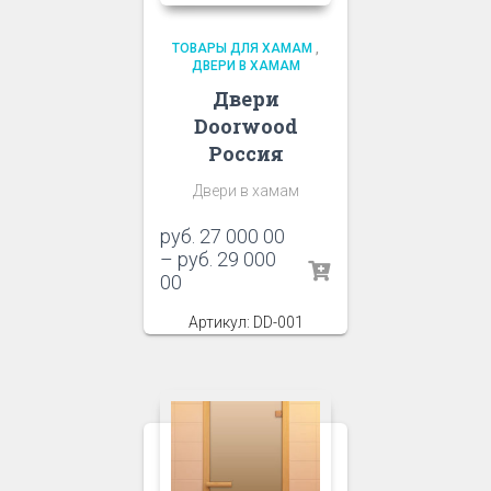
ТОВАРЫ ДЛЯ ХАМАМ
,
ДВЕРИ В ХАМАМ
Двери
Doorwood
Россия
Двери в хамам
руб.
27 000 00
–
руб.
29 000
00
Артикул: DD-001