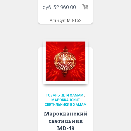
руб.
52 960 00
Артикул: MD-162
ТОВАРЫ ДЛЯ ХАМАМ
,
МАРОККАНСКИЕ
СВЕТИЛЬНИКИ В ХАМАМ
Марокканский
светильник
MD-49