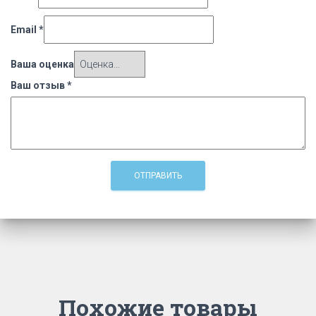
Email
*
Ваша оценка
Ваш отзыв
*
Похожие товары