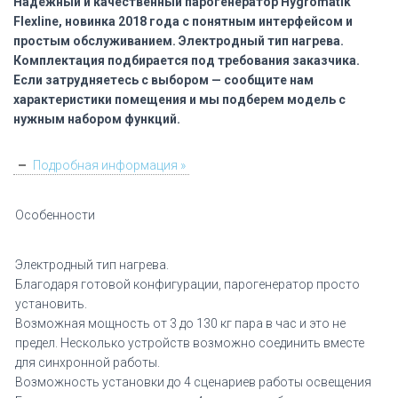
Надёжный и качественный парогенератор Hygromatik
Flexline, новинка 2018 года с понятным интерфейсом и
простым обслуживанием. Электродный тип нагрева.
Комплектация подбирается под требования заказчика.
Если затрудняетесь с выбором — сообщите нам
характеристики помещения и мы подберем модель с
нужным набором функций.
Подробная информация »
Особенности
Электродный тип нагрева.
Благодаря готовой конфигурации, парогенератор просто
установить.
Возможная мощность от 3 до 130 кг пара в час и это не
предел. Несколько устройств возможно соединить вместе
для синхронной работы.
Возможность установки до 4 сценариев работы освещения