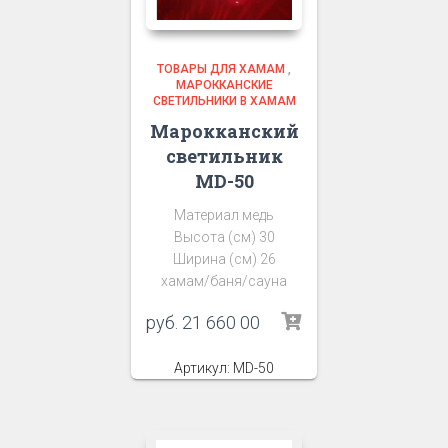
ТОВАРЫ ДЛЯ ХАМАМ
,
МАРОККАНСКИЕ
СВЕТИЛЬНИКИ В ХАМАМ
Марокканский
светильник
MD-50
Материал медь
Высота (см) 30
Ширина (см) 26
хамам/баня/сауна
руб.
21 660 00
Артикул: MD-50