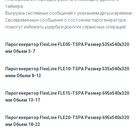
таймера.
Выгрузка системных сообщений с указанием даты и времени.
Своевременные сообщения о состоянии парогенератора
помогут избежать ущерба и дорогих сервисных операций.
Парогенератор FlexLine FLE05-TSPA Размер 535x540x320
мм Обьем 3-7
Парогенератор FlexLine FLE10-TSPA Размер 535x540x320
ммм Обьем 8-12
Парогенератор FlexLine FLE15-TSPA Размер 695x540x320
мм Обьем 13-17
Парогенератор FlexLine FLE20-TSPA Размер 695x540x320
мм Обьем 18-22