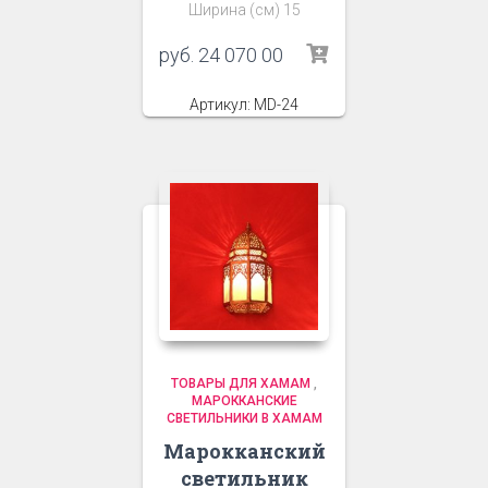
Ширина (см) 15
руб.
24 070 00
Артикул: MD-24
ТОВАРЫ ДЛЯ ХАМАМ
,
МАРОККАНСКИЕ
СВЕТИЛЬНИКИ В ХАМАМ
Марокканский
светильник