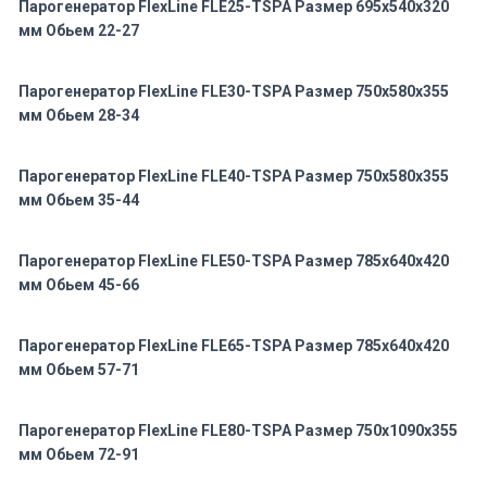
Парогенератор FlexLine FLE25-TSPA Размер 695x540x320
мм Обьем 22-27
Парогенератор FlexLine FLE30-TSPA Размер 750x580x355
мм Обьем 28-34
Парогенератор FlexLine FLE40-TSPA Размер 750x580x355
мм Обьем 35-44
Парогенератор FlexLine FLE50-TSPA Размер 785x640x420
мм Обьем 45-66
Парогенератор FlexLine FLE65-TSPA Размер 785x640x420
мм Обьем 57-71
Парогенератор FlexLine FLE80-TSPA Размер 750x1090x355
мм Обьем 72-91