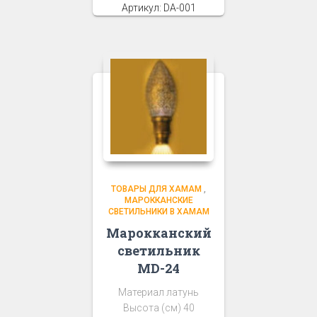
Артикул: DA-001
ТОВАРЫ ДЛЯ ХАМАМ
,
МАРОККАНСКИЕ
СВЕТИЛЬНИКИ В ХАМАМ
Марокканский
светильник
MD-24
Материал латунь
Высота (см) 40