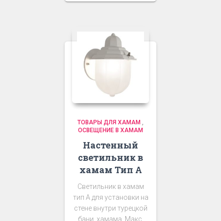
ТОВАРЫ ДЛЯ ХАМАМ
,
ОСВЕЩЕНИЕ В ХАМАМ
Настенный
светильник в
хамам Тип А
Светильник в хамам
тип А для установки на
стене внутри турецкой
бани, хамама. Макс.