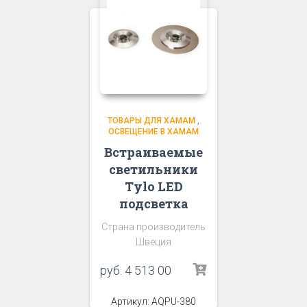
ТОВАРЫ ДЛЯ ХАМАМ
,
ОСВЕЩЕНИЕ В ХАМАМ
Встраиваемые
светильники
Tylo LED
подсветка
Страна производитель
Швеция
руб.
4 513 00
Артикул: AQPU-380