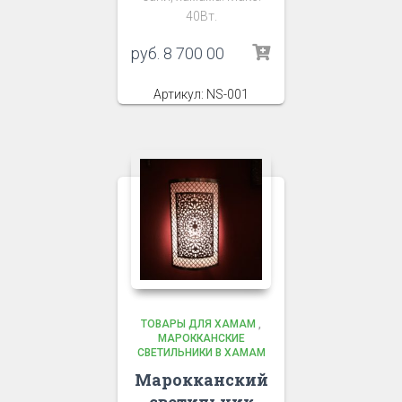
40Вт.
руб.
8 700 00
Артикул: NS-001
ТОВАРЫ ДЛЯ ХАМАМ
,
МАРОККАНСКИЕ
СВЕТИЛЬНИКИ В ХАМАМ
Марокканский
светильник