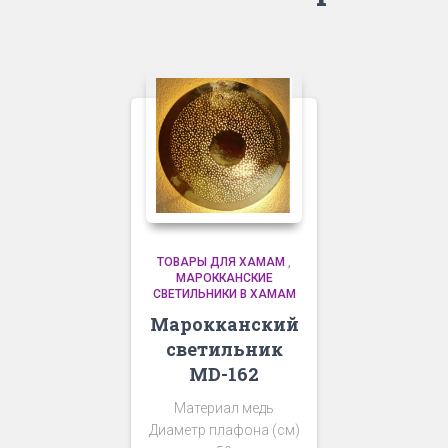
ТОВАРЫ ДЛЯ ХАМАМ
,
МАРОККАНСКИЕ
СВЕТИЛЬНИКИ В ХАМАМ
Марокканский
светильник
MD-162
Материал медь
Диаметр плафона (см)