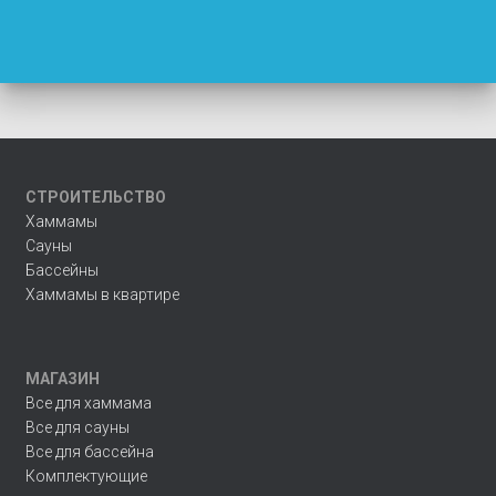
СТРОИТЕЛЬСТВО
Хаммамы
Сауны
Бассейны
Хаммамы в квартире
МАГАЗИН
Все для хаммама
Все для сауны
Все для бассейна
Комплектующие