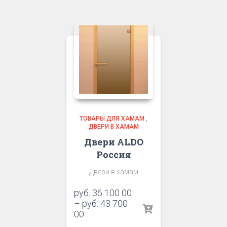
ТОВАРЫ ДЛЯ ХАМАМ
,
ДВЕРИ В ХАМАМ
Двери ALDO
Россия
Двери в хамам
руб.
36 100 00
–
руб.
43 700
00