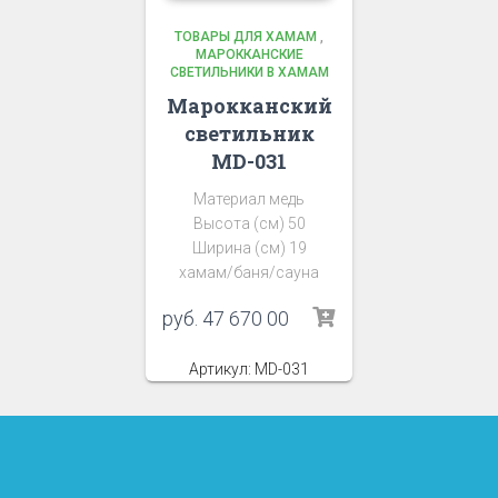
ТОВАРЫ ДЛЯ ХАМАМ
,
МАРОККАНСКИЕ
СВЕТИЛЬНИКИ В ХАМАМ
Марокканский
светильник
MD-031
Материал медь
Высота (см) 50
Ширина (см) 19
хамам/баня/сауна
руб.
47 670 00
Артикул: MD-031