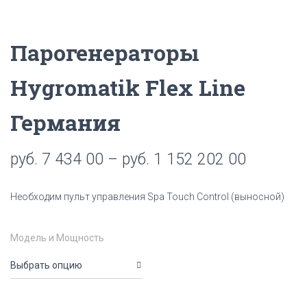
Парогенераторы
Hygromatik Flex Line
Германия
руб.
7 434 00
–
руб.
1 152 202 00
Необходим пульт управления Spa Touch Control (выносной)
Модель и Мощность