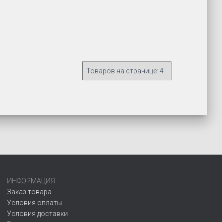
ИНФОРМАЦИЯ
Заказ товара
Условия оплаты
Условия доставки