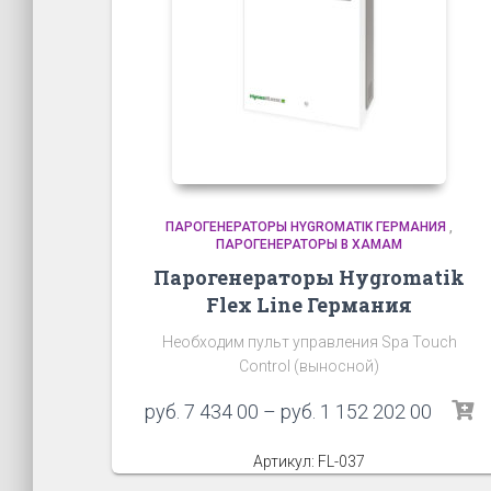
ПАРОГЕНЕРАТОРЫ HYGROMATIK ГЕРМАНИЯ
,
ПАРОГЕНЕРАТОРЫ В ХАМАМ
Парогенераторы Hygromatik
Flex Line Германия
Необходим пульт управления Spa Touch
Control (выносной)
руб.
7 434 00
–
руб.
1 152 202 00
Артикул: FL-037