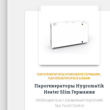
ПАРОГЕНЕРАТОРЫ HYGROMATIK ГЕРМАНИЯ
,
ПАРОГЕНЕРАТОРЫ В ХАМАМ
Парогенераторы Hygromatik
Heater Slim Германия
Необходим пульт управления Hygromatik
Spa Touch Control