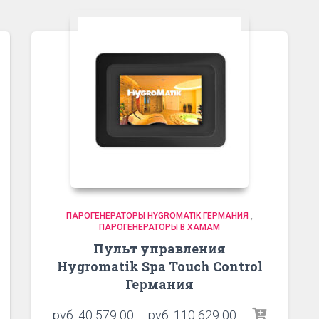
ПАРОГЕНЕРАТОРЫ HYGROMATIK ГЕРМАНИЯ
,
ПАРОГЕНЕРАТОРЫ В ХАМАМ
Пульт управления
Hygromatik Spa Touch Control
Германия
руб.
40 579 00
–
руб.
110 629 00