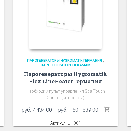
ПАРОГЕНЕРАТОРЫ HYGROMATIK ГЕРМАНИЯ
,
ПАРОГЕНЕРАТОРЫ В ХАМАМ
Парогенераторы Hygromatik
Flex LineHeater Германия
Необходим пульт управления Spa Touch
Control (выносной)
руб.
7 434 00
–
руб.
1 601 539 00
Артикул: LH-001