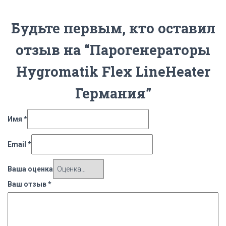
Будьте первым, кто оставил
отзыв на “Парогенераторы
Hygromatik Flex LineHeater
Германия”
Имя
*
Email
*
Ваша оценка
Ваш отзыв
*