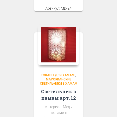
Артикул: MD-24
ТОВАРЫ ДЛЯ ХАМАМ
,
МАРОККАНСКИЕ
СВЕТИЛЬНИКИ В ХАМАМ
Светильник в
хамам арт. 12
Материал: Медь,
пергамент