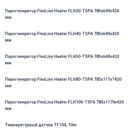
Парогенератор FlexLine Heater FLH30-TSPA 785x640x420
мм
Парогенератор FlexLine Heater FLH40-TSPA 785x640x420
мм
Парогенератор FlexLine Heater FLH50-TSPA 785x640x420
мм
Парогенератор FlexLine Heater FLH80-TSPA 785x117x?420
мм
Парогенератор FlexLine Heater FLH100-TSPA 785x1170x420
мм
Температурный датчик TF104, 10m