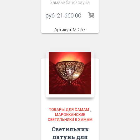
хамам/баня/сауна
руб.
21 660 00
Артикул: MD-57
ТОВАРЫ ДЛЯ ХАМАМ
,
МАРОККАНСКИЕ
СВЕТИЛЬНИКИ В ХАМАМ
Светильник
латунь для