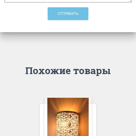
Похожие товары