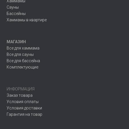
Хаммамы
Сауны
Бассейны
Хаммамы в квартире
МАГАЗИН
Все для хаммама
Все для сауны
Все для бассейна
Комплектующие
ИНФОРМАЦИЯ
Заказ товара
Условия оплаты
Условия доставки
Гарантия на товар