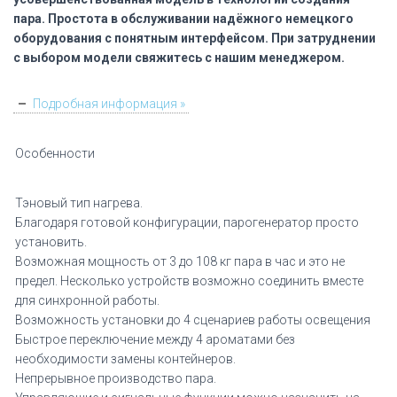
пара. Простота в обслуживании надёжного немецкого
оборудования с понятным интерфейсом. При затруднении
с выбором модели свяжитесь с нашим менеджером.
Подробная информация »
Особенности
Тэновый тип нагрева.
Благодаря готовой конфигурации, парогенератор просто
установить.
Возможная мощность от 3 до 108 кг пара в час и это не
предел. Несколько устройств возможно соединить вместе
для синхронной работы.
Возможность установки до 4 сценариев работы освещения
Быстрое переключение между 4 ароматами без
необходимости замены контейнеров.
Непрерывное производство пара.