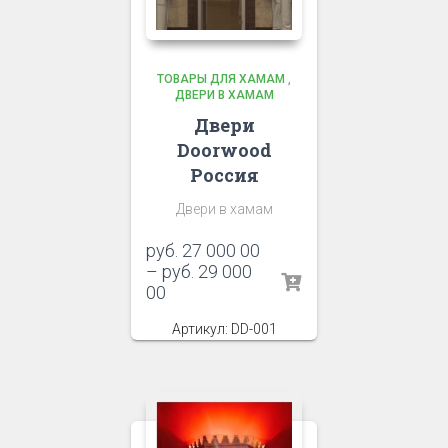
ТОВАРЫ ДЛЯ ХАМАМ
,
ДВЕРИ В ХАМАМ
Двери
Doorwood
Россия
Двери в хамам
руб.
27 000 00
–
руб.
29 000
00
Артикул: DD-001