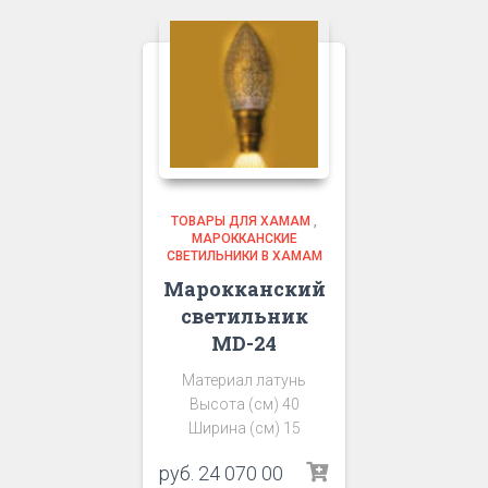
ТОВАРЫ ДЛЯ ХАМАМ
,
МАРОККАНСКИЕ
СВЕТИЛЬНИКИ В ХАМАМ
Марокканский
светильник
MD-24
Материал латунь
Высота (см) 40
Ширина (см) 15
руб.
24 070 00