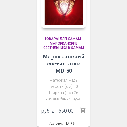
ТОВАРЫ ДЛЯ ХАМАМ
,
МАРОККАНСКИЕ
СВЕТИЛЬНИКИ В ХАМАМ
Марокканский
светильник
MD-50
Материал медь
Высота (см) 30
Ширина (см) 26
хамам/баня/сауна
руб.
21 660 00
Артикул: MD-50