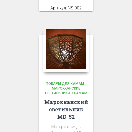
Артикул: NS-002
ТОВАРЫ ДЛЯ ХАМАМ
,
МАРОККАНСКИЕ
СВЕТИЛЬНИКИ В ХАМАМ
Марокканский
светильник
MD-52
Материал медь