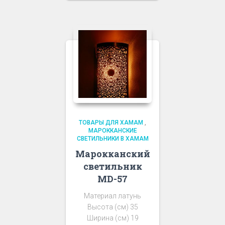
ТОВАРЫ ДЛЯ ХАМАМ
,
МАРОККАНСКИЕ
СВЕТИЛЬНИКИ В ХАМАМ
Марокканский
светильник
MD-57
Материал латунь
Высота (см) 35
Ширина (см) 19