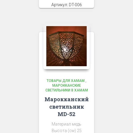
Артикул: DT-006
ТОВАРЫ ДЛЯ ХАМАМ
,
МАРОККАНСКИЕ
СВЕТИЛЬНИКИ В ХАМАМ
Марокканский
светильник
MD-52
Материал медь
Высота (см) 25