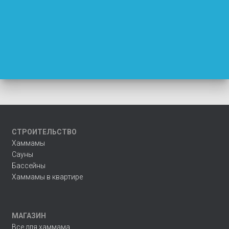
СТРОИТЕЛЬСТВО
Хаммамы
Сауны
Бассейны
Хаммамы в квартире
МАГАЗИН
Все для хаммама