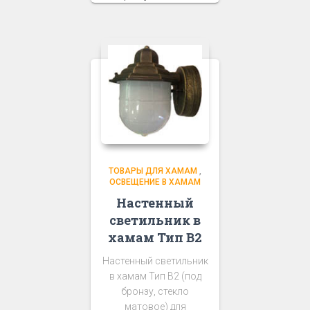
ТОВАРЫ ДЛЯ ХАМАМ
,
ОСВЕЩЕНИЕ В ХАМАМ
Настенный
светильник в
хамам Тип В2
Настенный светильник
в хамам Тип В2 (под
бронзу, стекло
матовое) для