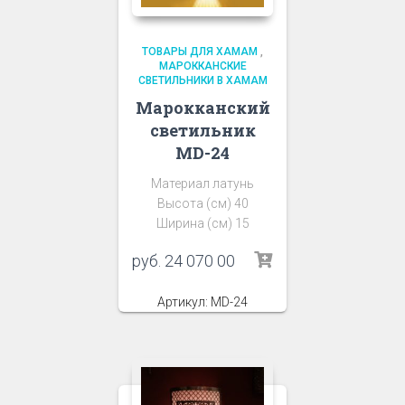
ТОВАРЫ ДЛЯ ХАМАМ
,
МАРОККАНСКИЕ
СВЕТИЛЬНИКИ В ХАМАМ
Марокканский
светильник
MD-24
Материал латунь
Высота (см) 40
Ширина (см) 15
руб.
24 070 00
Артикул: MD-24