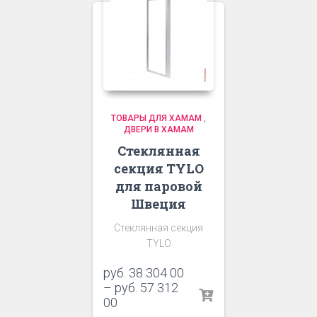
ТОВАРЫ ДЛЯ ХАМАМ
,
ДВЕРИ В ХАМАМ
Стеклянная
секция TYLO
для паровой
Швеция
Стеклянная секция
TYLO
руб.
38 304 00
–
руб.
57 312
00