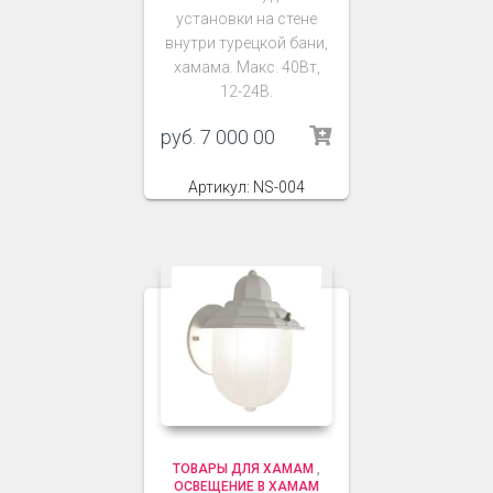
установки на стене
внутри турецкой бани,
хамама. Макс. 40Вт,
12-24В.
руб.
7 000 00
Артикул: NS-004
ТОВАРЫ ДЛЯ ХАМАМ
,
ОСВЕЩЕНИЕ В ХАМАМ