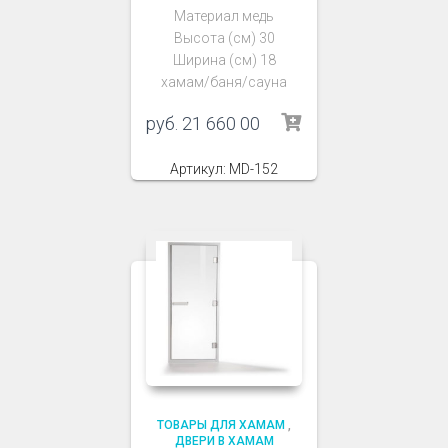
Материал медь
Высота (см) 30
Ширина (см) 18
хамам/баня/сауна
руб.
21 660 00
Артикул: MD-152
ТОВАРЫ ДЛЯ ХАМАМ
,
ДВЕРИ В ХАМАМ