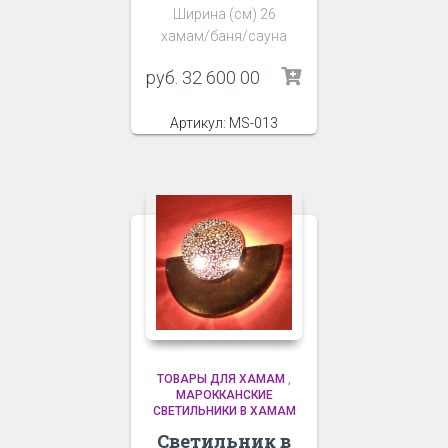
Ширина (см) 26
хамам/баня/сауна
руб.
32 600 00
Артикул: MS-013
ТОВАРЫ ДЛЯ ХАМАМ
,
МАРОККАНСКИЕ
СВЕТИЛЬНИКИ В ХАМАМ
Светильник в