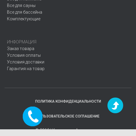
Все для сауны
Все для бассейна
Комплектующие
ИНФОРМАЦИЯ
Заказ товара
Условия оплаты
Условия доставки
Гарантия на товар
ПОЛИТИКА КОНФИДЕНЦИАЛЬНОСТИ
Заказать
ПОЛЬЗОВАТЕЛЬСКОЕ СОГЛАШЕНИЕ
звонок
© 2019 | Компания
«Аквавектор»