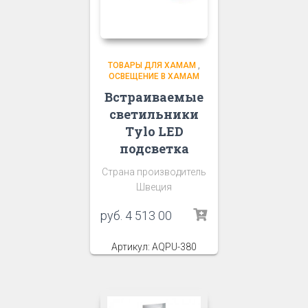
ТОВАРЫ ДЛЯ ХАМАМ
,
ОСВЕЩЕНИЕ В ХАМАМ
Встраиваемые
светильники
Tylo LED
подсветка
Страна производитель
Швеция
руб.
4 513 00
Артикул: AQPU-380