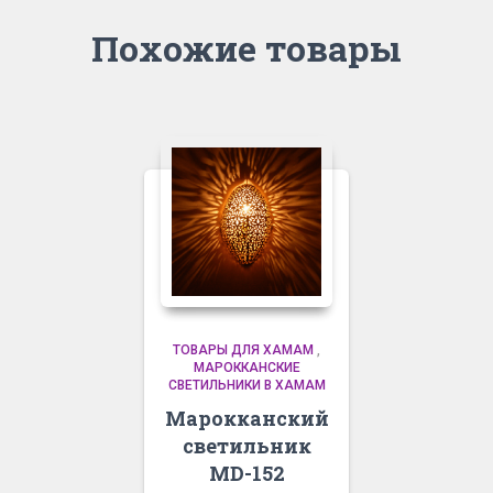
Похожие товары
ТОВАРЫ ДЛЯ ХАМАМ
,
МАРОККАНСКИЕ
СВЕТИЛЬНИКИ В ХАМАМ
Марокканский
светильник
MD-152