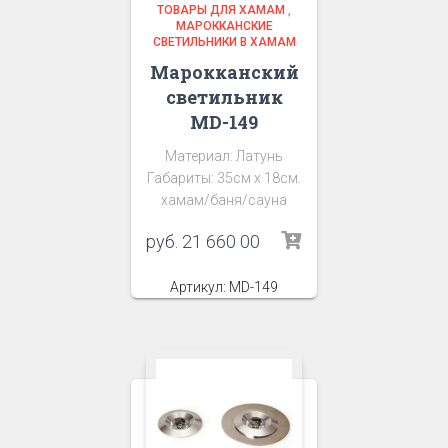
ТОВАРЫ ДЛЯ ХАМАМ
,
МАРОККАНСКИЕ
СВЕТИЛЬНИКИ В ХАМАМ
Марокканский
светильник
MD-149
Материал: Латунь
Габариты: 35см х 18см.
хамам/баня/сауна
руб.
21 660 00
Артикул: MD-149