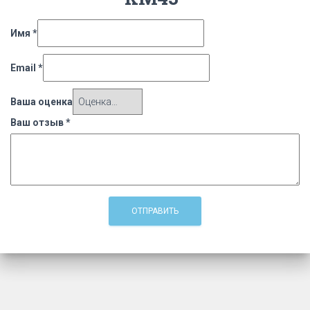
Имя
*
Email
*
Ваша оценка
Ваш отзыв
*