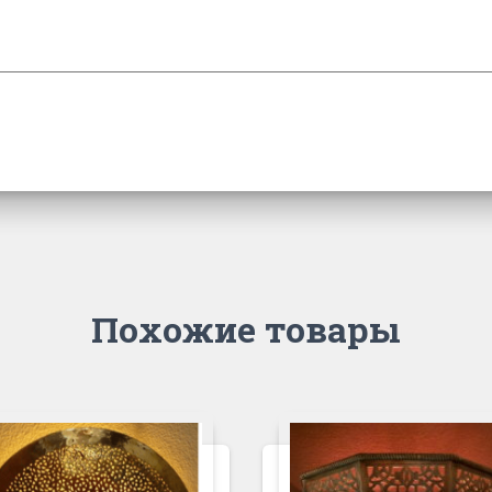
Похожие товары