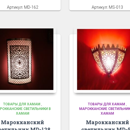
Артикул: MD-162
Артикул: MS-013
ТОВАРЫ ДЛЯ ХАМАМ
,
ТОВАРЫ ДЛЯ ХАМАМ
,
РОККАНСКИЕ СВЕТИЛЬНИКИ В
МАРОККАНСКИЕ СВЕТИЛЬНИК
ХАМАМ
ХАМАМ
Марокканский
Марокканский
ветильник MD-128
светильник MD-