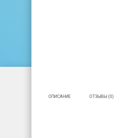
ОПИСАНИЕ
ОТЗЫВЫ (0)