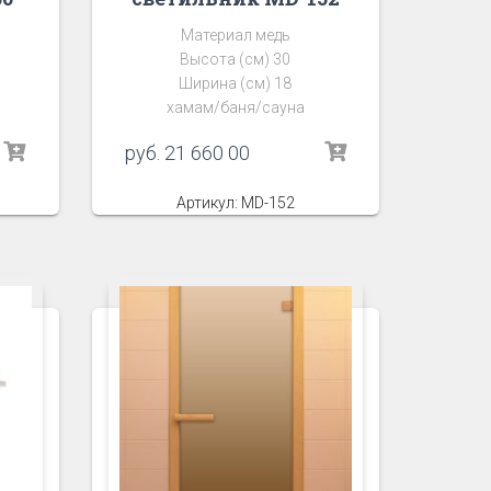
Материал медь
Высота (см) 30
Ширина (см) 18
хамам/баня/сауна
руб.
21 660 00
Артикул: MD-152