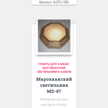
Артикул: AQPU-380
ТОВАРЫ ДЛЯ ХАМАМ
,
МАРОККАНСКИЕ
СВЕТИЛЬНИКИ В ХАМАМ
Марокканский
светильник
MD-87
Материал латунь,
матовое стекло