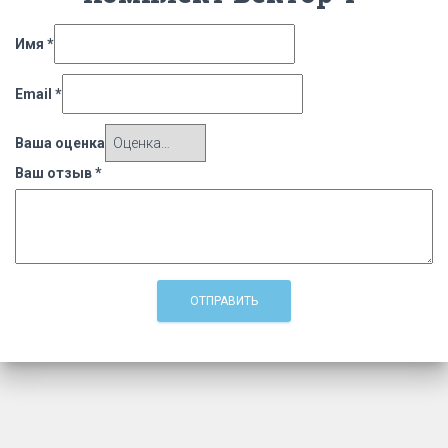
Имя
*
Email
*
Ваша оценка
Ваш отзыв
*