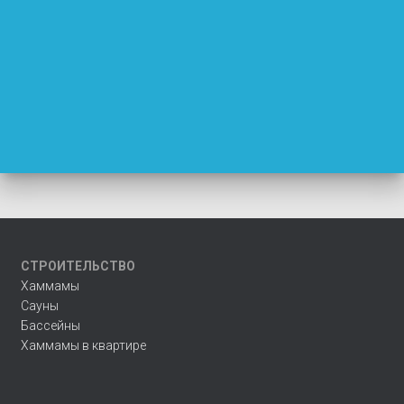
СТРОИТЕЛЬСТВО
Хаммамы
Сауны
Бассейны
Хаммамы в квартире