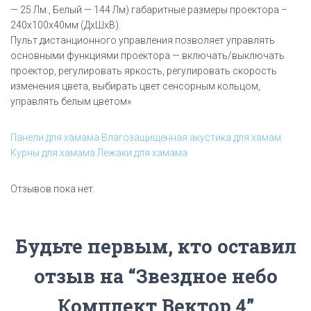
— 25 Лм., Белый — 144 Лм) габаритные размеры проектора –
240х100х40мм (ДхШхВ).
Пульт дистанционного управления позволяет управлять
основными функциями проектора — включать/выключать
проектор, регулировать яркость, регулировать скорость
изменения цвета, выбирать цвет сенсорным кольцом,
управлять белым цветом»
Панели для хамама
Влагозащищенная акустика для хамам
Курны для хамама
Лежаки для хамама
Отзывов пока нет.
Будьте первым, кто оставил
отзыв на “Звездное небо
Комплект Вектор 4”