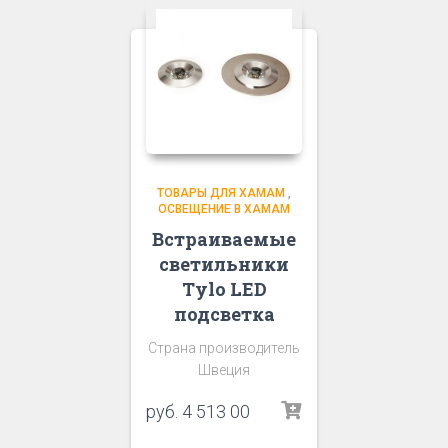
ТОВАРЫ ДЛЯ ХАМАМ
,
ОСВЕЩЕНИЕ В ХАМАМ
Встраиваемые
светильники
Tylo LED
подсветка
Страна производитель
Швеция
руб.
4 513 00