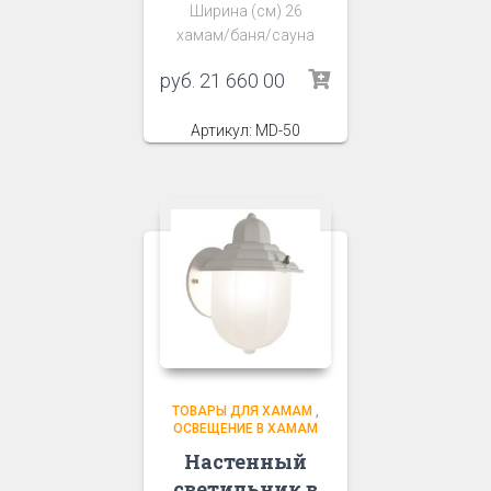
Ширина (см) 26
хамам/баня/сауна
руб.
21 660 00
Артикул: MD-50
ТОВАРЫ ДЛЯ ХАМАМ
,
ОСВЕЩЕНИЕ В ХАМАМ
Настенный
светильник в