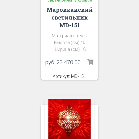
СВЕТИЛЬНИКИ В ХАМАМ
Марокканский
светильник
MD-151
Материал латунь
Высота (см) 40
Ширина (см) 18
руб.
23 470 00
Артикул: MD-151