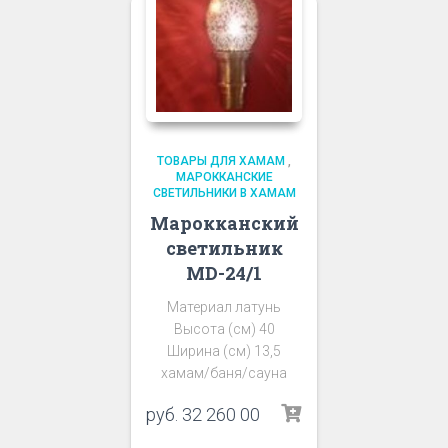
ТОВАРЫ ДЛЯ ХАМАМ
,
МАРОККАНСКИЕ
СВЕТИЛЬНИКИ В ХАМАМ
Марокканский
светильник
MD-24/1
Материал латунь
Высота (см) 40
Ширина (см) 13,5
хамам/баня/сауна
руб.
32 260 00