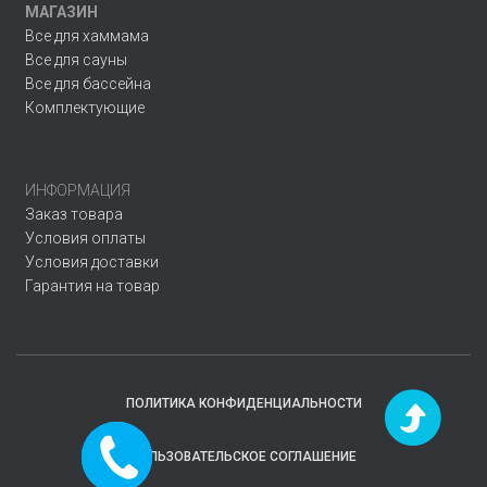
МАГАЗИН
Все для хаммама
Все для сауны
Все для бассейна
Комплектующие
ИНФОРМАЦИЯ
Заказ товара
Условия оплаты
Условия доставки
Гарантия на товар
ПОЛИТИКА КОНФИДЕНЦИАЛЬНОСТИ
Заказать
ПОЛЬЗОВАТЕЛЬСКОЕ СОГЛАШЕНИЕ
звонок