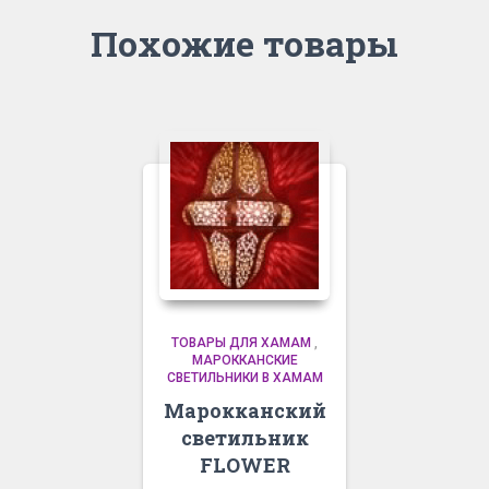
Похожие товары
ТОВАРЫ ДЛЯ ХАМАМ
,
МАРОККАНСКИЕ
СВЕТИЛЬНИКИ В ХАМАМ
Марокканский
светильник
FLOWER