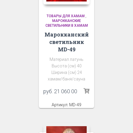
ТОВАРЫ ДЛЯ ХАМАМ
,
МАРОККАНСКИЕ
СВЕТИЛЬНИКИ В ХАМАМ
Марокканский
светильник
MD-49
Материал латунь
Высота (см) 40
Ширина (см) 24
хамам/баня/сауна
руб.
21 060 00
Артикул: MD-49