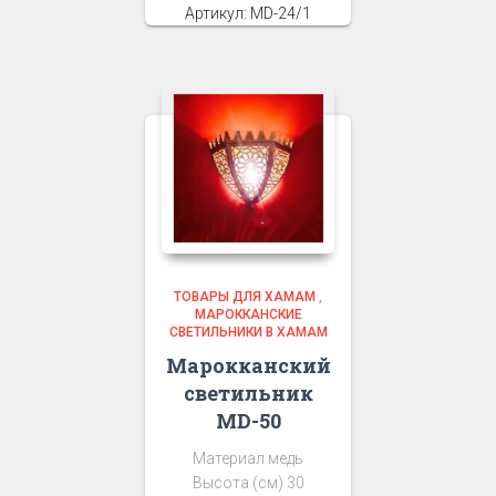
Артикул: MD-24/1
ТОВАРЫ ДЛЯ ХАМАМ
,
МАРОККАНСКИЕ
СВЕТИЛЬНИКИ В ХАМАМ
Марокканский
светильник
MD-50
Материал медь
Высота (см) 30