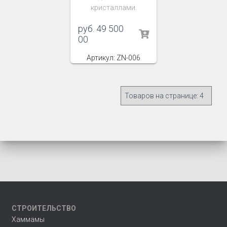
кристаллами.
руб.
49 500
00
Артикул: ZN-006
СТРОИТЕЛЬСТВО
Хаммамы