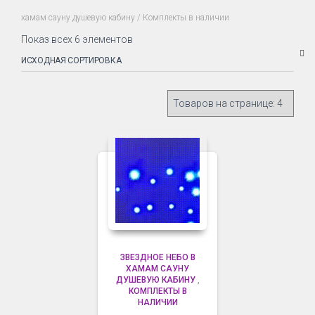
хамам сауну душевую кабину
/ Комплекты в наличии
Показ всех 6 элементов
ЗВЕЗДНОЕ НЕБО В
ХАМАМ САУНУ
ДУШЕВУЮ КАБИНУ
,
КОМПЛЕКТЫ В
НАЛИЧИИ