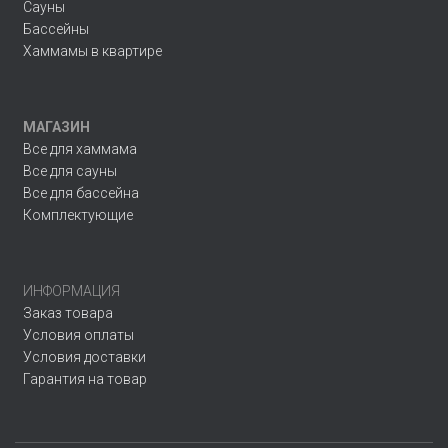
Сауны
Бассейны
Хаммамы в квартире
МАГАЗИН
Все для хаммама
Все для сауны
Все для бассейна
Комплектующие
ИНФОРМАЦИЯ
Заказ товара
Условия оплаты
Условия доставки
Гарантия на товар