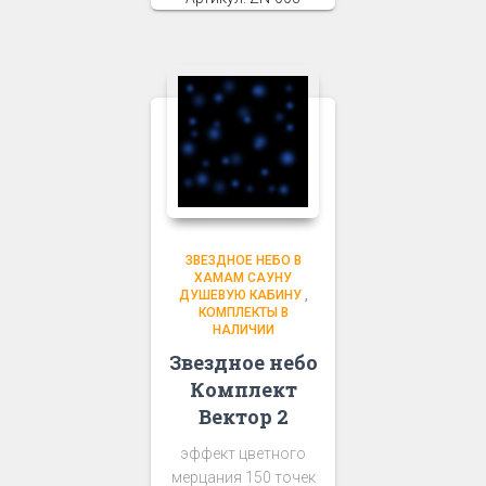
ЗВЕЗДНОЕ НЕБО В
ХАМАМ САУНУ
ДУШЕВУЮ КАБИНУ
,
КОМПЛЕКТЫ В
НАЛИЧИИ
Звездное небо
Комплект
Вектор 2
эффект цветного
мерцания 150 точек