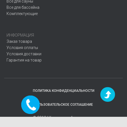
Все для сауны
Все для бассейна
Комплектующие
ИНФОРМАЦИЯ
Заказ товара
Условия оплаты
Условия доставки
Гарантия на товар
ПОЛИТИКА КОНФИДЕНЦИАЛЬНОСТИ
Заказать
ПОЛЬЗОВАТЕЛЬСКОЕ СОГЛАШЕНИЕ
звонок
© 2019 | Компания
«Аквавектор»