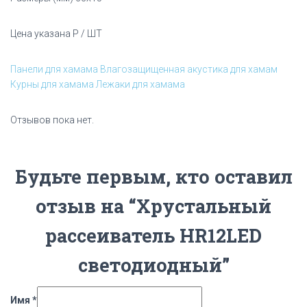
Цена указана Р / ШТ
Панели для хамама
Влагозащищенная акустика для хамам
Курны для хамама
Лежаки для хамама
Отзывов пока нет.
Будьте первым, кто оставил
отзыв на “Хрустальный
рассеиватель HR12LED
светодиодный”
Имя
*