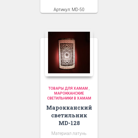
Артикул: MD-50
ТОВАРЫ ДЛЯ ХАМАМ
,
МАРОККАНСКИЕ
СВЕТИЛЬНИКИ В ХАМАМ
Марокканский
светильник
MD-128
Материал латунь