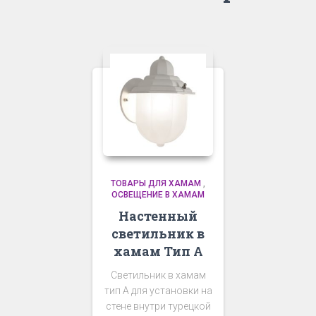
ТОВАРЫ ДЛЯ ХАМАМ
,
ОСВЕЩЕНИЕ В ХАМАМ
Настенный
светильник в
хамам Тип А
Светильник в хамам
тип А для установки на
стене внутри турецкой