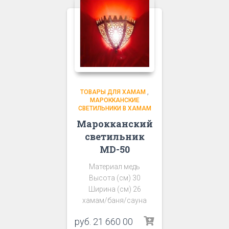
ТОВАРЫ ДЛЯ ХАМАМ
,
МАРОККАНСКИЕ
СВЕТИЛЬНИКИ В ХАМАМ
Марокканский
светильник
MD-50
Материал медь
Высота (см) 30
Ширина (см) 26
хамам/баня/сауна
руб.
21 660 00