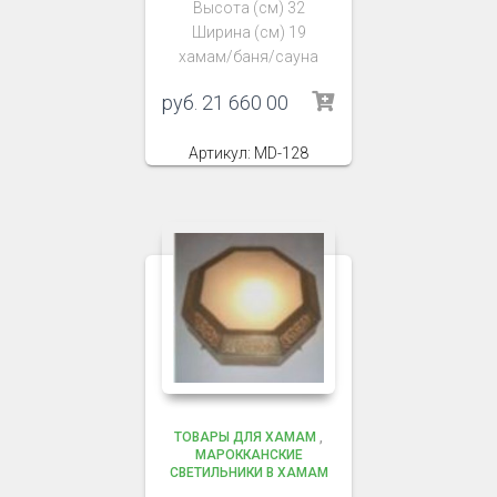
Высота (см) 32
Ширина (см) 19
хамам/баня/сауна
руб.
21 660 00
Артикул: MD-128
ТОВАРЫ ДЛЯ ХАМАМ
,
МАРОККАНСКИЕ
СВЕТИЛЬНИКИ В ХАМАМ