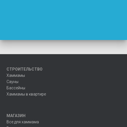
СТРОИТЕЛЬСТВО
Хаммамы
Сауны
Бассейны
Хаммамы в квартире
МАГАЗИН
Все для хаммама