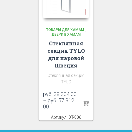
ТОВАРЫ ДЛЯ ХАМАМ
,
ДВЕРИ В ХАМАМ
Стеклянная
секция TYLO
для паровой
Швеция
Стеклянная секция
TYLO
руб.
38 304 00
–
руб.
57 312
00
Артикул: DT-006