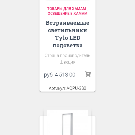
ТОВАРЫ ДЛЯ ХАМАМ
,
ОСВЕЩЕНИЕ В ХАМАМ
Встраиваемые
светильники
Tylo LED
подсветка
Страна производитель
Швеция
руб.
4 513 00
Артикул: AQPU-380