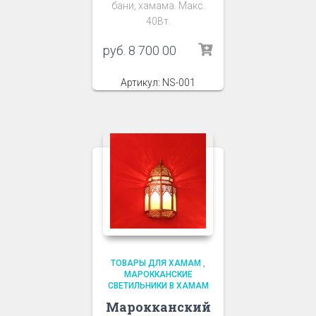
бани, хамама. Макс.
40Вт.
руб.
8 700 00
Артикул: NS-001
ТОВАРЫ ДЛЯ ХАМАМ
,
МАРОККАНСКИЕ
СВЕТИЛЬНИКИ В ХАМАМ
Марокканский