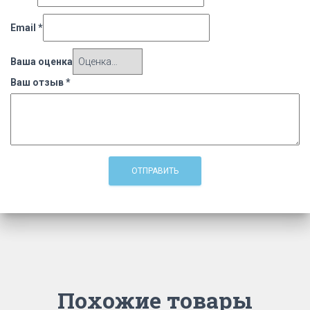
Email
*
Ваша оценка
Ваш отзыв
*
Похожие товары