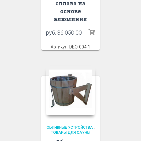
сплава на
основе
алюминия
руб.
36 050 00
Артикул: DEO-004-1
ОБЛИВНЫЕ УСТРОЙСТВА
,
ТОВАРЫ ДЛЯ САУНЫ