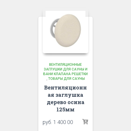
ВЕНТИЛЯЦИОННЫЕ
ЗАГЛУШКИ ДЛЯ САУНЫ И
БАНИ КЛАПАНА РЕШЕТКИ
,
ТОВАРЫ ДЛЯ САУНЫ
Вентиляционн
ая заглушка
дерево осина
125мм
руб.
1 400 00