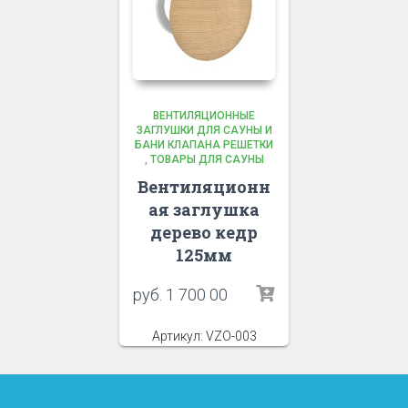
ВЕНТИЛЯЦИОННЫЕ
ЗАГЛУШКИ ДЛЯ САУНЫ И
БАНИ КЛАПАНА РЕШЕТКИ
,
ТОВАРЫ ДЛЯ САУНЫ
Вентиляционн
ая заглушка
дерево кедр
125мм
руб.
1 700 00
Артикул: VZO-003