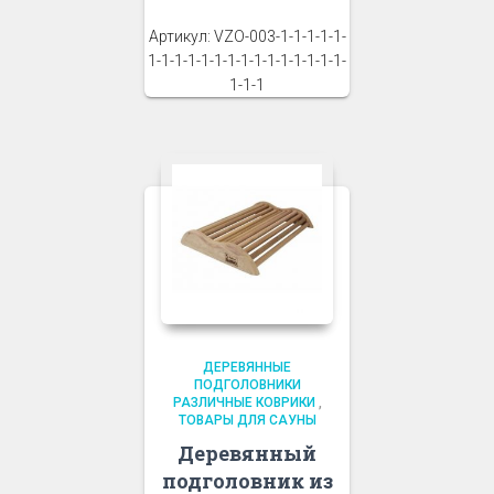
Артикул: VZO-003-1-1-1-1-1-
1-1-1-1-1-1-1-1-1-1-1-1-1-1-1-
1-1-1
ДЕРЕВЯННЫЕ
ПОДГОЛОВНИКИ
РАЗЛИЧНЫЕ КОВРИКИ
,
ТОВАРЫ ДЛЯ САУНЫ
Деревянный
подголовник из