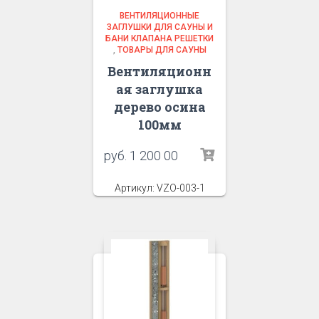
ВЕНТИЛЯЦИОННЫЕ
ЗАГЛУШКИ ДЛЯ САУНЫ И
БАНИ КЛАПАНА РЕШЕТКИ
,
ТОВАРЫ ДЛЯ САУНЫ
Вентиляционн
ая заглушка
дерево осина
100мм
руб.
1 200 00
Артикул: VZO-003-1