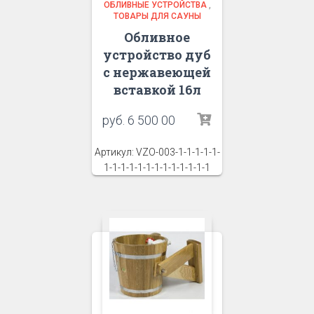
ОБЛИВНЫЕ УСТРОЙСТВА
,
ТОВАРЫ ДЛЯ САУНЫ
Обливное
устройство дуб
с нержавеющей
вставкой 16л
руб.
6 500 00
Артикул: VZO-003-1-1-1-1-1-
1-1-1-1-1-1-1-1-1-1-1-1-1