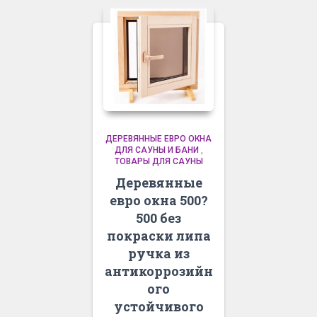
ДЕРЕВЯННЫЕ ЕВРО ОКНА
ДЛЯ САУНЫ И БАНИ
,
ТОВАРЫ ДЛЯ САУНЫ
Деревянные
евро окна 500?
500 без
покраски липа
ручка из
антикоррозийн
ого
устойчивого