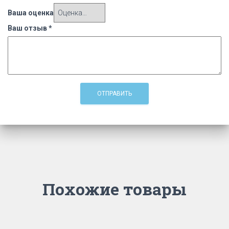
Ваша оценка
Ваш отзыв
*
Похожие товары