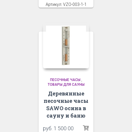
Артикул: VZO-003-1-1
ПЕСОЧНЫЕ ЧАСЫ
,
ТОВАРЫ ДЛЯ САУНЫ
Деревянные
песочные часы
SAWO осина в
сауну и баню
руб.
1 500 00