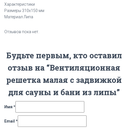
Характеристики
Размеры 310х150 мм
Материал Липа
Отзывов пока нет.
Будьте первым, кто оставил
отзыв на “Вентиляционная
решетка малая с задвижкой
для сауны и бани из липы”
Имя
*
Email
*