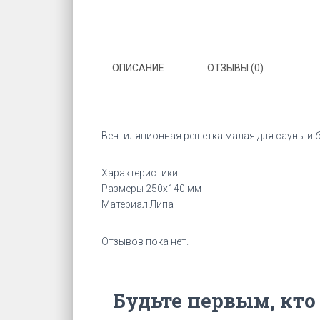
ОПИСАНИЕ
ОТЗЫВЫ (0)
Вентиляционная решетка малая для сауны и б
Характеристики
Размеры 250х140 мм
Материал Липа
Отзывов пока нет.
Будьте первым, кто