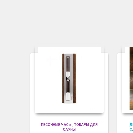
ПЕСОЧНЫЕ ЧАСЫ
,
ТОВАРЫ ДЛЯ
Д
САУНЫ
С