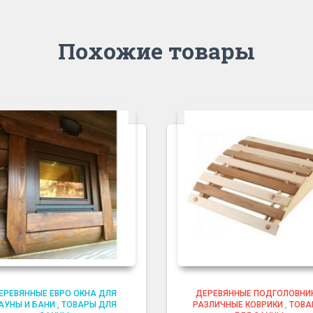
Похожие товары
ЕРЕВЯННЫЕ ЕВРО ОКНА ДЛЯ
ДЕРЕВЯННЫЕ ПОДГОЛОВНИ
АУНЫ И БАНИ
,
ТОВАРЫ ДЛЯ
РАЗЛИЧНЫЕ КОВРИКИ
,
ТОВА