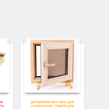
КИ
ДЕРЕВЯННЫЕ ЕВРО ОКНА ДЛЯ
РЫ
САУНЫ И БАНИ
,
ТОВАРЫ ДЛЯ