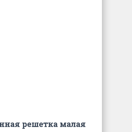
онная решетка малая