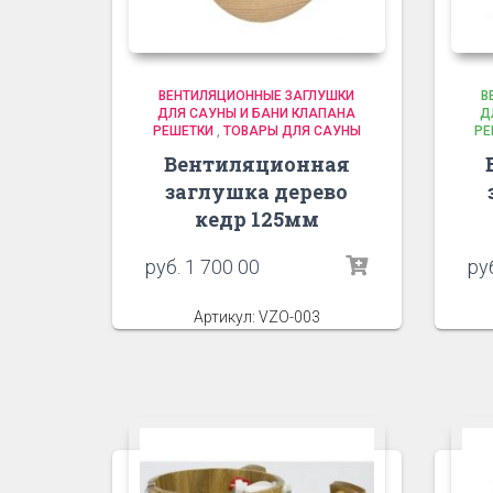
ВЕНТИЛЯЦИОННЫЕ ЗАГЛУШКИ
В
ДЛЯ САУНЫ И БАНИ КЛАПАНА
Д
РЕШЕТКИ
,
ТОВАРЫ ДЛЯ САУНЫ
РЕ
Вентиляционная
заглушка дерево
кедр 125мм
руб.
1 700 00
ру
Артикул: VZO-003