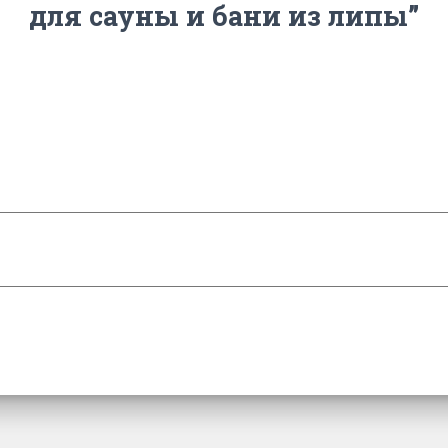
для сауны и бани из липы”