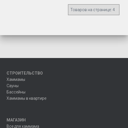
СТРОИТЕЛЬСТВО
Хаммамы
Сауны
Бассейны
Хаммамы в квартире
МАГАЗИН
Все для хаммама