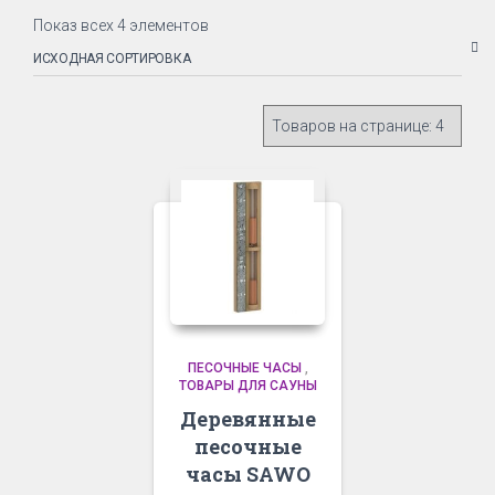
Показ всех 4 элементов
ПЕСОЧНЫЕ ЧАСЫ
,
ТОВАРЫ ДЛЯ САУНЫ
Деревянные
песочные
часы SAWO