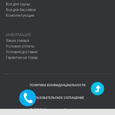
Все для сауны
Все для бассейна
Комплектующие
ИНФОРМАЦИЯ
Заказ товара
Условия оплаты
Условия доставки
Гарантия на товар
ПОЛИТИКА КОНФИДЕНЦИАЛЬНОСТИ
Заказать
ПОЛЬЗОВАТЕЛЬСКОЕ СОГЛАШЕНИЕ
звонок
© 2019 | Компания
«Аквавектор»