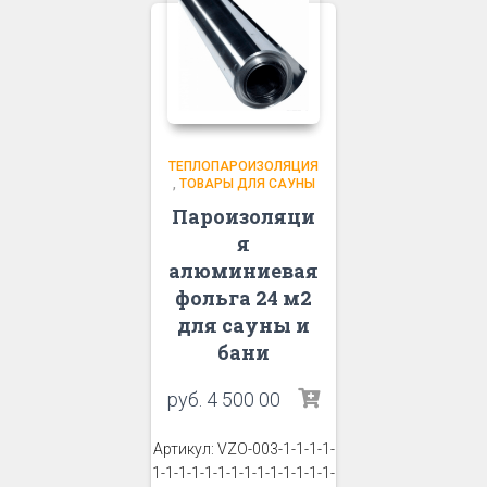
ТЕПЛОПАРОИЗОЛЯЦИЯ
,
ТОВАРЫ ДЛЯ САУНЫ
Пароизоляци
я
алюминиевая
фольга 24 м2
для сауны и
бани
руб.
4 500 00
Артикул: VZO-003-1-1-1-1-
1-1-1-1-1-1-1-1-1-1-1-1-1-1-