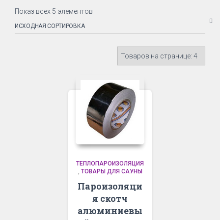
Показ всех 5 элементов
ТЕПЛОПАРОИЗОЛЯЦИЯ
,
ТОВАРЫ ДЛЯ САУНЫ
Пароизоляци
я cкотч
алюминиевы