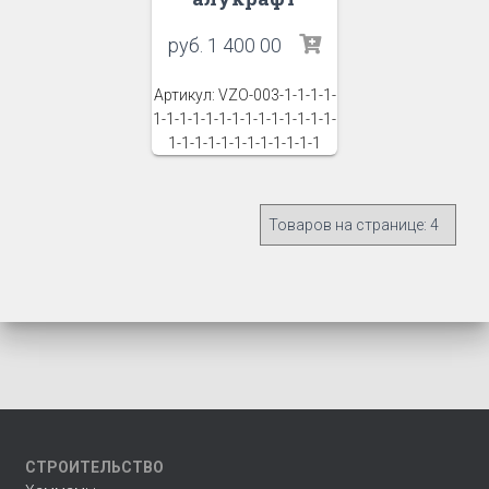
руб.
1 400 00
Артикул: VZO-003-1-1-1-1-
1-1-1-1-1-1-1-1-1-1-1-1-1-1-
1-1-1-1-1-1-1-1-1-1-1-1
СТРОИТЕЛЬСТВО