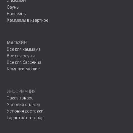
Хаммамы
Сауны
Бассейны
Хаммамы в квартире
МАГАЗИН
Все для хаммама
Все для сауны
Все для бассейна
Комплектующие
ИНФОРМАЦИЯ
Заказ товара
Условия оплаты
Условия доставки
Гарантия на товар