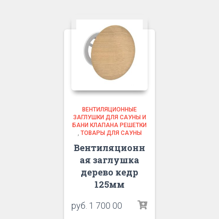
ВЕНТИЛЯЦИОННЫЕ
ЗАГЛУШКИ ДЛЯ САУНЫ И
БАНИ КЛАПАНА РЕШЕТКИ
,
ТОВАРЫ ДЛЯ САУНЫ
Вентиляционн
ая заглушка
дерево кедр
125мм
руб.
1 700 00