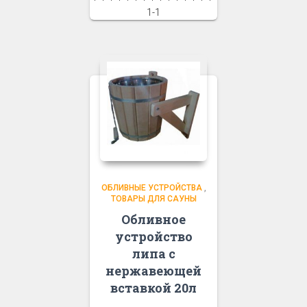
1-1
ОБЛИВНЫЕ УСТРОЙСТВА
,
ТОВАРЫ ДЛЯ САУНЫ
Обливное
устройство
липа с
нержавеющей
вставкой 20л