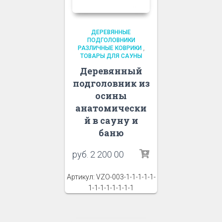
ДЕРЕВЯННЫЕ
ПОДГОЛОВНИКИ
РАЗЛИЧНЫЕ КОВРИКИ
,
ТОВАРЫ ДЛЯ САУНЫ
Деревянный
подголовник из
осины
анатомически
й в сауну и
баню
руб.
2 200 00
Артикул: VZO-003-1-1-1-1-1-
1-1-1-1-1-1-1-1