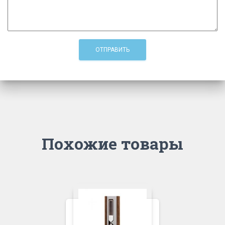
Похожие товары