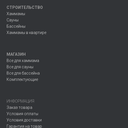
СТРОИТЕЛЬСТВО
Хаммамы
Сауны
Бассейны
Хаммамы в квартире
МАГАЗИН
Все для хаммама
Все для сауны
Все для бассейна
Комплектующие
ИНФОРМАЦИЯ
Заказ товара
Условия оплаты
Условия доставки
Гарантия на товар