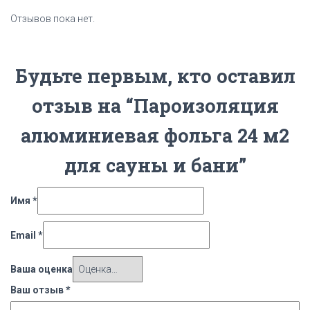
Отзывов пока нет.
Будьте первым, кто оставил
отзыв на “Пароизоляция
алюминиевая фольга 24 м2
для сауны и бани”
Имя
*
Email
*
Ваша оценка
Ваш отзыв
*