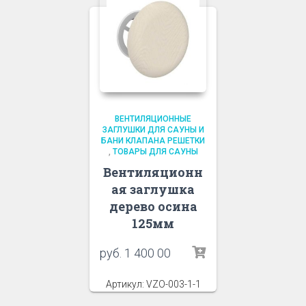
ВЕНТИЛЯЦИОННЫЕ
ЗАГЛУШКИ ДЛЯ САУНЫ И
БАНИ КЛАПАНА РЕШЕТКИ
,
ТОВАРЫ ДЛЯ САУНЫ
Вентиляционн
ая заглушка
дерево осина
125мм
руб.
1 400 00
Артикул: VZO-003-1-1