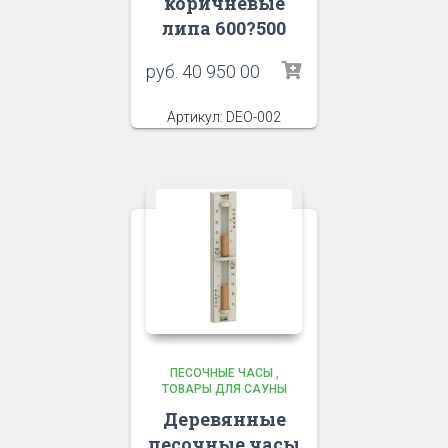
коричневые
липа 600?500
руб.
40 950 00
Артикул: DEO-002
ПЕСОЧНЫЕ ЧАСЫ
,
ТОВАРЫ ДЛЯ САУНЫ
Деревянные
песочные часы