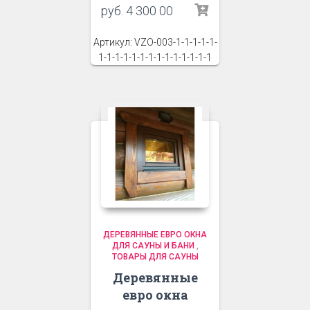
руб.
4 300 00
Артикул: VZO-003-1-1-1-1-1-
1-1-1-1-1-1-1-1-1-1-1-1-1-1
ДЕРЕВЯННЫЕ ЕВРО ОКНА
ДЛЯ САУНЫ И БАНИ
,
ТОВАРЫ ДЛЯ САУНЫ
Деревянные
евро окна