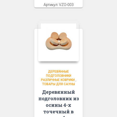
Артикул: VZO-003
ДЕРЕВЯННЫЕ
ПОДГОЛОВНИКИ
РАЗЛИЧНЫЕ КОВРИКИ
,
ТОВАРЫ ДЛЯ САУНЫ
Деревянный
подголовник из
осины 4-х
точечный в