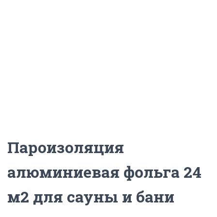
Ц
И
Ю
Пароизоляция
алюминиевая фольга 24
м2 для сауны и бани