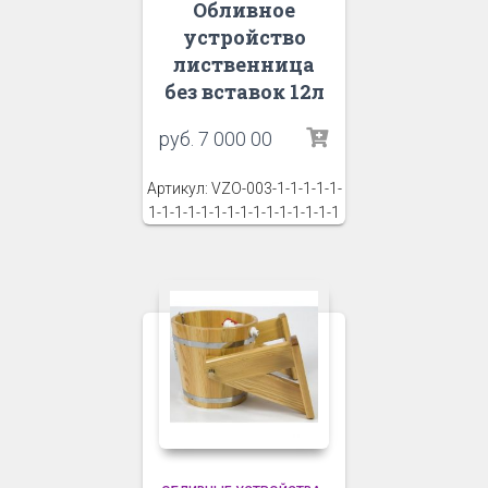
Обливное
устройство
лиственница
без вставок 12л
руб.
7 000 00
Артикул: VZO-003-1-1-1-1-1-
1-1-1-1-1-1-1-1-1-1-1-1-1-1-1