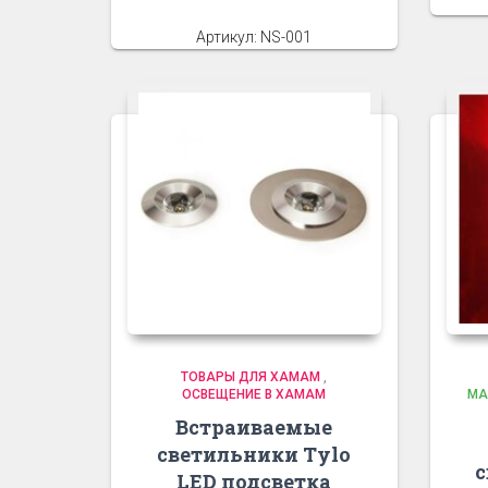
Артикул: NS-001
ТОВАРЫ ДЛЯ ХАМАМ
,
ОСВЕЩЕНИЕ В ХАМАМ
МА
Встраиваемые
светильники Tylo
с
LED подсветка