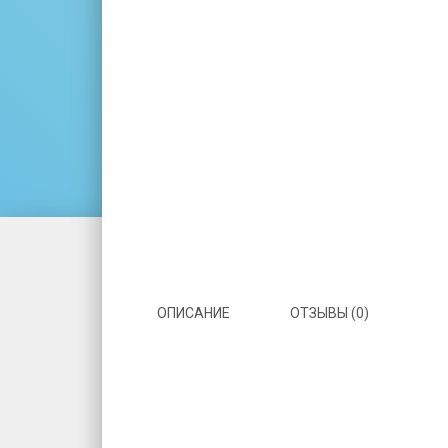
ОПИСАНИЕ
ОТЗЫВЫ (0)