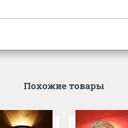
Похожие товары