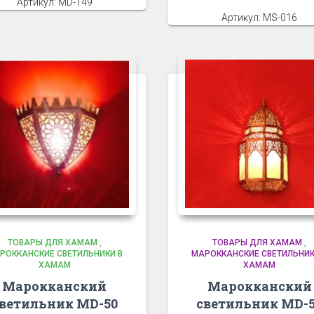
Артикул: MD-149
Артикул: MS-016
ТОВАРЫ ДЛЯ ХАМАМ
,
ТОВАРЫ ДЛЯ ХАМАМ
,
РОККАНСКИЕ СВЕТИЛЬНИКИ В
МАРОККАНСКИЕ СВЕТИЛЬНИК
ХАМАМ
ХАМАМ
Марокканский
Марокканский
ветильник MD-50
светильник MD-