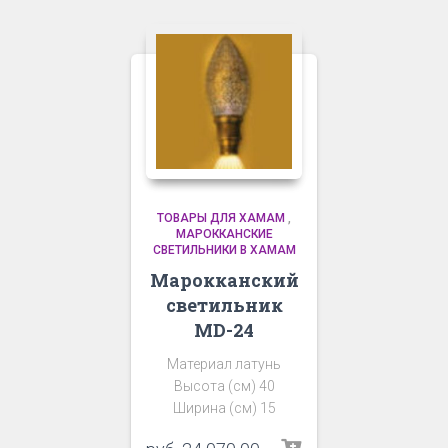
ТОВАРЫ ДЛЯ ХАМАМ
,
МАРОККАНСКИЕ
СВЕТИЛЬНИКИ В ХАМАМ
Марокканский
светильник
MD-24
Материал латунь
Высота (см) 40
Ширина (см) 15