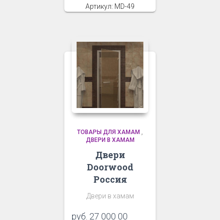
Артикул: MD-49
ТОВАРЫ ДЛЯ ХАМАМ
,
ДВЕРИ В ХАМАМ
Двери
Doorwood
Россия
Двери в хамам
руб.
27 000 00