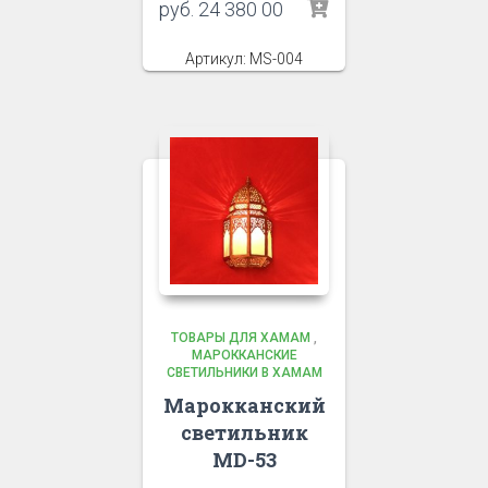
руб.
24 380 00
Артикул: MS-004
ТОВАРЫ ДЛЯ ХАМАМ
,
МАРОККАНСКИЕ
СВЕТИЛЬНИКИ В ХАМАМ
Марокканский
светильник
MD-53