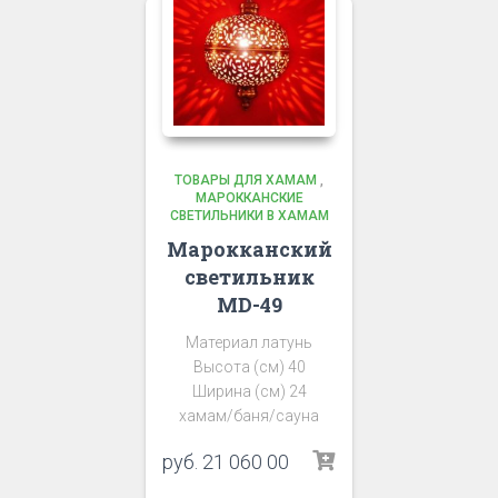
ТОВАРЫ ДЛЯ ХАМАМ
,
МАРОККАНСКИЕ
СВЕТИЛЬНИКИ В ХАМАМ
Марокканский
светильник
MD-49
Материал латунь
Высота (см) 40
Ширина (см) 24
хамам/баня/сауна
руб.
21 060 00