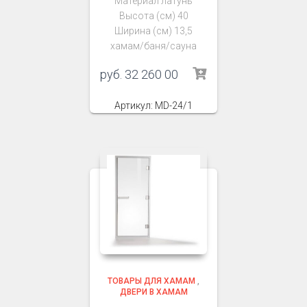
Материал латунь
Высота (см) 40
Ширина (см) 13,5
хамам/баня/сауна
руб.
32 260 00
Артикул: MD-24/1
ТОВАРЫ ДЛЯ ХАМАМ
,
ДВЕРИ В ХАМАМ