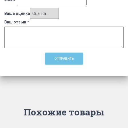
Ваша оценка
Ваш отзыв
*
Похожие товары