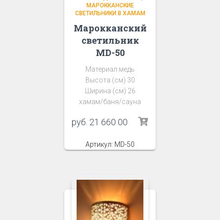
МАРОККАНСКИЕ
СВЕТИЛЬНИКИ В ХАМАМ
Марокканский
светильник
MD-50
Материал медь
Высота (см) 30
Ширина (см) 26
хамам/баня/сауна
руб.
21 660 00
Артикул: MD-50