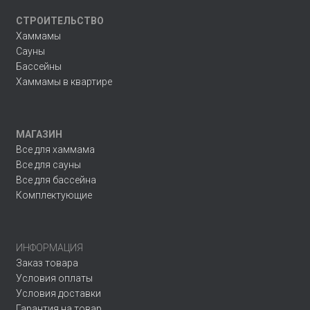
СТРОИТЕЛЬСТВО
Хаммамы
Сауны
Бассейны
Хаммамы в квартире
МАГАЗИН
Все для хаммама
Все для сауны
Все для бассейна
Комплектующие
ИНФОРМАЦИЯ
Заказ товара
Условия оплаты
Условия доставки
Гарантия на товар