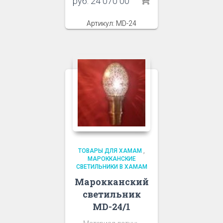
руб.
24 070 00
Артикул: MD-24
ТОВАРЫ ДЛЯ ХАМАМ
,
МАРОККАНСКИЕ
СВЕТИЛЬНИКИ В ХАМАМ
Марокканский
светильник
MD-24/1