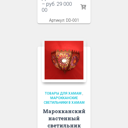
–
руб.
29 000
00
Артикул: DD-001
ТОВАРЫ ДЛЯ ХАМАМ
,
МАРОККАНСКИЕ
СВЕТИЛЬНИКИ В ХАМАМ
Марокканский
настенный
светильник