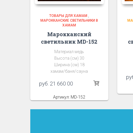
ТОВАРЫ ДЛЯ ХАМАМ
,
МАРОККАНСКИЕ СВЕТИЛЬНИКИ В
МА
ХАМАМ
Марокканский
светильник MD-152
с
Материал медь
Высота (см) 30
Ширина (см) 18
хамам/баня/сауна
ру
руб.
21 660 00
Артикул: MD-152