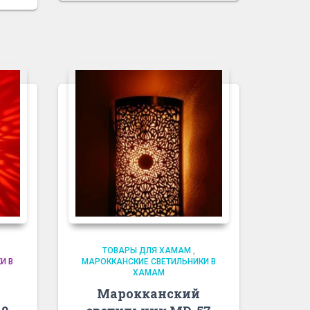
ТОВАРЫ ДЛЯ ХАМАМ
,
И В
МАРОККАНСКИЕ СВЕТИЛЬНИКИ В
ХАМАМ
Марокканский