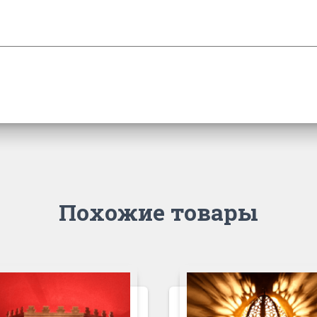
Похожие товары