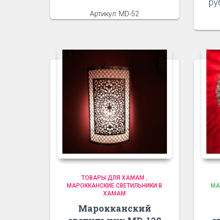
ру
Артикул: MD-52
ТОВАРЫ ДЛЯ ХАМАМ
,
МАРОККАНСКИЕ СВЕТИЛЬНИКИ В
МА
ХАМАМ
Марокканский