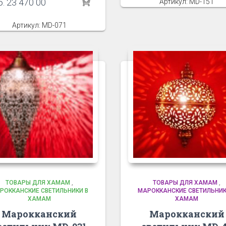
б.
23 470 00
Артикул: MD-151
Артикул: MD-071
ТОВАРЫ ДЛЯ ХАМАМ
,
ТОВАРЫ ДЛЯ ХАМАМ
,
РОККАНСКИЕ СВЕТИЛЬНИКИ В
МАРОККАНСКИЕ СВЕТИЛЬНИК
ХАМАМ
ХАМАМ
Марокканский
Марокканский