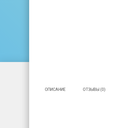
ОПИСАНИЕ
ОТЗЫВЫ (0)