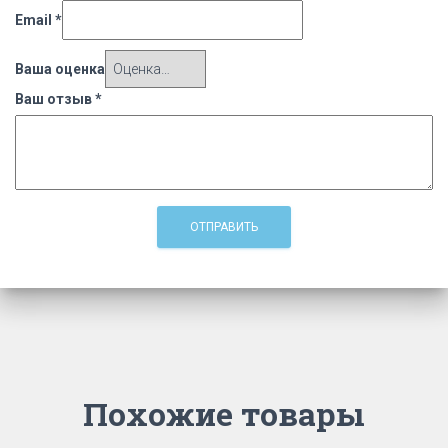
Email
*
Ваша оценка
Ваш отзыв
*
Похожие товары