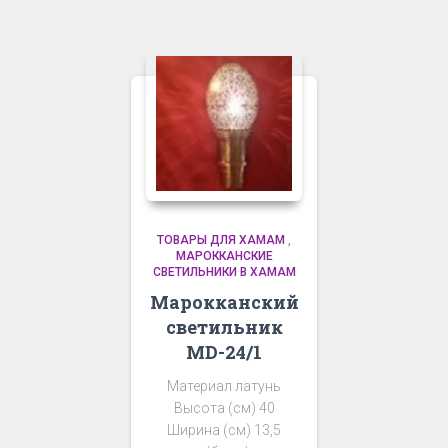
ТОВАРЫ ДЛЯ ХАМАМ
,
МАРОККАНСКИЕ
СВЕТИЛЬНИКИ В ХАМАМ
Марокканский
светильник
MD-24/1
Материал латунь
Высота (см) 40
Ширина (см) 13,5