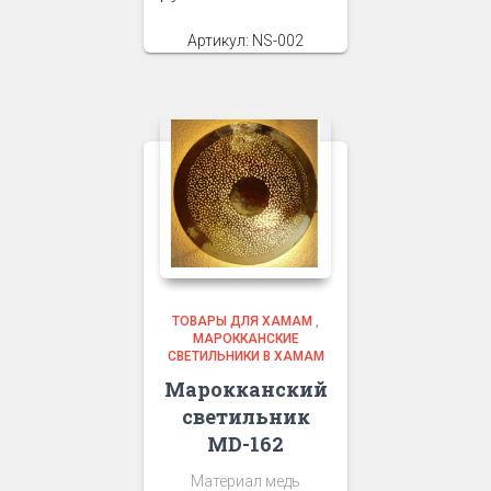
Артикул: NS-002
ТОВАРЫ ДЛЯ ХАМАМ
,
МАРОККАНСКИЕ
СВЕТИЛЬНИКИ В ХАМАМ
Марокканский
светильник
MD-162
Материал медь