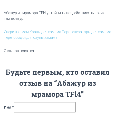
Абажур из мрамора TFl4 устойчив к воздействию высоких
температур.
Двери в хамам
Краны для хамама
Парогенераторы для хамама
Перегородки для сауны хамама
Отзывов пока нет.
Будьте первым, кто оставил
отзыв на “Абажур из
мрамора TFl4”
Имя
*