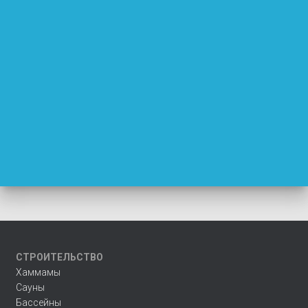
СТРОИТЕЛЬСТВО
Хаммамы
Сауны
Бассейны