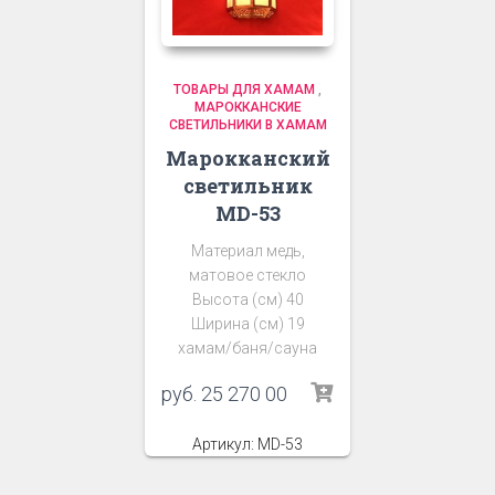
ТОВАРЫ ДЛЯ ХАМАМ
,
МАРОККАНСКИЕ
СВЕТИЛЬНИКИ В ХАМАМ
Марокканский
светильник
MD-53
Материал медь,
матовое стекло
Высота (см) 40
Ширина (см) 19
хамам/баня/сауна
руб.
25 270 00
Артикул: MD-53