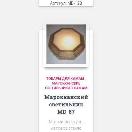
Артикул: MD-128
ТОВАРЫ ДЛЯ ХАМАМ
,
МАРОККАНСКИЕ
СВЕТИЛЬНИКИ В ХАМАМ
Марокканский
светильник
MD-87
Материал латунь,
матовое стекло