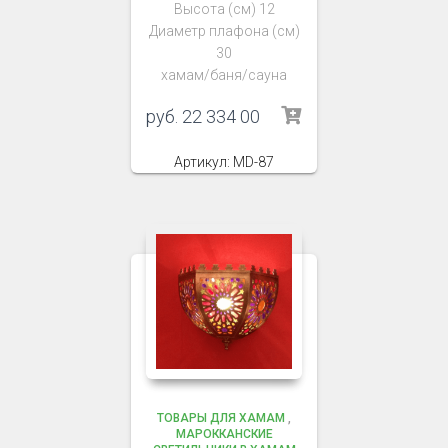
Высота (см) 12
Диаметр плафона (см)
30
хамам/баня/сауна
руб.
22 334 00
Артикул: MD-87
ТОВАРЫ ДЛЯ ХАМАМ
,
МАРОККАНСКИЕ