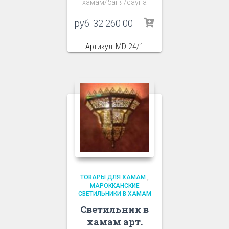
хамам/баня/сауна
руб.
32 260 00
Артикул: MD-24/1
ТОВАРЫ ДЛЯ ХАМАМ
,
МАРОККАНСКИЕ
СВЕТИЛЬНИКИ В ХАМАМ
Светильник в
хамам арт.