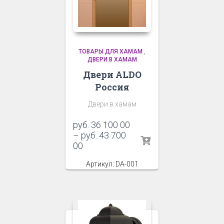
ТОВАРЫ ДЛЯ ХАМАМ
,
ДВЕРИ В ХАМАМ
Двери ALDO
Россия
Двери в хамам
руб.
36 100 00
–
руб.
43 700
00
Артикул: DA-001