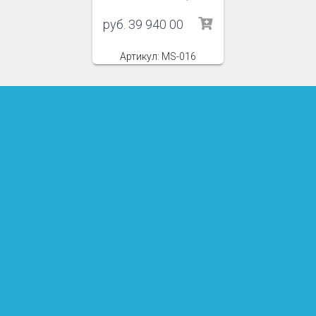
руб.
39 940 00
Артикул: MS-016