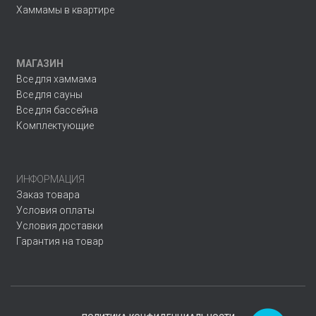
Хаммамы в квартире
МАГАЗИН
Все для хаммама
Все для сауны
Все для бассейна
Комплектующие
ИНФОРМАЦИЯ
Заказ товара
Условия оплаты
Условия доставки
Гарантия на товар