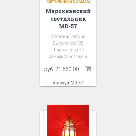
СВЕТИЛЬНИКИ В ХАМАМ
Марокканский
светильник
MD-57
Материал латунь
Высота (см) 35
Ширина (см) 19
хамам/баня/сауна
руб.
21 660 00
Артикул: MD-57