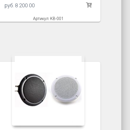
руб.
8 200 00
Артикул: KB-001