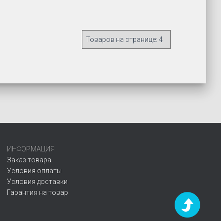
ИНФОРМАЦИЯ
Заказ товара
Условия оплаты
Условия доставки
Гарантия на товар