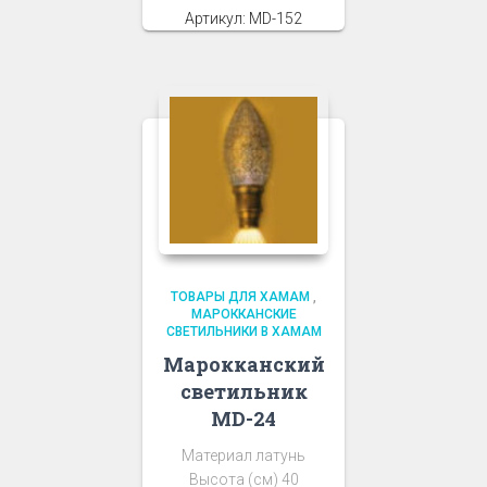
Артикул: MD-152
ТОВАРЫ ДЛЯ ХАМАМ
,
МАРОККАНСКИЕ
СВЕТИЛЬНИКИ В ХАМАМ
Марокканский
светильник
MD-24
Материал латунь
Высота (см) 40