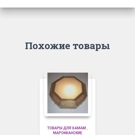
Похожие товары
ТОВАРЫ ДЛЯ ХАМАМ
,
МАРОККАНСКИЕ