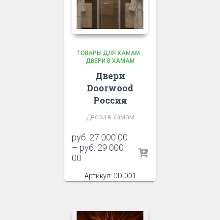
ТОВАРЫ ДЛЯ ХАМАМ
,
ДВЕРИ В ХАМАМ
Двери
Doorwood
Россия
Двери в хамам
руб.
27 000 00
–
руб.
29 000
00
Артикул: DD-001