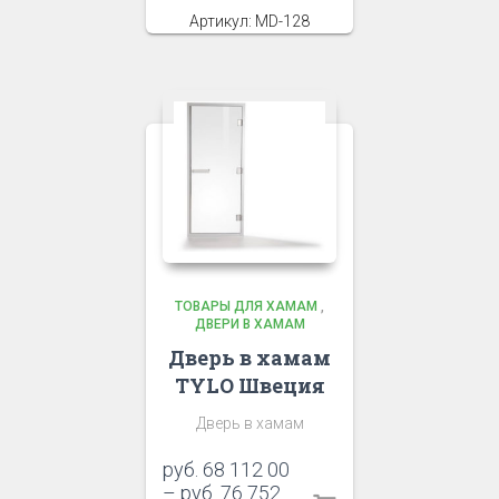
Артикул: MD-128
ТОВАРЫ ДЛЯ ХАМАМ
,
ДВЕРИ В ХАМАМ
Дверь в хамам
TYLO Швеция
Дверь в хамам
руб.
68 112 00
–
руб.
76 752