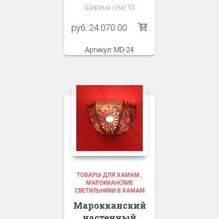
Ширина (см) 15
руб.
24 070 00
Артикул: MD-24
ТОВАРЫ ДЛЯ ХАМАМ
,
МАРОККАНСКИЕ
СВЕТИЛЬНИКИ В ХАМАМ
Марокканский
настенный