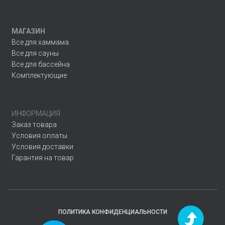
МАГАЗИН
Все для хаммама
Все для сауны
Все для бассейна
Комплектующие
ИНФОРМАЦИЯ
Заказ товара
Условия оплаты
Условия доставки
Гарантия на товар
ПОЛИТИКА КОНФИДЕНЦИАЛЬНОСТИ