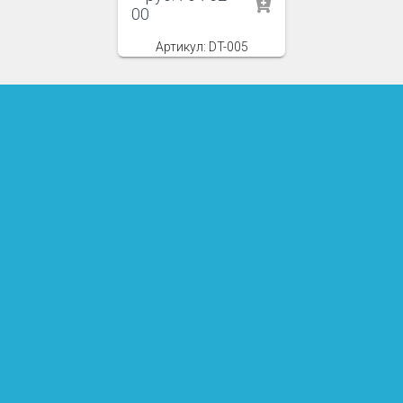
00
Артикул: DT-005