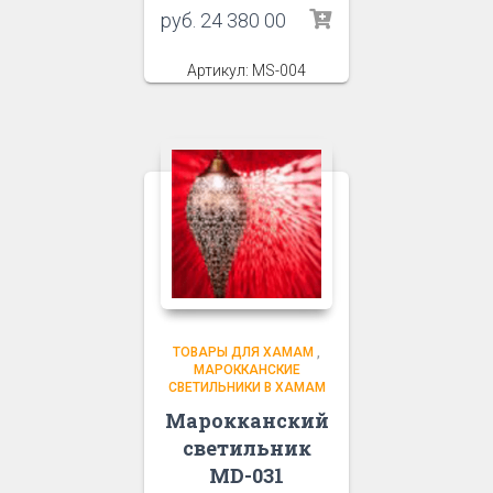
руб.
24 380 00
Артикул: MS-004
ТОВАРЫ ДЛЯ ХАМАМ
,
МАРОККАНСКИЕ
СВЕТИЛЬНИКИ В ХАМАМ
Марокканский
светильник
MD-031