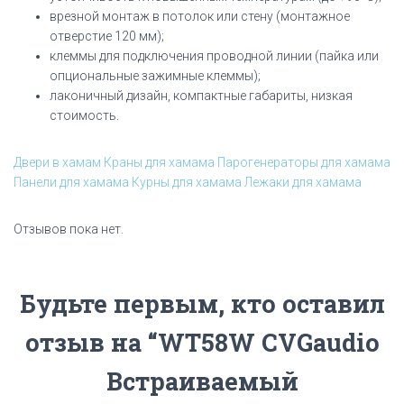
врезной монтаж в потолок или стену (монтажное
отверстие 120 мм);
клеммы для подключения проводной линии (пайка или
опциональные зажимные клеммы);
лаконичный дизайн, компактные габариты, низкая
стоимость.
Двери в хамам
Краны для хамама
Парогенераторы для хамама
Панели для хамама
Курны для хамама
Лежаки для хамама
Отзывов пока нет.
Будьте первым, кто оставил
отзыв на “WT58W CVGaudio
Встраиваемый