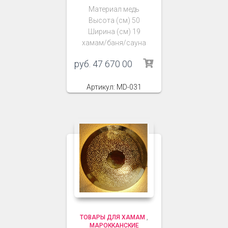
Материал медь
Высота (см) 50
Ширина (см) 19
хамам/баня/сауна
руб.
47 670 00
Артикул: MD-031
ТОВАРЫ ДЛЯ ХАМАМ
,
МАРОККАНСКИЕ