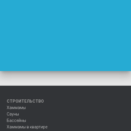
СТРОИТЕЛЬСТВО
Хаммамы
Сауны
Бассейны
Хаммамы в квартире