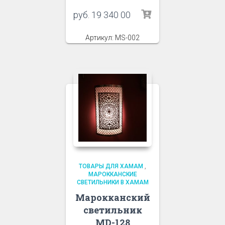
руб.
19 340 00
Артикул: MS-002
ТОВАРЫ ДЛЯ ХАМАМ
,
МАРОККАНСКИЕ
СВЕТИЛЬНИКИ В ХАМАМ
Марокканский
светильник
MD-128