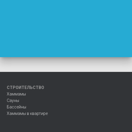
СТРОИТЕЛЬСТВО
Хаммамы
Сауны
Бассейны
Хаммамы в квартире