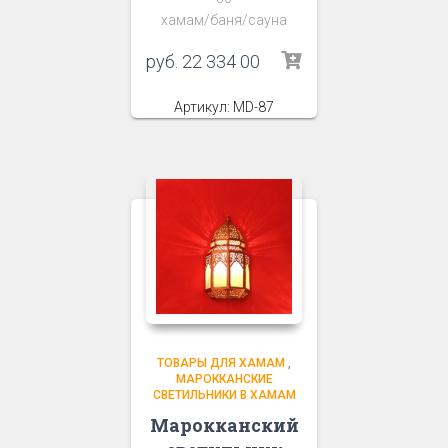
хамам/баня/сауна
руб.
22 334 00
Артикул: MD-87
ТОВАРЫ ДЛЯ ХАМАМ
,
МАРОККАНСКИЕ
СВЕТИЛЬНИКИ В ХАМАМ
Марокканский