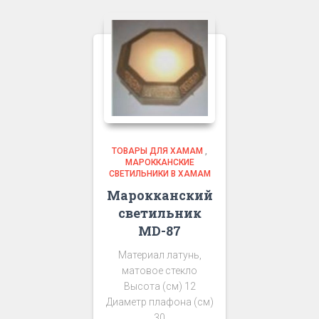
ТОВАРЫ ДЛЯ ХАМАМ
,
МАРОККАНСКИЕ
СВЕТИЛЬНИКИ В ХАМАМ
Марокканский
светильник
MD-87
Материал латунь,
матовое стекло
Высота (см) 12
Диаметр плафона (см)
30