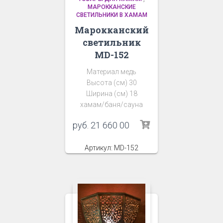
МАРОККАНСКИЕ
СВЕТИЛЬНИКИ В ХАМАМ
Марокканский
светильник
MD-152
Материал медь
Высота (см) 30
Ширина (см) 18
хамам/баня/сауна
руб.
21 660 00
Артикул: MD-152