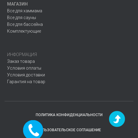
МАГАЗИН
Все для хаммама
Все для сауны
Все для бассейна
Комплектующие
ИНФОРМАЦИЯ
Заказ товара
Условия оплаты
Условия доставки
Гарантия на товар
ПОЛИТИКА КОНФИДЕНЦИАЛЬНОСТИ
Заказать
ПОЛЬЗОВАТЕЛЬСКОЕ СОГЛАШЕНИЕ
звонок