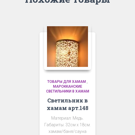
ТОВАРЫ ДЛЯ ХАМАМ
,
МАРОККАНСКИЕ
СВЕТИЛЬНИКИ В ХАМАМ
Светильник в
хамам арт.148
Материал: Медь.
Габариты: 32см х 18см.
хамам/баня/сауна