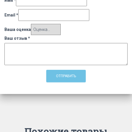
Имя
*
Email
*
Ваша оценка
Ваш отзыв
*
Похожие товары