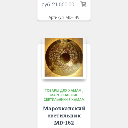
руб.
21 660 00
Артикул: MD-149
ТОВАРЫ ДЛЯ ХАМАМ
,
МАРОККАНСКИЕ
СВЕТИЛЬНИКИ В ХАМАМ
Марокканский
светильник
MD-162