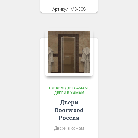
Артикул: MS-008
ТОВАРЫ ДЛЯ ХАМАМ
,
ДВЕРИ В ХАМАМ
Двери
Doorwood
Россия
Двери в хамам