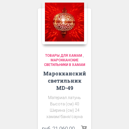
ТОВАРЫ ДЛЯ ХАМАМ
,
МАРОККАНСКИЕ
СВЕТИЛЬНИКИ В ХАМАМ
Марокканский
светильник
MD-49
Материал латунь
Высота (см) 40
Ширина (см) 24
хамам/баня/сауна
руб.
21 060 00