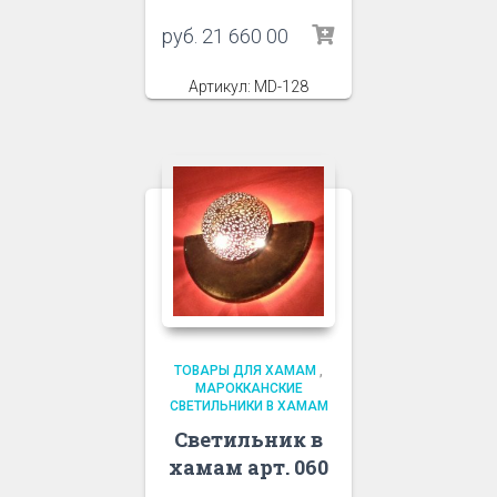
руб.
21 660 00
Артикул: MD-128
ТОВАРЫ ДЛЯ ХАМАМ
,
МАРОККАНСКИЕ
СВЕТИЛЬНИКИ В ХАМАМ
Светильник в
хамам арт. 060