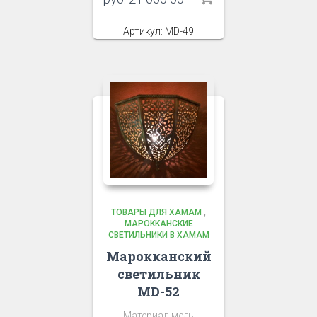
Артикул: MD-49
ТОВАРЫ ДЛЯ ХАМАМ
,
МАРОККАНСКИЕ
СВЕТИЛЬНИКИ В ХАМАМ
Марокканский
светильник
MD-52
Материал медь