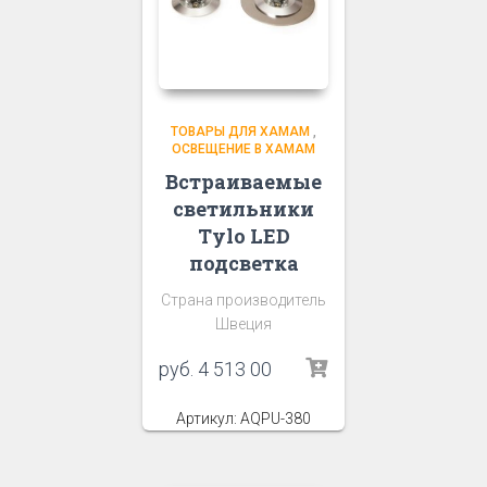
ТОВАРЫ ДЛЯ ХАМАМ
,
ОСВЕЩЕНИЕ В ХАМАМ
Встраиваемые
светильники
Tylo LED
подсветка
Страна производитель
Швеция
руб.
4 513 00
Артикул: AQPU-380