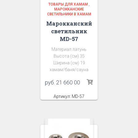
ТОВАРЫ ДЛЯ ХАМАМ
,
МАРОККАНСКИЕ
СВЕТИЛЬНИКИ В ХАМАМ
Марокканский
светильник
MD-57
Материал латунь
Высота (см) 35
Ширина (см) 19
хамам/баня/сауна
руб.
21 660 00
Артикул: MD-57