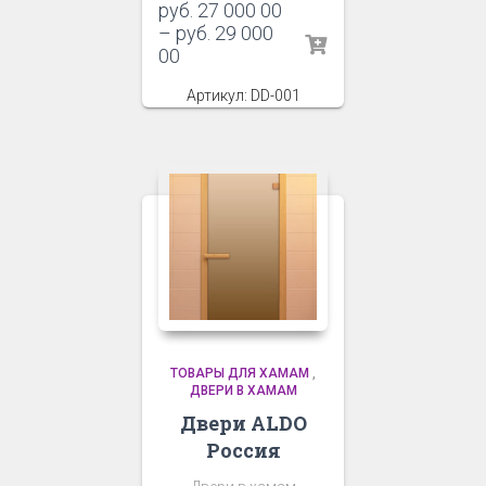
руб.
27 000 00
–
руб.
29 000
00
Артикул: DD-001
ТОВАРЫ ДЛЯ ХАМАМ
,
ДВЕРИ В ХАМАМ
Двери ALDO
Россия