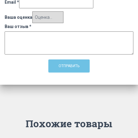
Email
*
Ваша оценка
Ваш отзыв
*
Похожие товары