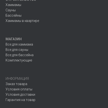
Хаммамы
Сауны
Бассейны
Хаммамы в квартире
МАГАЗИН
Все для хаммама
Все для сауны
Все для бассейна
Комплектующие
ИНФОРМАЦИЯ
Заказ товара
Условия оплаты
Условия доставки
Гарантия на товар