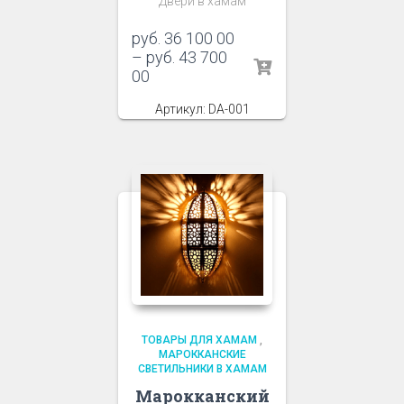
Двери в хамам
руб.
36 100 00
–
руб.
43 700
00
Артикул: DA-001
ТОВАРЫ ДЛЯ ХАМАМ
,
МАРОККАНСКИЕ
СВЕТИЛЬНИКИ В ХАМАМ
Марокканский