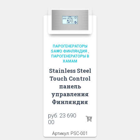
ПАРОГЕНЕРАТОРЫ
SAWO ФИНЛЯНДИЯ
,
ПАРОГЕНЕРАТОРЫ В
ХАМАМ
Stainless Steel
Touch Control
панель
управления
Финляндия
руб.
23 690
00
Артикул: PSC-001