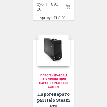
руб.
11 890
00
Артикул: PUS-001
ПАРОГЕНЕРАТОРЫ
HELO ФИНЛЯНДИЯ
,
ПАРОГЕНЕРАТОРЫ В
ХАМАМ
Парогенерато
ры Helo Steam
Pro