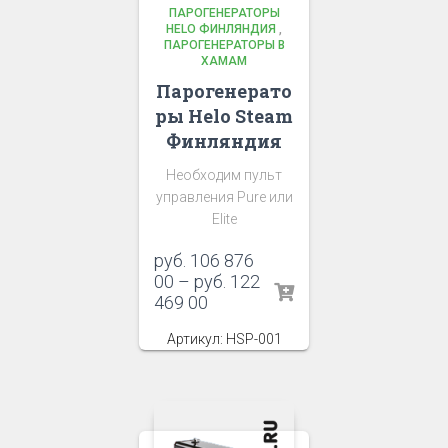
ПАРОГЕНЕРАТОРЫ
HELO ФИНЛЯНДИЯ
,
ПАРОГЕНЕРАТОРЫ В
ХАМАМ
Парогенерато
ры Helo Steam
Финляндия
Необходим пульт
управления Pure или
Elite
руб.
106 876
00
–
руб.
122
469 00
Артикул: HSP-001