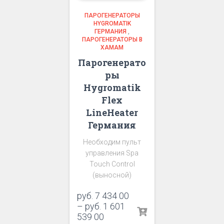
ПАРОГЕНЕРАТОРЫ
HYGROMATIK
ГЕРМАНИЯ
,
ПАРОГЕНЕРАТОРЫ В
ХАМАМ
Парогенерато
ры
Hygromatik
Flex
LineHeater
Германия
Необходим пульт
управления Spa
Touch Control
(выносной)
руб.
7 434 00
–
руб.
1 601
539 00