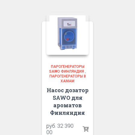
ПАРОГЕНЕРАТОРЫ
SAWO ФИНЛЯНДИЯ
,
ПАРОГЕНЕРАТОРЫ В
ХАМАМ
Насос дозатор
SAWO для
ароматов
Финляндия
руб.
32 390
00