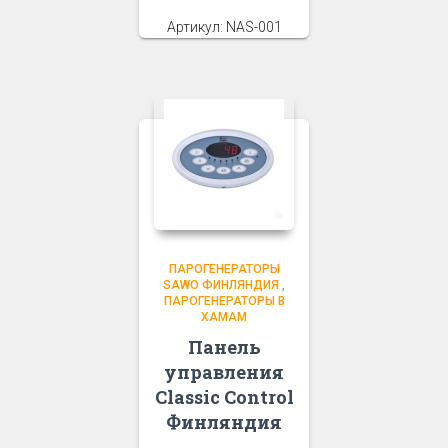
Артикул: NAS-001
ПАРОГЕНЕРАТОРЫ
SAWO ФИНЛЯНДИЯ
,
ПАРОГЕНЕРАТОРЫ В
ХАМАМ
Панель
управления
Classic Control
Финляндия