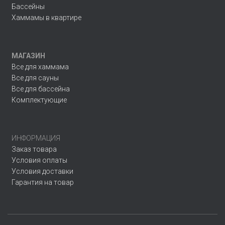
Бассейны
Хаммамы в квартире
МАГАЗИН
Все для хаммама
Все для сауны
Все для бассейна
Комплектующие
ИНФОРМАЦИЯ
Заказ товара
Условия оплаты
Условия доставки
Гарантия на товар