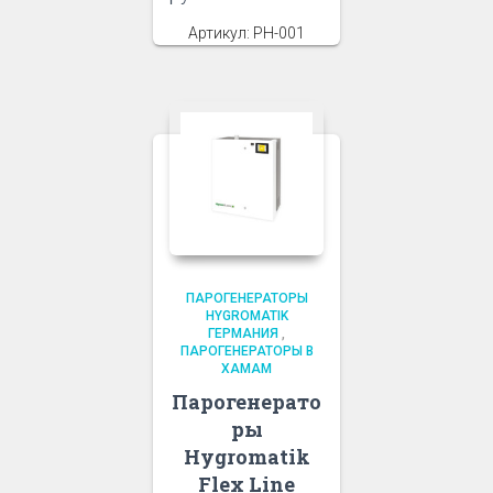
Артикул: PH-001
ПАРОГЕНЕРАТОРЫ
HYGROMATIK
ГЕРМАНИЯ
,
ПАРОГЕНЕРАТОРЫ В
ХАМАМ
Парогенерато
ры
Hygromatik
Flex Line