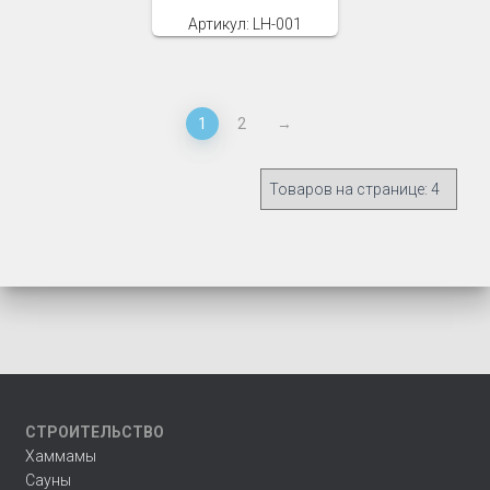
Артикул: LH-001
1
2
→
СТРОИТЕЛЬСТВО
Хаммамы
Сауны