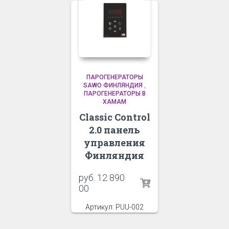
ПАРОГЕНЕРАТОРЫ
SAWO ФИНЛЯНДИЯ
,
ПАРОГЕНЕРАТОРЫ В
ХАМАМ
Classic Control
2.0 панель
управления
Финляндия
руб.
12 890
00
Артикул: PUU-002