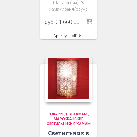
Ширина (см) 26
хамам/баня/сауна
руб.
21 660 00
Артикул: MD-50
ТОВАРЫ ДЛЯ ХАМАМ
,
МАРОККАНСКИЕ
СВЕТИЛЬНИКИ В ХАМАМ
Светильник в