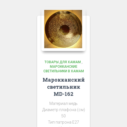
ТОВАРЫ ДЛЯ ХАМАМ
,
МАРОККАНСКИЕ
СВЕТИЛЬНИКИ В ХАМАМ
Марокканский
светильник
MD-162
Материал медь
Диаметр плафона (см)
50
Тип патрона Е27