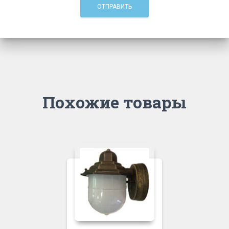
Похожие товары