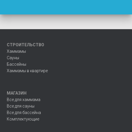
СТРОИТЕЛЬСТВО
Хаммамы
Сауны
Бассейны
Хаммамы в квартире
МАГАЗИН
Все для хаммама
Все для сауны
Все для бассейна
Комплектующие