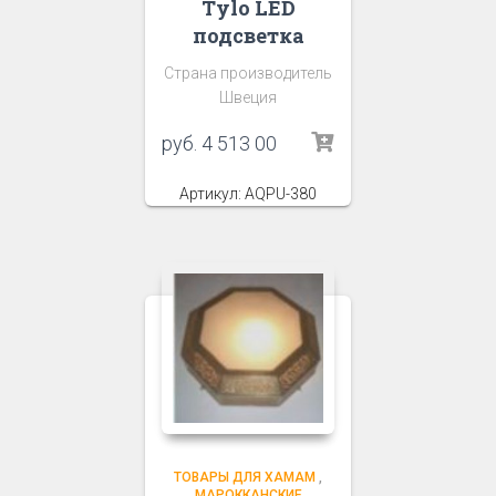
Tylo LED
подсветка
Страна производитель
Швеция
руб.
4 513 00
Артикул: AQPU-380
ТОВАРЫ ДЛЯ ХАМАМ
,
МАРОККАНСКИЕ