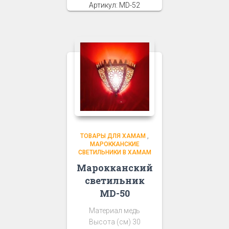
Артикул: MD-52
ТОВАРЫ ДЛЯ ХАМАМ
,
МАРОККАНСКИЕ
СВЕТИЛЬНИКИ В ХАМАМ
Марокканский
светильник
MD-50
Материал медь
Высота (см) 30