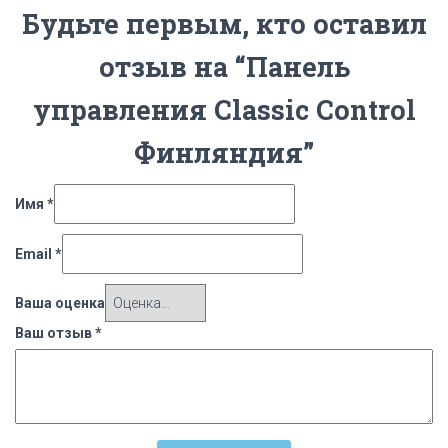
Будьте первым, кто оставил
отзыв на “Панель
управления Classic Control
Финляндия”
Имя
*
Email
*
Ваша оценка
Ваш отзыв
*