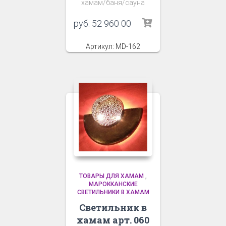
хамам/баня/сауна
руб.
52 960 00
Артикул: MD-162
ТОВАРЫ ДЛЯ ХАМАМ
,
МАРОККАНСКИЕ
СВЕТИЛЬНИКИ В ХАМАМ
Светильник в
хамам арт. 060