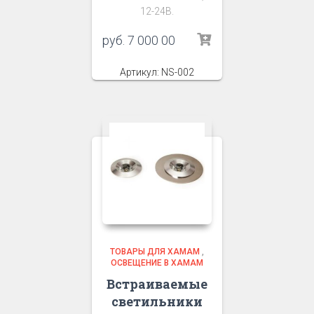
12-24В.
руб.
7 000 00
Артикул: NS-002
ТОВАРЫ ДЛЯ ХАМАМ
,
ОСВЕЩЕНИЕ В ХАМАМ
Встраиваемые
светильники