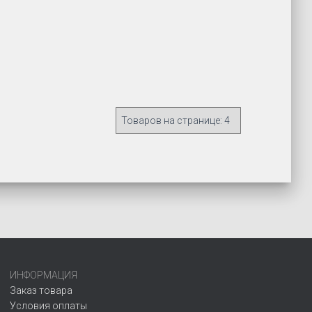
ИНФОРМАЦИЯ
Заказ товара
Условия оплаты