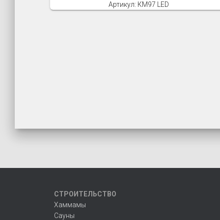
Артикул: КМ97 LED
СТРОИТЕЛЬСТВО
Хаммамы
Сауны