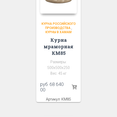
КУРНА РОССИЙСКОГО
ПРОИЗВОДСТВА
,
КУРНЫ В ХАМАМ
Курна
мраморная
КМ85
Размеры:
500х500х250
Вес: 45 кг
руб.
68 640
00
Артикул: КМ85