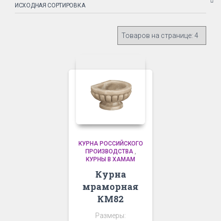
КУРНА РОССИЙСКОГО
ПРОИЗВОДСТВА
,
КУРНЫ В ХАМАМ
Курна
мраморная
КМ82
Размеры: