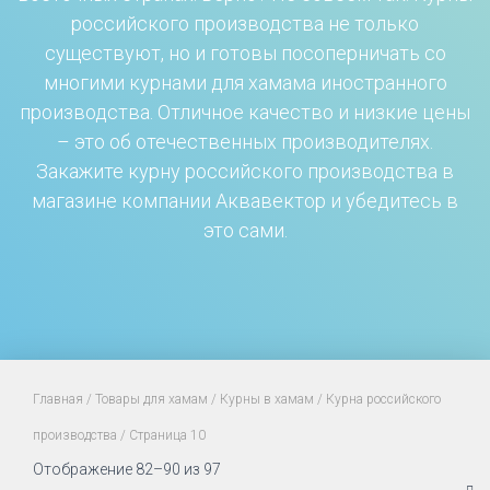
российского производства не только
существуют, но и готовы посоперничать со
многими курнами для хамама иностранного
производства. Отличное качество и низкие цены
– это об отечественных производителях.
Закажите курну российского производства в
магазине компании Аквавектор и убедитесь в
это сами.
Главная
/
Товары для хамам
/
Курны в хамам
/
Курна российского
производства
/ Страница 10
Отображение 82–90 из 97