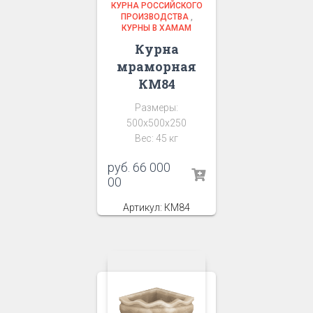
КУРНА РОССИЙСКОГО
ПРОИЗВОДСТВА
,
КУРНЫ В ХАМАМ
Курна
мраморная
КМ84
Размеры:
500х500х250
Вес: 45 кг
руб.
66 000
00
Артикул: КМ84