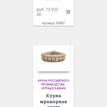
руб.
73 920
00
Артикул: КМ87
КУРНА РОССИЙСКОГО
ПРОИЗВОДСТВА
,
КУРНЫ В ХАМАМ
Курна
мраморная