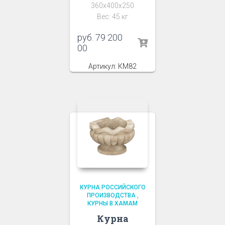
360x400x250
Вес: 45 кг
руб.
79 200
00
Артикул: КМ82
КУРНА РОССИЙСКОГО
ПРОИЗВОДСТВА
,
КУРНЫ В ХАМАМ
Курна