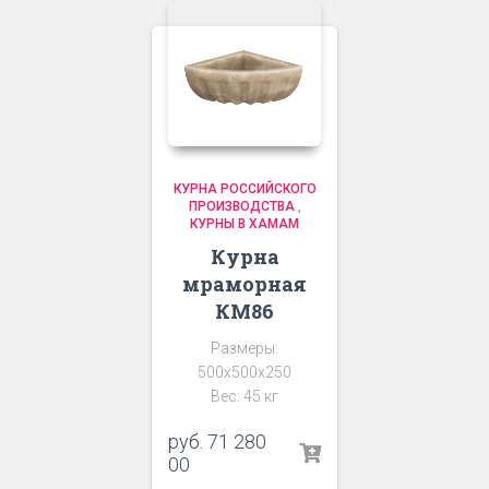
КУРНА РОССИЙСКОГО
ПРОИЗВОДСТВА
,
КУРНЫ В ХАМАМ
Курна
мраморная
КМ86
Размеры:
500х500х250
Вес: 45 кг
руб.
71 280
00