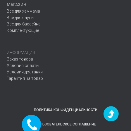
МАГАЗИН
Все для хаммама
Все для сауны
Все для бассейна
Комплектующие
ИНФОРМАЦИЯ
Заказ товара
Условия оплаты
Условия доставки
Гарантия на товар
ПОЛИТИКА КОНФИДЕНЦИАЛЬНОСТИ
Заказать
ПОЛЬЗОВАТЕЛЬСКОЕ СОГЛАШЕНИЕ
звонок