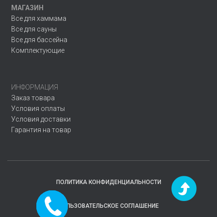
МАГАЗИН
Все для хаммама
Все для сауны
Все для бассейна
Комплектующие
ИНФОРМАЦИЯ
Заказ товара
Условия оплаты
Условия доставки
Гарантия на товар
ПОЛИТИКА КОНФИДЕНЦИАЛЬНОСТИ
Заказать
ПОЛЬЗОВАТЕЛЬСКОЕ СОГЛАШЕНИЕ
звонок