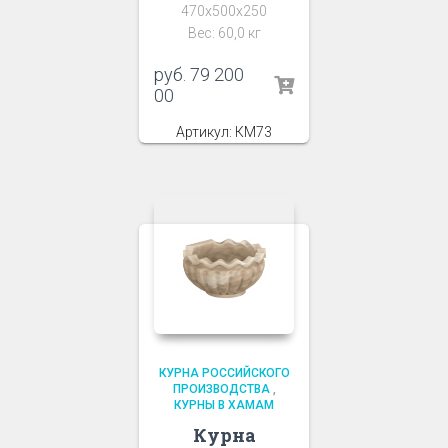
470х500х250
Вес: 60,0 кг
руб.
79 200
00
Артикул: КМ73
КУРНА РОССИЙСКОГО
ПРОИЗВОДСТВА
,
КУРНЫ В ХАМАМ
Курна