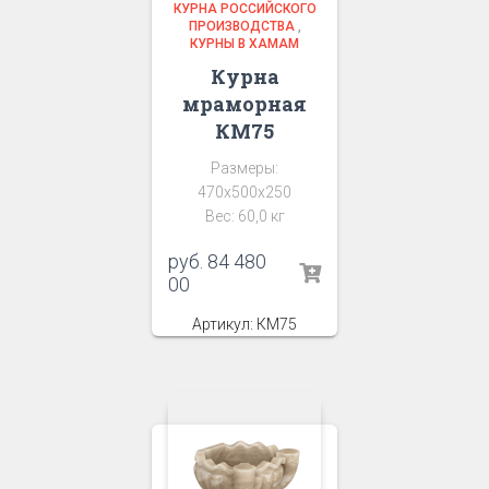
КУРНА РОССИЙСКОГО
ПРОИЗВОДСТВА
,
КУРНЫ В ХАМАМ
Курна
мраморная
КМ75
Размеры:
470х500х250
Вес: 60,0 кг
руб.
84 480
00
Артикул: КМ75