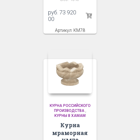
руб.
73 920
00
Артикул: КМ78
КУРНА РОССИЙСКОГО
ПРОИЗВОДСТВА
,
КУРНЫ В ХАМАМ
Курна
мраморная