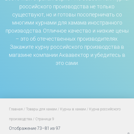
российского производства не только
существуют, но и готовы посоперничать со
многими курнами для хамама иностранного
производства. Отличное качество и низкие цены
– это об отечественных производителях.
Закажите курну российского производства в
магазине компании Аквавектор и убедитесь в
это сами.
Главная
/
Товары для хамам
/
Курны в хамам
/
Курна российского
производства
/ Страница 9
Отображение 73–81 из 97