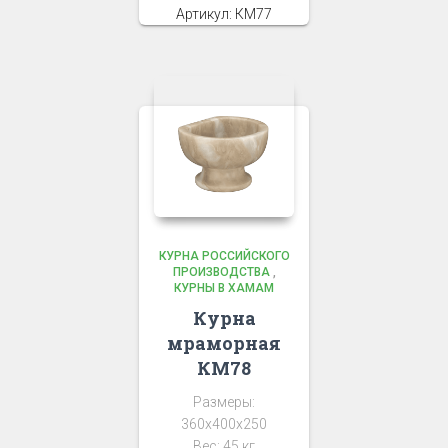
Артикул: КМ77
КУРНА РОССИЙСКОГО
ПРОИЗВОДСТВА
,
КУРНЫ В ХАМАМ
Курна
мраморная
КМ78
Размеры:
360x400x250
Вес: 45 кг