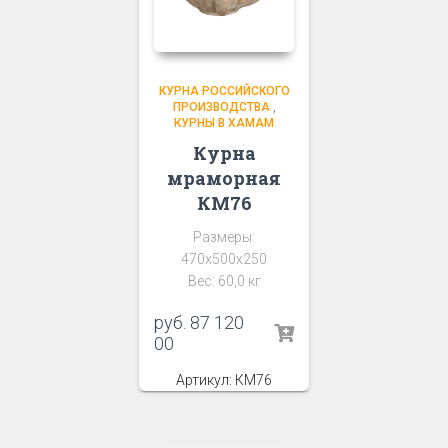
КУРНА РОССИЙСКОГО
ПРОИЗВОДСТВА
,
КУРНЫ В ХАМАМ
Курна
мраморная
КМ76
Размеры:
470х500х250
Вес: 60,0 кг
руб.
87 120
00
Артикул: КМ76