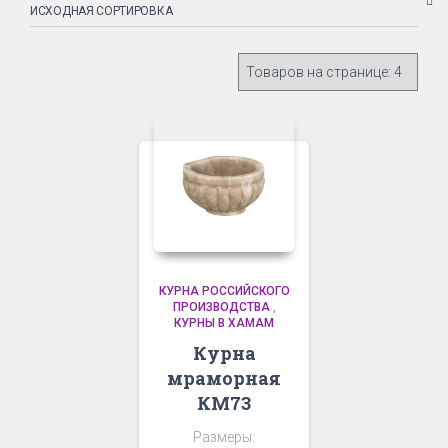
КУРНА РОССИЙСКОГО
ПРОИЗВОДСТВА
,
КУРНЫ В ХАМАМ
Курна
мраморная
КМ73
Размеры: