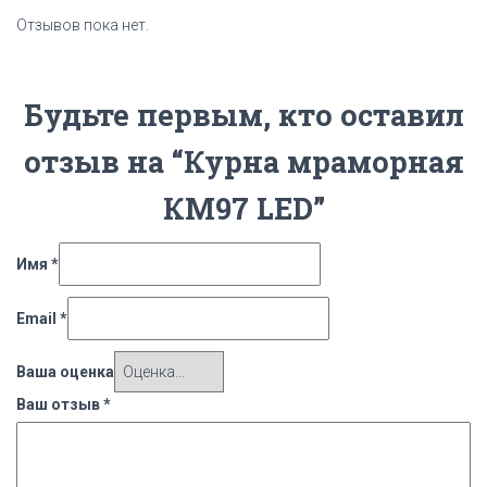
Отзывов пока нет.
Будьте первым, кто оставил
отзыв на “Курна мраморная
КМ97 LED”
Имя
*
Email
*
Ваша оценка
Ваш отзыв
*