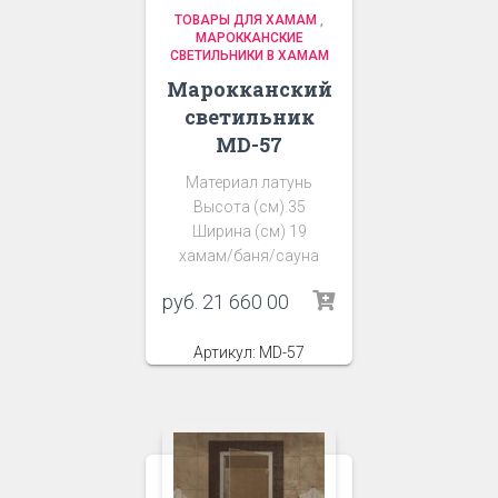
ТОВАРЫ ДЛЯ ХАМАМ
,
МАРОККАНСКИЕ
СВЕТИЛЬНИКИ В ХАМАМ
Марокканский
светильник
MD-57
Материал латунь
Высота (см) 35
Ширина (см) 19
хамам/баня/сауна
руб.
21 660 00
Артикул: MD-57