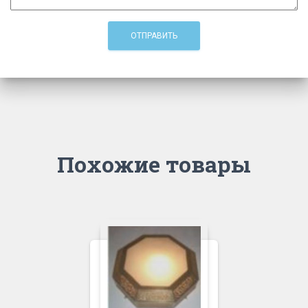
Похожие товары