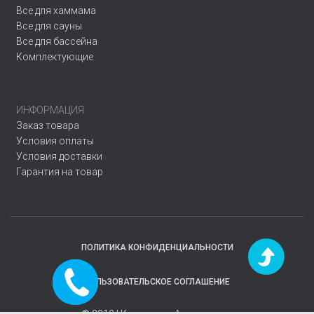
Все для хаммама
Все для сауны
Все для бассейна
Комплектующие
ИНФОРМАЦИЯ
Заказ товара
Условия оплаты
Условия доставки
Гарантия на товар
ПОЛИТИКА КОНФИДЕНЦИАЛЬНОСТИ
Заказать
ПОЛЬЗОВАТЕЛЬСКОЕ СОГЛАШЕНИЕ
звонок