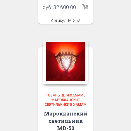
руб.
32 600 00
Артикул: MD-52
ТОВАРЫ ДЛЯ ХАМАМ
,
МАРОККАНСКИЕ
СВЕТИЛЬНИКИ В ХАМАМ
Марокканский
светильник
MD-50