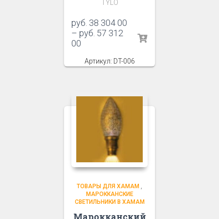
TYLO
руб.
38 304 00
–
руб.
57 312
00
Артикул: DT-006
ТОВАРЫ ДЛЯ ХАМАМ
,
МАРОККАНСКИЕ
СВЕТИЛЬНИКИ В ХАМАМ
Марокканский