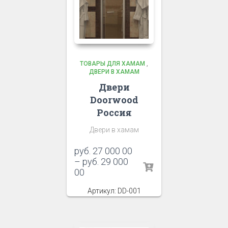
ТОВАРЫ ДЛЯ ХАМАМ
,
ДВЕРИ В ХАМАМ
Двери
Doorwood
Россия
Двери в хамам
руб.
27 000 00
–
руб.
29 000
00
Артикул: DD-001