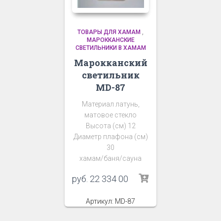
ТОВАРЫ ДЛЯ ХАМАМ
,
МАРОККАНСКИЕ
СВЕТИЛЬНИКИ В ХАМАМ
Марокканский
светильник
MD-87
Материал латунь,
матовое стекло
Высота (см) 12
Диаметр плафона (см)
30
хамам/баня/сауна
руб.
22 334 00
Артикул: MD-87