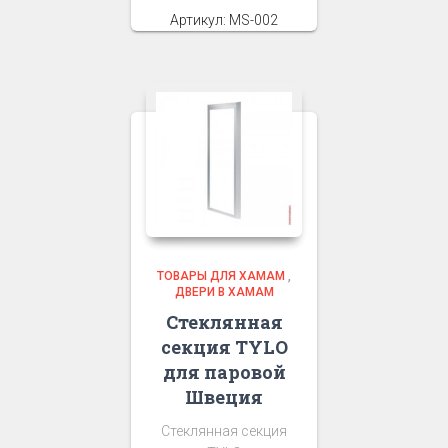
Артикул: MS-002
ТОВАРЫ ДЛЯ ХАМАМ
,
ДВЕРИ В ХАМАМ
Стеклянная
секция TYLO
для паровой
Швеция
Стеклянная секция