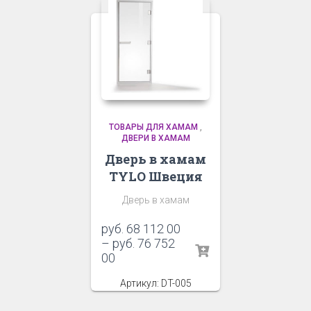
ТОВАРЫ ДЛЯ ХАМАМ
,
ДВЕРИ В ХАМАМ
Дверь в хамам
TYLO Швеция
Дверь в хамам
руб.
68 112 00
–
руб.
76 752
00
Артикул: DT-005