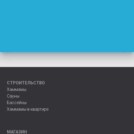
СТРОИТЕЛЬСТВО
Хаммамы
Сауны
Бассейны
Хаммамы в квартире
МАГАЗИН