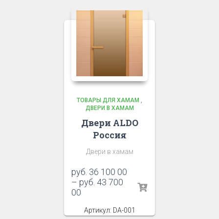
ТОВАРЫ ДЛЯ ХАМАМ
,
ДВЕРИ В ХАМАМ
Двери ALDO
Россия
Двери в хамам
руб.
36 100 00
–
руб.
43 700
00
Артикул: DA-001