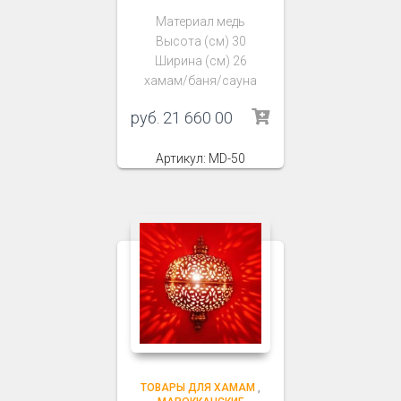
Материал медь
Высота (см) 30
Ширина (см) 26
хамам/баня/сауна
руб.
21 660 00
Артикул: MD-50
ТОВАРЫ ДЛЯ ХАМАМ
,