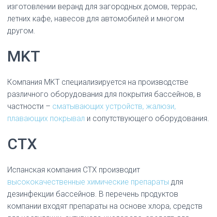
изготовлении веранд для загородных домов, террас,
летних кафе, навесов для автомобилей и многом
другом.
MKT
Компания MKT специализируется на производстве
различного оборудования для покрытия бассейнов, в
частности –
сматывающих устройств, жалюзи,
плавающих покрывал
и сопутствующего оборудования.
CTX
Испанская компания CTX производит
высококачественные химические препараты
для
дезинфекции бассейнов. В перечень продуктов
компании входят препараты на основе хлора, средств