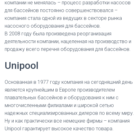
компании не менялась – процесс разработки насосов
для бассейнов постоянно совершенствовался –
компания стала одной из ведущих в секторе рынка
насосного оборудования для бассейнов.
В 2008 году была произведена реорганизация
деятельности компании, нацеленная на производство и
продажу всего перечня оборудования для бассейнов.
Unipool
Основанная в 1977 году компания на сегодняшний день
является крупнейшим в Европе производителем
плавательных бассейнов и оборудования к ним с
многочисленными филиалами и широкой сетью
надежных специализированных дилеров по всему миру.
Ну и как практически все немецкие фирмы – компания
Unipool гарантирует высокое качество товара.