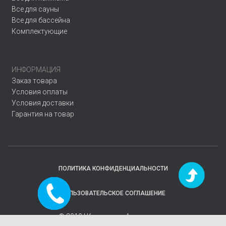
Все для сауны
Все для бассейна
Комплектующие
ИНФОРМАЦИЯ
Заказ товара
Условия оплаты
Условия доставки
Гарантия на товар
ПОЛИТИКА КОНФИДЕНЦИАЛЬНОСТИ
Заказать
ПОЛЬЗОВАТЕЛЬСКОЕ СОГЛАШЕНИЕ
звонок
© 2019 | Компания
«Аквавектор»