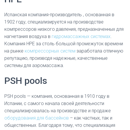
Испанская компания-производитель , основанная в
1902 году, специализируется на производстве
компрессоров низкого давления, предназначенных для
нагнетания воздуха в
гидромассажных системах
.
Компания HPE за столь большой промежуток времени
на рынке
компрессорных систем
заработала отличную
репутацию, производя надежные, качественные
системы для аэромассажа.
PSH pools
PSH pools — компания, основанная в 1910 году в
Испании, с самого начала своей деятельности
специализировалась на производстве и продаже
оборудования для бассейнов
– как частных, так и
общественных. Благодаря тому, что специализация