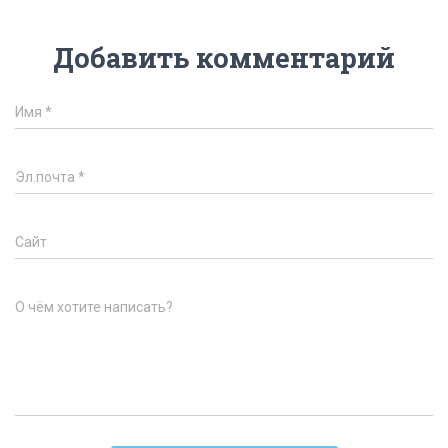
Добавить комментарий
Имя
*
Эл.почта
*
Сайт
О чём хотите написать?