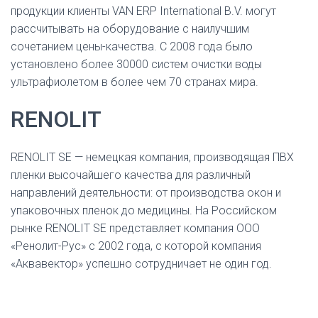
продукции клиенты VAN ERP International B.V. могут
рассчитывать на оборудование с наилучшим
сочетанием цены-качества. С 2008 года было
установлено более 30000 систем очистки воды
ультрафиолетом в более чем 70 странах мира.
RENOLIT
RENOLIT SE — немецкая компания, производящая ПВХ
пленки высочайшего качества для различный
направлений деятельности: от производства окон и
упаковочных пленок до медицины. На Российском
рынке RENOLIT SE представляет компания ООО
«Ренолит-Рус» с 2002 года, с которой компания
«Аквавектор» успешно сотрудничает не один год.