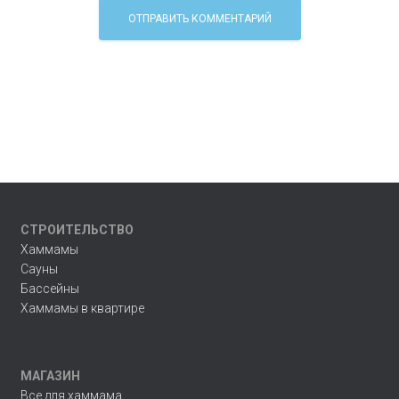
СТРОИТЕЛЬСТВО
Хаммамы
Сауны
Бассейны
Хаммамы в квартире
МАГАЗИН
Все для хаммама