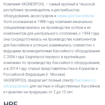
Компания VAGNERPOOL – самый крупный в Чешской
республике производитель и дистрибьютор
оборудования, аксессуаров и
химии для бассейнов
.
Хотя основанная в 1988 году компания изначально
специализировалась на производстве котлов и их
компонентов для центрального отопления, с 1994 года
она сосредоточилась на производстве компонентов
для бассейнов и успешно развивалась совместно с
ведущими производителями бассейного оборудования.
С 2006 года Vagnerpool перерос в крупнейшую
компанию по производству бассейного оборудования,
а в 2014 году открыл представительства в Хорватии и
Российской Федерации (г. Москва).
VAGNERPOOL предлагает полный спектр
бассейного
оборудования
для частных и общественных бассейнов
и гарантию на продукцию от 2 до 10 лет.
HPE