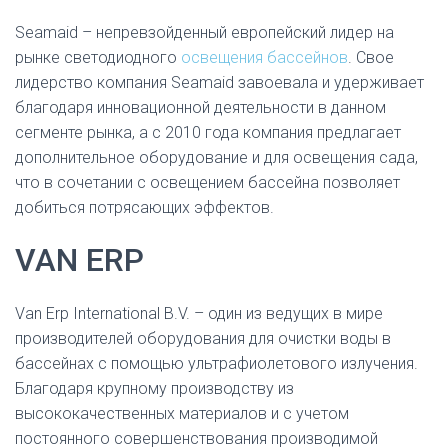
Seamaid – непревзойденный европейский лидер на
рынке светодиодного
освещения бассейнов
. Свое
лидерство компания Seamaid завоевала и удерживает
благодаря инновационной деятельности в данном
сегменте рынка, а с 2010 года компания предлагает
дополнительное оборудование и для освещения сада,
что в сочетании с освещением бассейна позволяет
добиться потрясающих эффектов.
VAN ERP
Van Erp International B.V. – один из ведущих в мире
производителей оборудования для очистки воды в
бассейнах с помощью ультрафиолетового излучения.
Благодаря крупному производству из
высококачественных материалов и с учетом
постоянного совершенствования производимой