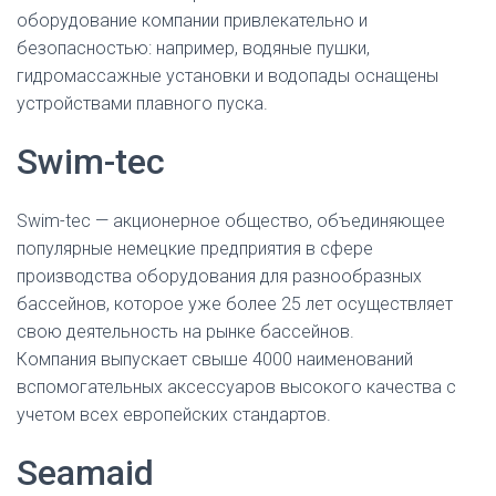
оборудование компании привлекательно и
безопасностью: например, водяные пушки,
гидромассажные установки и водопады оснащены
устройствами плавного пуска.
Swim-tec
Swim-tec — акционерное общество, объединяющее
популярные немецкие предприятия в сфере
производства оборудования для разнообразных
бассейнов, которое уже более 25 лет осуществляет
свою деятельность на рынке бассейнов.
Компания выпускает свыше 4000 наименований
вспомогательных аксессуаров высокого качества с
учетом всех европейских стандартов.
Seamaid