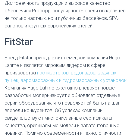
Долговечность продукции и высокое качество
обеспечили Procoppi популярность среди владельцев
не только частных, но и публичных бассейнов, SPA-
салонов и крупных европейских отелей.
FitStar
Бренд Fitstar принадлежит немецкой компании Hugo
Lahme и является мировым лидером в сфере
производства
противотоков, водопадов, водяных
пушек, аэромассажных и гидромассажных установок.
Компания Hugo Lahme ежегодно внедряет новые
разработки, модернизирует и обновляет отдельные
серии оборудования, что позволяет ей быть на шаг
впереди конкурентов. Об успехах компании
свидетельствуют многочисленные сертификаты
качества, оригинальные модели и запатентованные
новинки. Помимо современности и технологичности