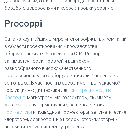
для коагуляции, активного кислорода, средств для
борьбы с водорослями и корректировки уровня pH.
Procoppi
Одна из крупнейших в мире многопрофильных компаний
в области проектирования и производства
оборудования для бассейнов и СПА. Procopi
занимается проектировкой и выпуском
разнообразного высококачественного
профессионального оборудования для бассейнов и
зон отдыха. В частности в ассортимент выпускаемой
продукции входит техника для
фильтрации воды в
бассейне
, магистральные коллекторы, скиммеры,
материалы для герметизации, решетки и стоки,
противотоки
и подводные прожекторы, автоматические
хлораторы, дозировочные насосы, стерилизаторы и
автоматические системы управления.