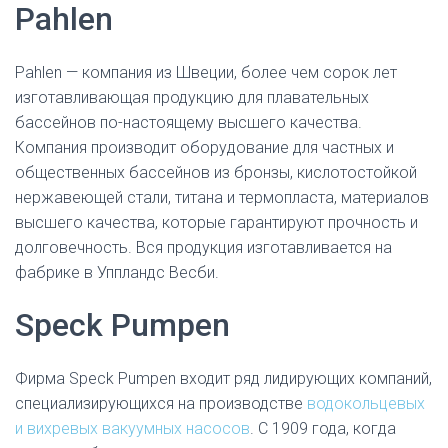
Pahlen
Pahlen — компания из Швеции, более чем сорок лет
изготавливающая продукцию для плавательных
бассейнов по-настоящему высшего качества.
Компания производит оборудование для частных и
общественных бассейнов из бронзы, кислотостойкой
нержавеющей стали, титана и термопласта, материалов
высшего качества, которые гарантируют прочность и
долговечность. Вся продукция изготавливается на
фабрике в Уппландс Весби.
Speck Pumpen
Фирма Speck Pumpen входит ряд лидирующих компаний,
специализирующихся на производстве
водокольцевых
и вихревых вакуумных насосов
. С 1909 года, когда