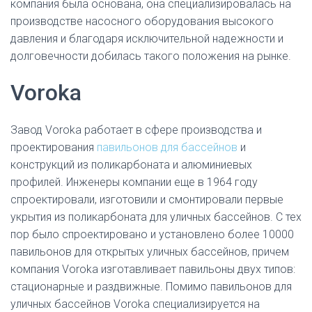
компания была основана, она специализировалась на
производстве насосного оборудования высокого
давления и благодаря исключительной надежности и
долговечности добилась такого положения на рынке.
Voroka
Завод Voroka работает в сфере производства и
проектирования
павильонов для бассейнов
и
конструкций из поликарбоната и алюминиевых
профилей. Инженеры компании еще в 1964 году
спроектировали, изготовили и смонтировали первые
укрытия из поликарбоната для уличных бассейнов. С тех
пор было спроектировано и установлено более 10000
павильонов для открытых уличных бассейнов, причем
компания Voroka изготавливает павильоны двух типов:
стационарные и раздвижные. Помимо павильонов для
уличных бассейнов Voroka специализируется на