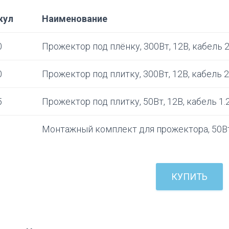
кул
Наименование
0
Прожектор под плёнку, 300Вт, 12В, кабель 2
0
Прожектор под плитку, 300Вт, 12В, кабель 2
5
Прожектор под плитку, 50Вт, 12В, кабель 1.
1
Монтажный комплект для прожектора, 50В
КУПИТЬ