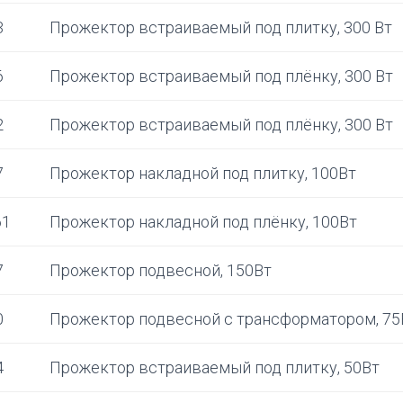
3
Прожектор встраиваемый под плитку, 300 Вт
6
Прожектор встраиваемый под плёнку, 300 Вт
2
Прожектор встраиваемый под плёнку, 300 Вт
7
Прожектор накладной под плитку, 100Вт
61
Прожектор накладной под плёнку, 100Вт
7
Прожектор подвесной, 150Вт
0
Прожектор подвесной с трансформатором, 75
4
Прожектор встраиваемый под плитку, 50Вт