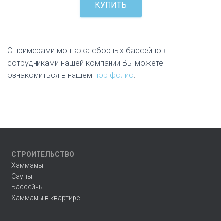
КУПИТЬ
С примерами монтажа сборных бассейнов
сотрудниками нашей компании Вы можете
ознакомиться в нашем
портфолио
.
СТРОИТЕЛЬСТВО
Хаммамы
Сауны
Бассейны
Хаммамы в квартире