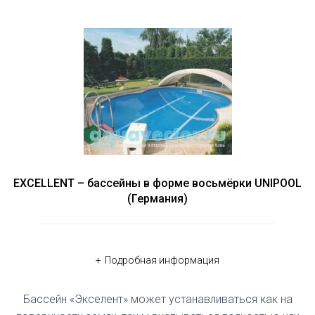
EXCELLENT – бассейны в форме восьмёрки UNIPOOL
(Германия)
Подробная информация
Бассейн «Экселент» может устанавливаться как на