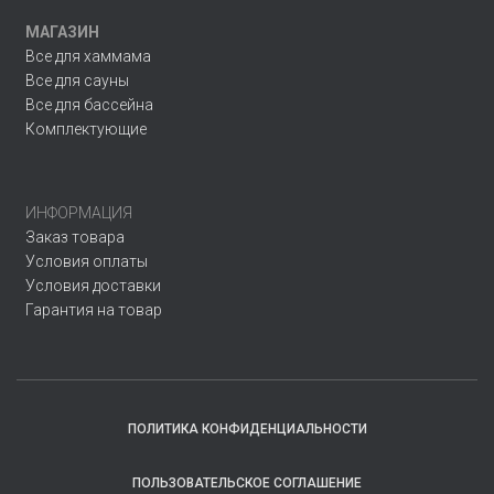
МАГАЗИН
Все для хаммама
Все для сауны
Все для бассейна
Комплектующие
ИНФОРМАЦИЯ
Заказ товара
Условия оплаты
Условия доставки
Гарантия на товар
ПОЛИТИКА КОНФИДЕНЦИАЛЬНОСТИ
ПОЛЬЗОВАТЕЛЬСКОЕ СОГЛАШЕНИЕ