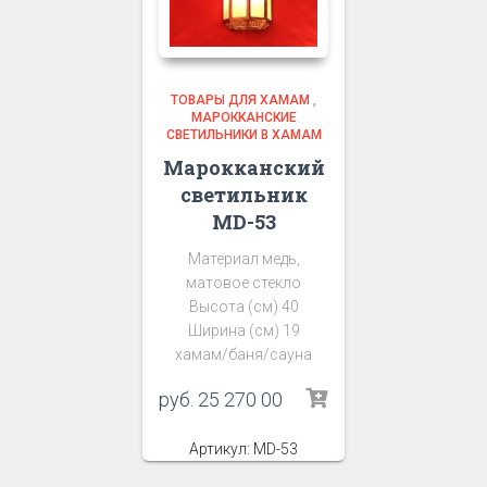
ТОВАРЫ ДЛЯ ХАМАМ
,
МАРОККАНСКИЕ
СВЕТИЛЬНИКИ В ХАМАМ
Марокканский
светильник
MD-53
Материал медь,
матовое стекло
Высота (см) 40
Ширина (см) 19
хамам/баня/сауна
руб.
25 270 00
Артикул: MD-53