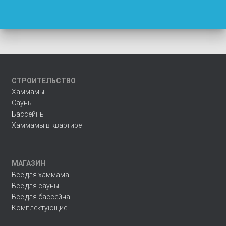
СТРОИТЕЛЬСТВО
Хаммамы
Сауны
Бассейны
Хаммамы в квартире
МАГАЗИН
Все для хаммама
Все для сауны
Все для бассейна
Комплектующие