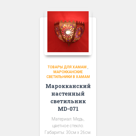
ТОВАРЫ ДЛЯ ХАМАМ
,
МАРОККАНСКИЕ
СВЕТИЛЬНИКИ В ХАМАМ
Марокканский
настенный
светильник
MD-071
Материал: Медь,
цветное стекло.
Габариты: 30см х 26см.