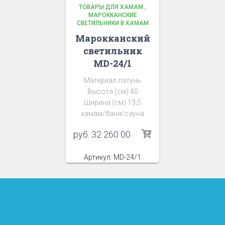
ТОВАРЫ ДЛЯ ХАМАМ
,
МАРОККАНСКИЕ
СВЕТИЛЬНИКИ В ХАМАМ
Марокканский
светильник
MD-24/1
Материал латунь
Высота (см) 40
Ширина (см) 13,5
хамам/баня/сауна
руб.
32 260 00
Артикул: MD-24/1