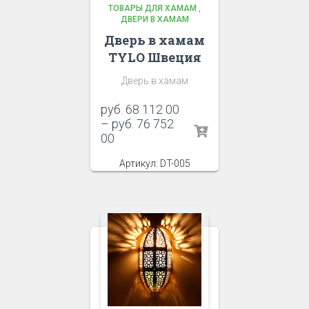
ТОВАРЫ ДЛЯ ХАМАМ
,
ДВЕРИ В ХАМАМ
Дверь в хамам
TYLO Швеция
Дверь в хамам
руб.
68 112 00
–
руб.
76 752
00
Артикул: DT-005