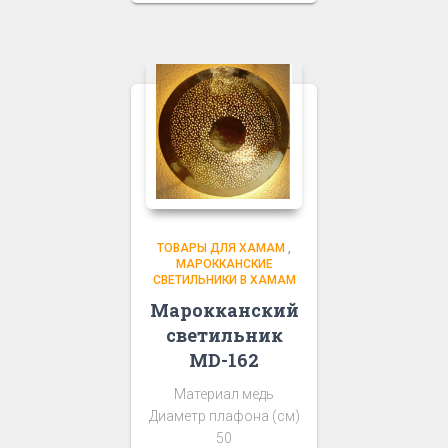
ТОВАРЫ ДЛЯ ХАМАМ
,
МАРОККАНСКИЕ
СВЕТИЛЬНИКИ В ХАМАМ
Марокканский
светильник
MD-162
Материал медь
Диаметр плафона (см)
50