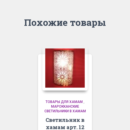
Похожие товары
ТОВАРЫ ДЛЯ ХАМАМ
,
МАРОККАНСКИЕ
СВЕТИЛЬНИКИ В ХАМАМ
Светильник в
хамам арт. 12