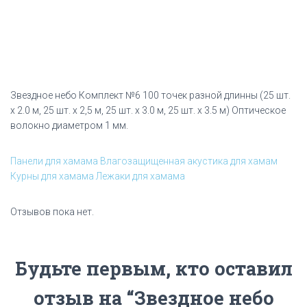
Звездное небо Комплект №6 100 точек разной длинны (25 шт.
х 2.0 м, 25 шт. х 2,5 м, 25 шт. х 3.0 м, 25 шт. х 3.5 м) Оптическое
волокно диаметром 1 мм.
Панели для хамама
Влагозащищенная акустика для хамам
Курны для хамама
Лежаки для хамама
Отзывов пока нет.
Будьте первым, кто оставил
отзыв на “Звездное небо