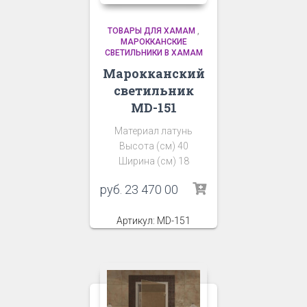
ТОВАРЫ ДЛЯ ХАМАМ
,
МАРОККАНСКИЕ
СВЕТИЛЬНИКИ В ХАМАМ
Марокканский
светильник
MD-151
Материал латунь
Высота (см) 40
Ширина (см) 18
руб.
23 470 00
Артикул: MD-151