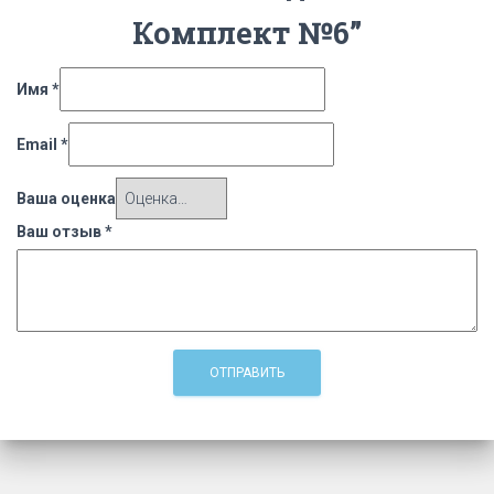
Комплект №6”
Имя
*
Email
*
Ваша оценка
Ваш отзыв
*