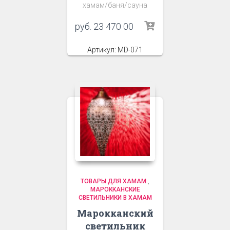
хамам/баня/сауна
руб.
23 470 00
Артикул: MD-071
ТОВАРЫ ДЛЯ ХАМАМ
,
МАРОККАНСКИЕ
СВЕТИЛЬНИКИ В ХАМАМ
Марокканский
светильник