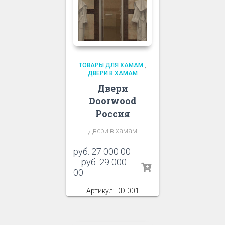
ТОВАРЫ ДЛЯ ХАМАМ
,
ДВЕРИ В ХАМАМ
Двери
Doorwood
Россия
Двери в хамам
руб.
27 000 00
–
руб.
29 000
00
Артикул: DD-001