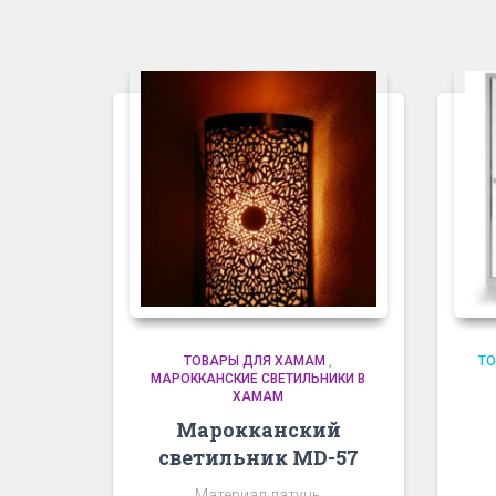
ТОВАРЫ ДЛЯ ХАМАМ
,
Т
МАРОККАНСКИЕ СВЕТИЛЬНИКИ В
ХАМАМ
Марокканский
светильник MD-57
Материал латунь