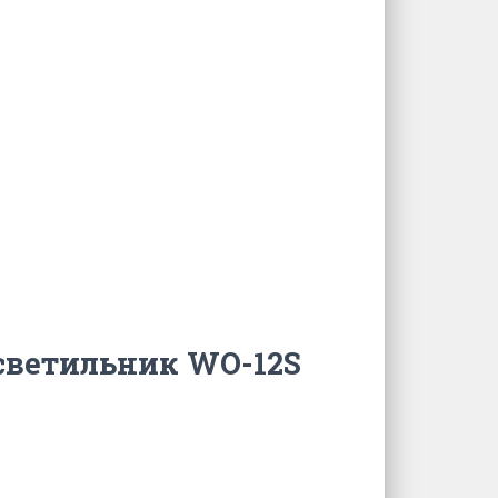
 светильник WO-12S