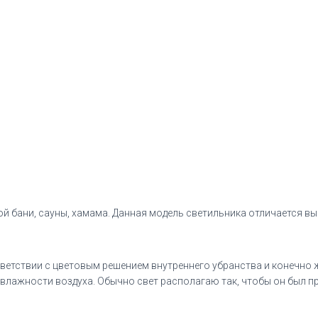
кой бани, сауны, хамама. Данная модель светильника отличается
ветствии с цветовым решением внутреннего убранства и конечно 
влажности воздуха. Обычно свет располагаю так, чтобы он был 