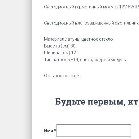
Светодиодный герметичный модуль 12V 6W IP
Светодиодный влагозащищенный светильник 2
Материал латунь, цветное стекло
Высота (см) 30
Ширина (см) 12
Тип патрона Е14, светодиодный модуль
Отзывов пока нет.
Будьте первым, кт
Имя
*