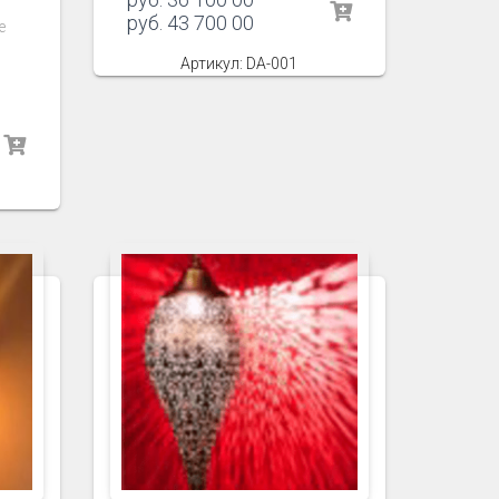
руб.
43 700 00
е
Артикул: DA-001