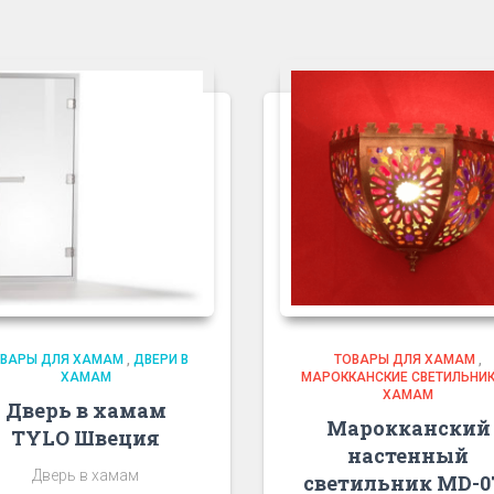
ОВАРЫ ДЛЯ ХАМАМ
,
ДВЕРИ В
ТОВАРЫ ДЛЯ ХАМАМ
,
ХАМАМ
МАРОККАНСКИЕ СВЕТИЛЬНИК
ХАМАМ
Дверь в хамам
Марокканский
TYLO Швеция
настенный
Дверь в хамам
светильник MD-0