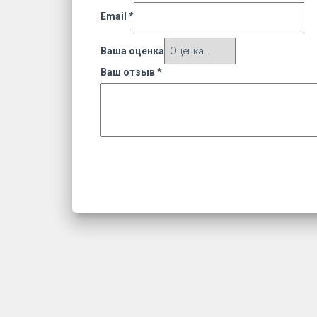
Email
*
Ваша оценка
Ваш отзыв
*