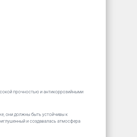
 высокой прочностью и антикоррозийными
же, они должны быть устойчивы к
приглушенный и создавалась атмосфера