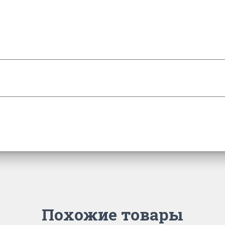
Похожие товары