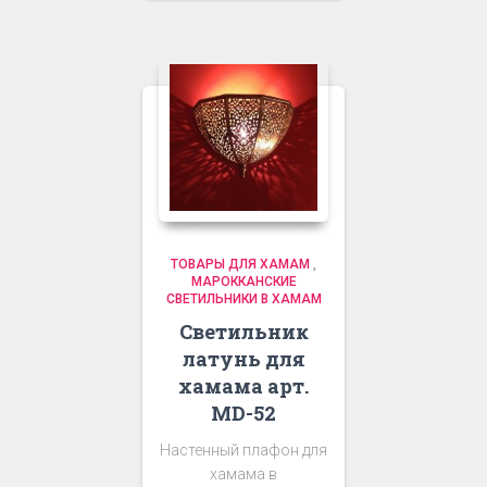
ТОВАРЫ ДЛЯ ХАМАМ
,
МАРОККАНСКИЕ
СВЕТИЛЬНИКИ В ХАМАМ
Светильник
латунь для
хамама арт.
MD-52
Настенный плафон для
хамама в