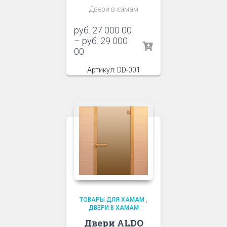
Двери в хамам
руб.
27 000 00
–
руб.
29 000
00
Артикул: DD-001
ТОВАРЫ ДЛЯ ХАМАМ
,
ДВЕРИ В ХАМАМ
Двери ALDO