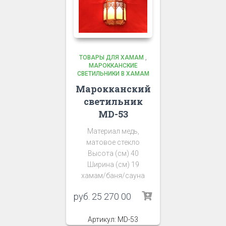
ТОВАРЫ ДЛЯ ХАМАМ
,
МАРОККАНСКИЕ
СВЕТИЛЬНИКИ В ХАМАМ
Марокканский
светильник
MD-53
Материал медь,
матовое стекло
Высота (см) 40
Ширина (см) 19
хамам/баня/сауна
руб.
25 270 00
Артикул: MD-53