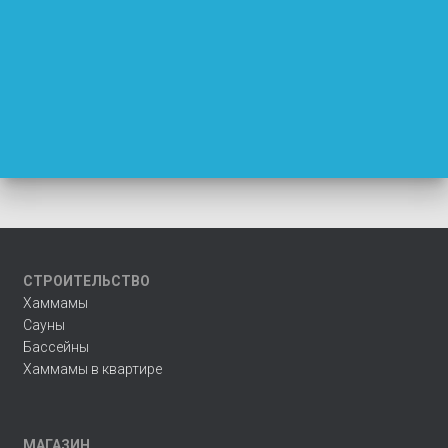
СТРОИТЕЛЬСТВО
Хаммамы
Сауны
Бассейны
Хаммамы в квартире
МАГАЗИН