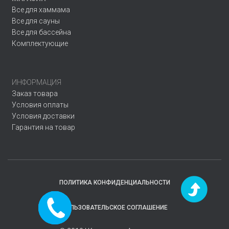
Все для хаммама
Все для сауны
Все для бассейна
Комплектующие
ИНФОРМАЦИЯ
Заказ товара
Условия оплаты
Условия доставки
Гарантия на товар
ПОЛИТИКА КОНФИДЕНЦИАЛЬНОСТИ
Заказать
ПОЛЬЗОВАТЕЛЬСКОЕ СОГЛАШЕНИЕ
звонок