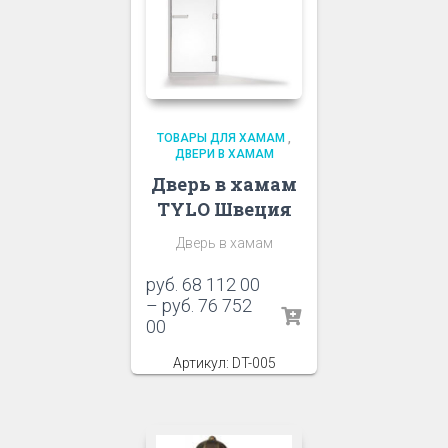
ТОВАРЫ ДЛЯ ХАМАМ
,
ДВЕРИ В ХАМАМ
Дверь в хамам
TYLO Швеция
Дверь в хамам
руб.
68 112 00
–
руб.
76 752
00
Артикул: DT-005