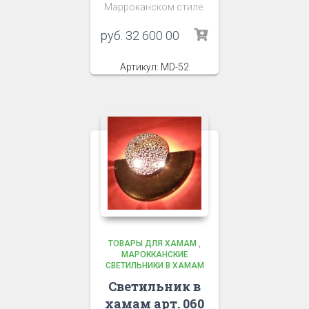
Марроканском стиле.
руб.
32 600 00
Артикул: MD-52
ТОВАРЫ ДЛЯ ХАМАМ
,
МАРОККАНСКИЕ
СВЕТИЛЬНИКИ В ХАМАМ
Светильник в
хамам арт. 060