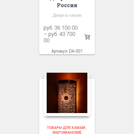
Россия
Двери в хамам
руб.
36 100 00
–
руб.
43 700
00
Артикул: DA-001
ТОВАРЫ ДЛЯ ХАМАМ
,
МАРОККАНСКИЕ