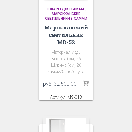
ТОВАРЫ ДЛЯ ХАМАМ
,
МАРОККАНСКИЕ
СВЕТИЛЬНИКИ В ХАМАМ
Марокканский
светильник
MD-52
Материал медь
Высота (см) 25
Ширина (см) 26
хамам/баня/сауна
руб.
32 600 00
Артикул: MS-013