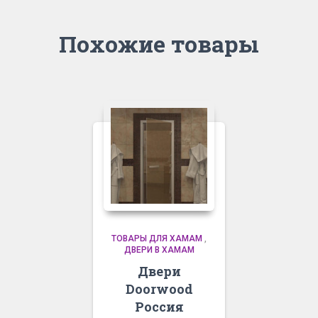
Похожие товары
ТОВАРЫ ДЛЯ ХАМАМ
,
ДВЕРИ В ХАМАМ
Двери
Doorwood
Россия