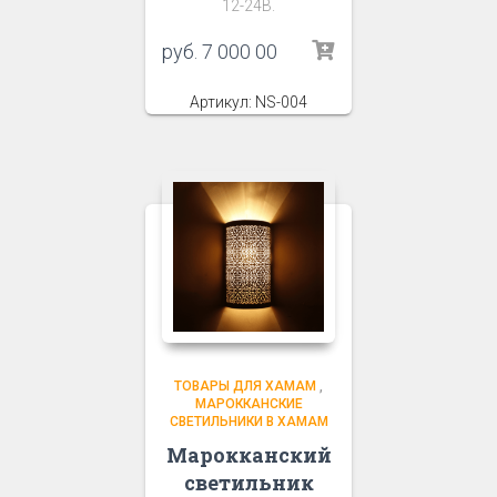
12-24В.
руб.
7 000 00
Артикул: NS-004
ТОВАРЫ ДЛЯ ХАМАМ
,
МАРОККАНСКИЕ
СВЕТИЛЬНИКИ В ХАМАМ
Марокканский
светильник