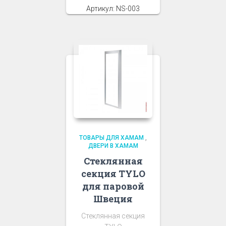
Артикул: NS-003
ТОВАРЫ ДЛЯ ХАМАМ
,
ДВЕРИ В ХАМАМ
Стеклянная
секция TYLO
для паровой
Швеция
Стеклянная секция