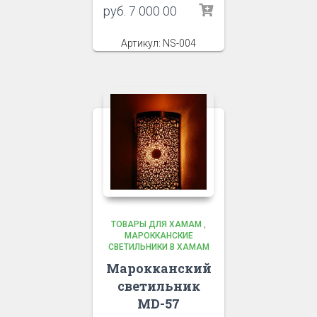
руб.
7 000 00
Артикул: NS-004
ТОВАРЫ ДЛЯ ХАМАМ
,
МАРОККАНСКИЕ
СВЕТИЛЬНИКИ В ХАМАМ
Марокканский
светильник
MD-57