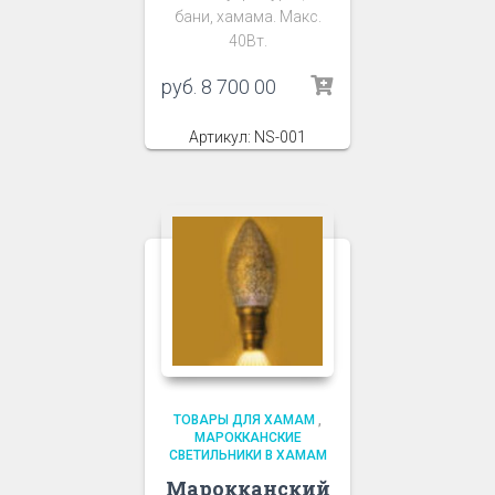
бани, хамама. Макс.
40Вт.
руб.
8 700 00
Артикул: NS-001
ТОВАРЫ ДЛЯ ХАМАМ
,
МАРОККАНСКИЕ
СВЕТИЛЬНИКИ В ХАМАМ
Марокканский