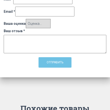
Email
*
Ваша оценка
Ваш отзыв
*
Похожие товары