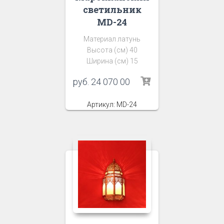
светильник
MD-24
Материал латунь
Высота (см) 40
Ширина (см) 15
руб.
24 070 00
Артикул: MD-24