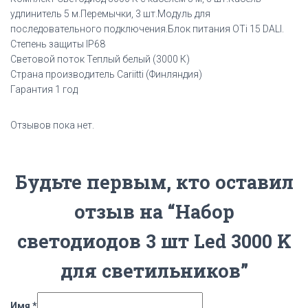
удлинитель 5 м.Перемычки, 3 шт.Модуль для
последовательного подключения.Блок питания OTi 15 DALI.
Степень защиты IP68
Световой поток Теплый белый (3000 К)
Страна производитель Cariitti (Финляндия)
Гарантия 1 год
Отзывов пока нет.
Будьте первым, кто оставил
отзыв на “Набор
светодиодов 3 шт Led 3000 K
для светильников”
Имя
*