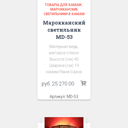
ТОВАРЫ ДЛЯ ХАМАМ
,
МАРОККАНСКИЕ
СВЕТИЛЬНИКИ В ХАМАМ
Марокканский
светильник
MD-53
Материал медь,
матовое стекло
Высота (см) 40
Ширина (см) 19
хамам/баня/сауна
руб.
25 270 00
Артикул: MD-53