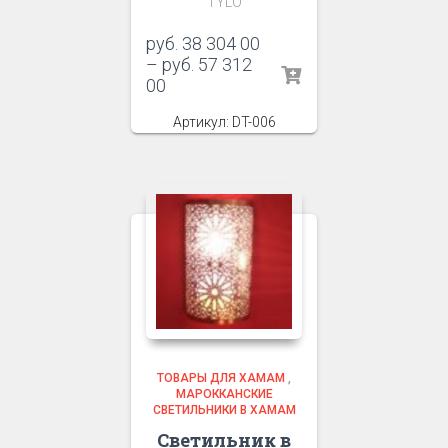
TYLO
руб.
38 304 00
–
руб.
57 312
00
Артикул: DT-006
ТОВАРЫ ДЛЯ ХАМАМ
,
МАРОККАНСКИЕ
СВЕТИЛЬНИКИ В ХАМАМ
Светильник в