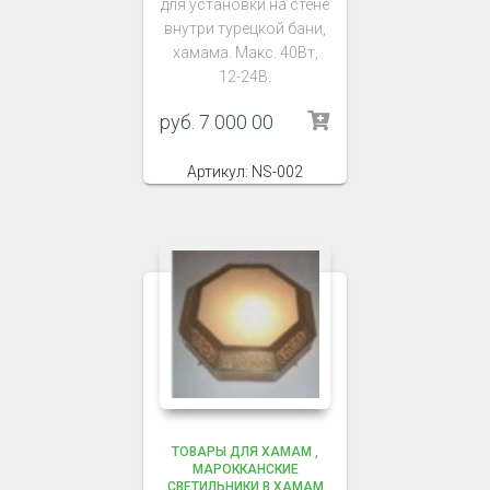
для установки на стене
внутри турецкой бани,
хамама. Макс. 40Вт,
12-24В.
руб.
7 000 00
Артикул: NS-002
ТОВАРЫ ДЛЯ ХАМАМ
,
МАРОККАНСКИЕ
СВЕТИЛЬНИКИ В ХАМАМ