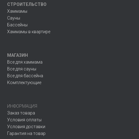
СТРОИТЕЛЬСТВО
Хаммамы
Сауны
Бассейны
Хаммамы в квартире
МАГАЗИН
Все для хаммама
Все для сауны
Все для бассейна
Комплектующие
ИНФОРМАЦИЯ
Заказ товара
Условия оплаты
Условия доставки
Гарантия на товар