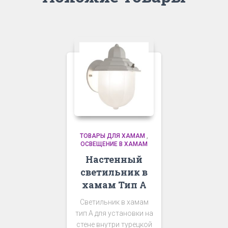
ТОВАРЫ ДЛЯ ХАМАМ
,
ОСВЕЩЕНИЕ В ХАМАМ
Настенный
светильник в
хамам Тип А
Светильник в хамам
тип А для установки на
стене внутри турецкой