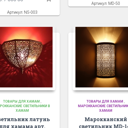
Артикул: MD-50
Артикул: NS-003
ТОВАРЫ ДЛЯ ХАМАМ
,
ТОВАРЫ ДЛЯ ХАМАМ
,
РОККАНСКИЕ СВЕТИЛЬНИКИ В
МАРОККАНСКИЕ СВЕТИЛЬНИК
ХАМАМ
ХАМАМ
ветильник латунь
Марокканский
для хамама арт.
светильник MD-1