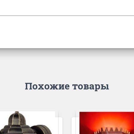
Похожие товары