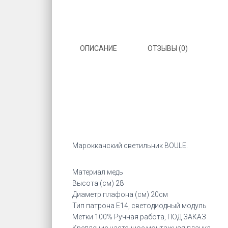
ОПИСАНИЕ
ОТЗЫВЫ (0)
Марокканский светильник BOULE.
Материал медь
Высота (см) 28
Диаметр плафона (см) 20см
Тип патрона Е14, светодиодный модуль
Метки 100% Ручная работа, ПОД ЗАКАЗ