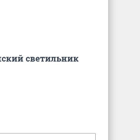
нский светильник