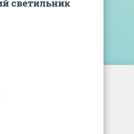
й светильник