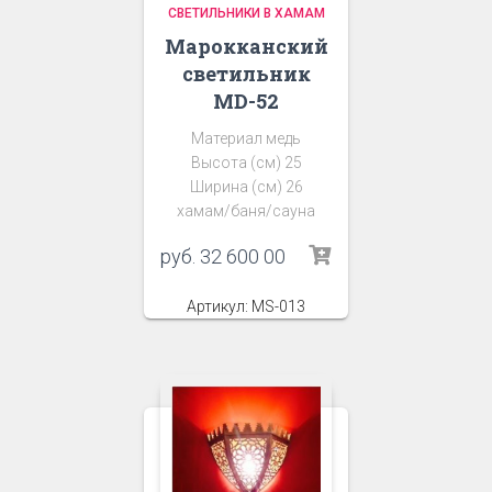
СВЕТИЛЬНИКИ В ХАМАМ
Марокканский
светильник
MD-52
Материал медь
Высота (см) 25
Ширина (см) 26
хамам/баня/сауна
руб.
32 600 00
Артикул: MS-013