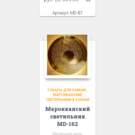
Артикул: MD-87
ТОВАРЫ ДЛЯ ХАМАМ
,
МАРОККАНСКИЕ
СВЕТИЛЬНИКИ В ХАМАМ
Марокканский
светильник
MD-162
Материал медь