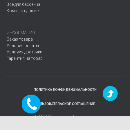
Все для бассейна
Комплектующие
ИНФОРМАЦИЯ
Заказ товара
Условия оплаты
Условия доставки
Гарантия на товар
ПОЛИТИКА КОНФИДЕНЦИАЛЬНОСТИ
Заказать
ПОЛЬЗОВАТЕЛЬСКОЕ СОГЛАШЕНИЕ
звонок
© 2019 | Компания
«Аквавектор»