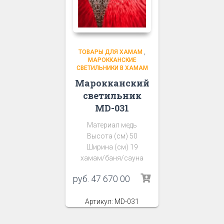
ТОВАРЫ ДЛЯ ХАМАМ
,
МАРОККАНСКИЕ
СВЕТИЛЬНИКИ В ХАМАМ
Марокканский
светильник
MD-031
Материал медь
Высота (см) 50
Ширина (см) 19
хамам/баня/сауна
руб.
47 670 00
Артикул: MD-031