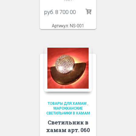
руб.
8 700 00
Артикул: NS-001
ТОВАРЫ ДЛЯ ХАМАМ
,
МАРОККАНСКИЕ
СВЕТИЛЬНИКИ В ХАМАМ
Светильник в
хамам арт. 060