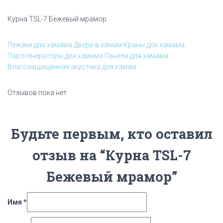
Курна TSL-7 Бежевый мрамор
Лежаки для хамама
Двери в хамам
Краны для хамама
Парогенераторы для хамама
Панели для хамама
Влагозащищенная акустика для хамам
Отзывов пока нет.
Будьте первым, кто оставил
отзыв на “Курна TSL-7
Бежевый мрамор”
Имя
*