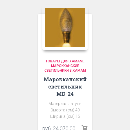
ТОВАРЫ ДЛЯ ХАМАМ
,
МАРОККАНСКИЕ
СВЕТИЛЬНИКИ В ХАМАМ
Марокканский
светильник
MD-24
Материал латунь
Высота (см) 40
Ширина (см) 15
руб.
24 070 00