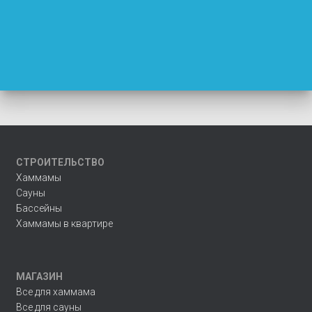
СТРОИТЕЛЬСТВО
Хаммамы
Сауны
Бассейны
Хаммамы в квартире
МАГАЗИН
Все для хаммама
Все для сауны