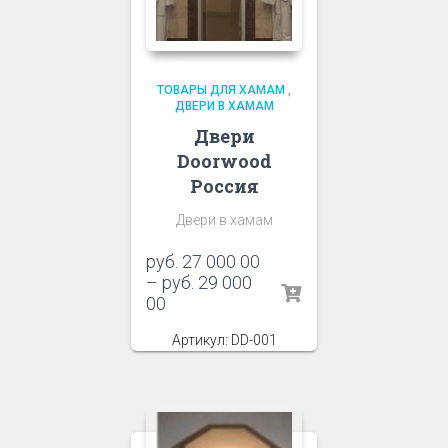
ТОВАРЫ ДЛЯ ХАМАМ
,
ДВЕРИ В ХАМАМ
Двери
Doorwood
Россия
Двери в хамам
руб.
27 000 00
–
руб.
29 000
00
Артикул: DD-001