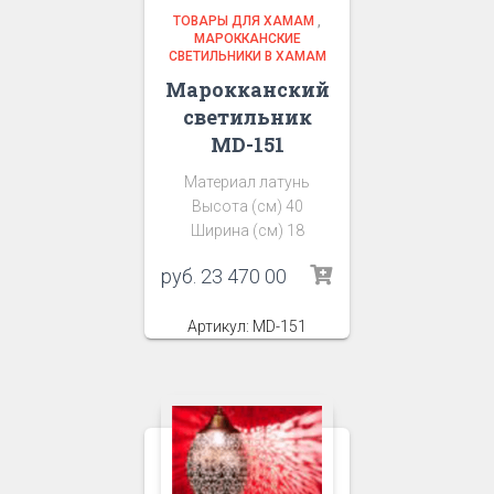
ТОВАРЫ ДЛЯ ХАМАМ
,
МАРОККАНСКИЕ
СВЕТИЛЬНИКИ В ХАМАМ
Марокканский
светильник
MD-151
Материал латунь
Высота (см) 40
Ширина (см) 18
руб.
23 470 00
Артикул: MD-151