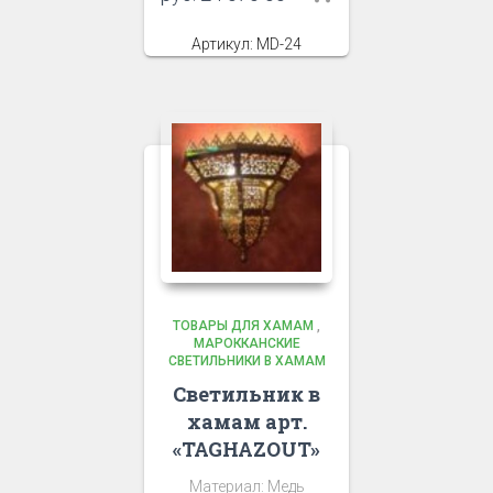
Артикул: MD-24
ТОВАРЫ ДЛЯ ХАМАМ
,
МАРОККАНСКИЕ
СВЕТИЛЬНИКИ В ХАМАМ
Светильник в
хамам арт.
«TAGHAZOUT»
Материал: Медь