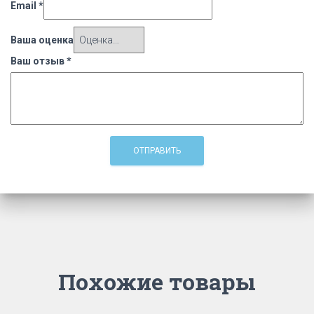
Email
*
Ваша оценка
Ваш отзыв
*
Похожие товары