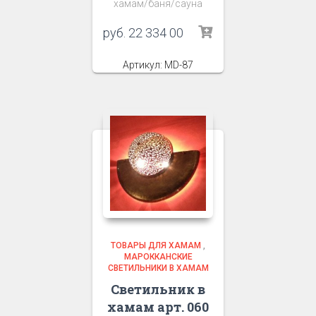
хамам/баня/сауна
руб.
22 334 00
Артикул: MD-87
ТОВАРЫ ДЛЯ ХАМАМ
,
МАРОККАНСКИЕ
СВЕТИЛЬНИКИ В ХАМАМ
Светильник в
хамам арт. 060