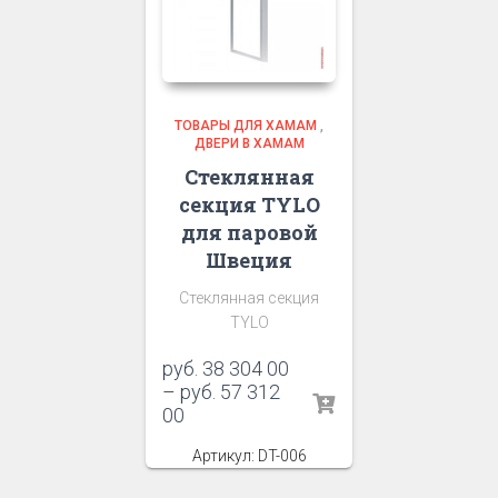
ТОВАРЫ ДЛЯ ХАМАМ
,
ДВЕРИ В ХАМАМ
Стеклянная
секция TYLO
для паровой
Швеция
Стеклянная секция
TYLO
руб.
38 304 00
–
руб.
57 312
00
Артикул: DT-006