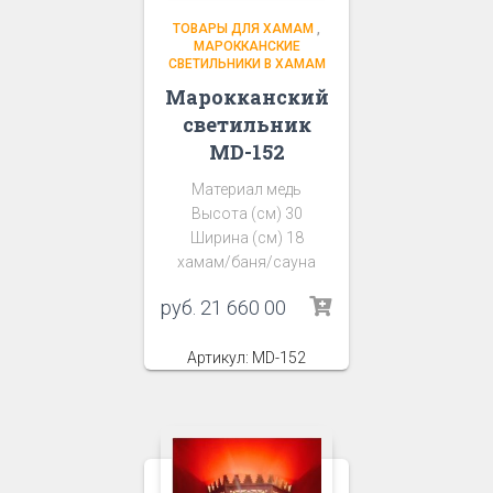
ТОВАРЫ ДЛЯ ХАМАМ
,
МАРОККАНСКИЕ
СВЕТИЛЬНИКИ В ХАМАМ
Марокканский
светильник
MD-152
Материал медь
Высота (см) 30
Ширина (см) 18
хамам/баня/сауна
руб.
21 660 00
Артикул: MD-152