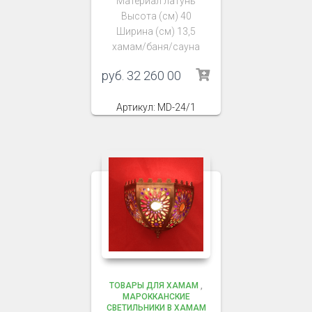
Материал латунь
Высота (см) 40
Ширина (см) 13,5
хамам/баня/сауна
руб.
32 260 00
Артикул: MD-24/1
ТОВАРЫ ДЛЯ ХАМАМ
,
МАРОККАНСКИЕ
СВЕТИЛЬНИКИ В ХАМАМ