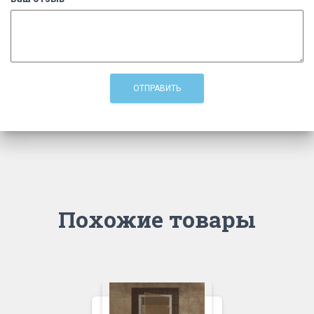
Похожие товары