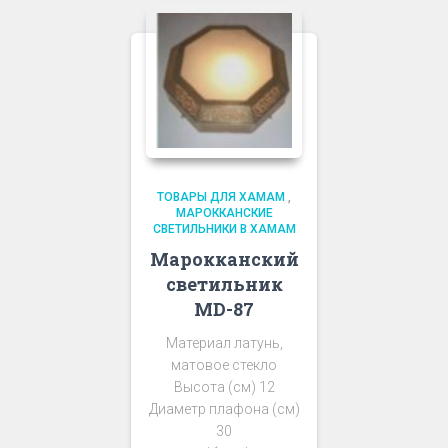
ТОВАРЫ ДЛЯ ХАМАМ
,
МАРОККАНСКИЕ
СВЕТИЛЬНИКИ В ХАМАМ
Марокканский
светильник
MD-87
Материал латунь,
матовое стекло
Высота (см) 12
Диаметр плафона (см)
30