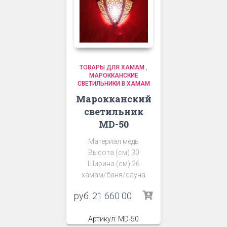
ТОВАРЫ ДЛЯ ХАМАМ
,
МАРОККАНСКИЕ
СВЕТИЛЬНИКИ В ХАМАМ
Марокканский
светильник
MD-50
Материал медь
Высота (см) 30
Ширина (см) 26
хамам/баня/сауна
руб.
21 660 00
Артикул: MD-50