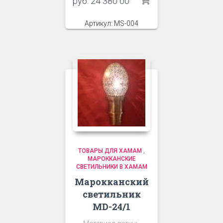
руб.
24 380 00
Артикул: MS-004
ТОВАРЫ ДЛЯ ХАМАМ
,
МАРОККАНСКИЕ
СВЕТИЛЬНИКИ В ХАМАМ
Марокканский
светильник
MD-24/1