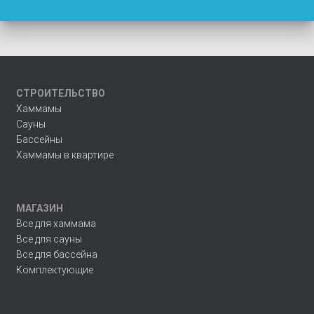
СТРОИТЕЛЬСТВО
Хаммамы
Сауны
Бассейны
Хаммамы в квартире
МАГАЗИН
Все для хаммама
Все для сауны
Все для бассейна
Комплектующие