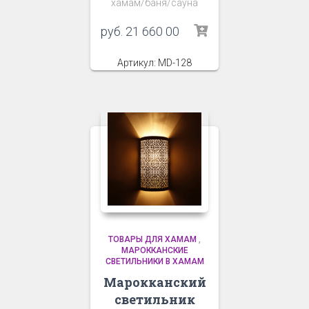
хамам/баня/сауна
руб.
21 660 00
Артикул: MD-128
ТОВАРЫ ДЛЯ ХАМАМ
,
МАРОККАНСКИЕ
СВЕТИЛЬНИКИ В ХАМАМ
Марокканский
светильник