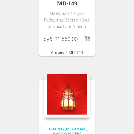
MD-149
Материал: Латунь
Габариты: 35см х 18см.
хамам/баня/сауна
руб.
21 660 00
Артикул: MD-149
ТОВАРЫ ДЛЯ ХАМАМ
,