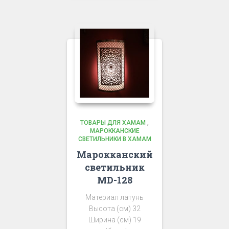
ТОВАРЫ ДЛЯ ХАМАМ
,
МАРОККАНСКИЕ
СВЕТИЛЬНИКИ В ХАМАМ
Марокканский
светильник
MD-128
Материал латунь
Высота (см) 32
Ширина (см) 19