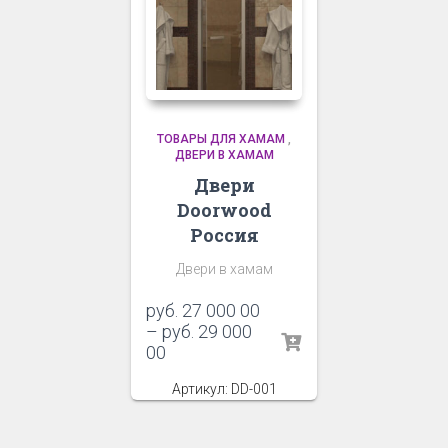
ТОВАРЫ ДЛЯ ХАМАМ
,
ДВЕРИ В ХАМАМ
Двери
Doorwood
Россия
Двери в хамам
руб.
27 000 00
–
руб.
29 000
00
Артикул: DD-001