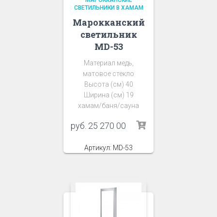
МАРОККАНСКИЕ
СВЕТИЛЬНИКИ В ХАМАМ
Марокканский
светильник
MD-53
Материал медь,
матовое стекло
Высота (см) 40
Ширина (см) 19
хамам/баня/сауна
руб.
25 270 00
Артикул: MD-53