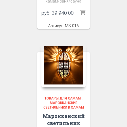
хамам/баня/сауна
руб.
39 940 00
Артикул: MS-016
ТОВАРЫ ДЛЯ ХАМАМ
,
МАРОККАНСКИЕ
СВЕТИЛЬНИКИ В ХАМАМ
Марокканский
светильник