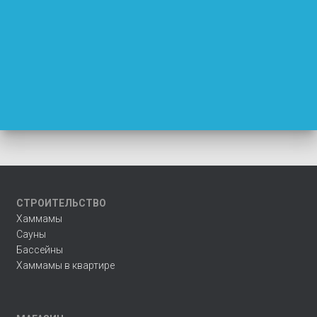
СТРОИТЕЛЬСТВО
Хаммамы
Сауны
Бассейны
Хаммамы в квартире