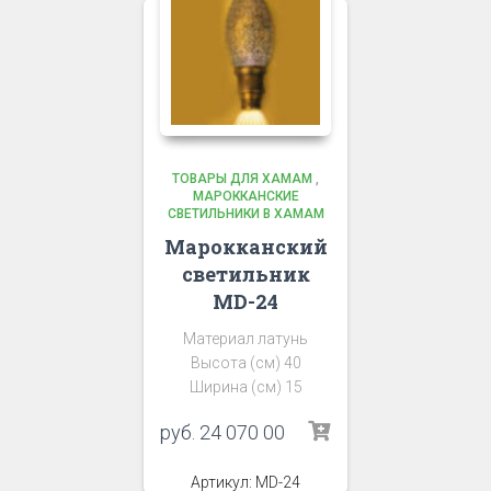
ТОВАРЫ ДЛЯ ХАМАМ
,
МАРОККАНСКИЕ
СВЕТИЛЬНИКИ В ХАМАМ
Марокканский
светильник
MD-24
Материал латунь
Высота (см) 40
Ширина (см) 15
руб.
24 070 00
Артикул: MD-24