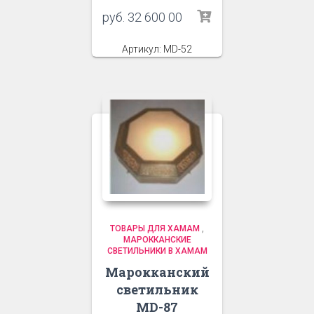
руб.
32 600 00
Артикул: MD-52
ТОВАРЫ ДЛЯ ХАМАМ
,
МАРОККАНСКИЕ
СВЕТИЛЬНИКИ В ХАМАМ
Марокканский
светильник
MD-87