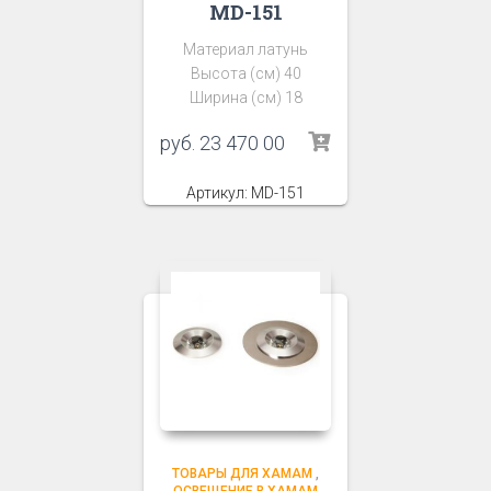
MD-151
Материал латунь
Высота (см) 40
Ширина (см) 18
руб.
23 470 00
Артикул: MD-151
ТОВАРЫ ДЛЯ ХАМАМ
,