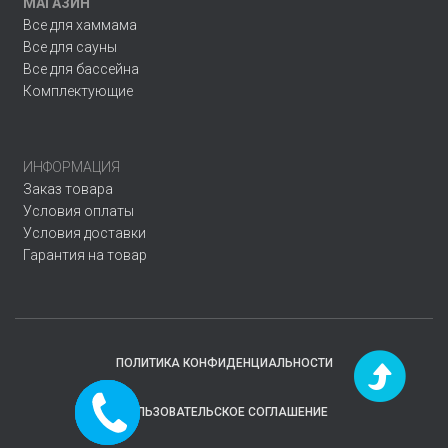
МАГАЗИН
Все для хаммама
Все для сауны
Все для бассейна
Комплектующие
ИНФОРМАЦИЯ
Заказ товара
Условия оплаты
Условия доставки
Гарантия на товар
ПОЛИТИКА КОНФИДЕНЦИАЛЬНОСТИ
Заказать
ПОЛЬЗОВАТЕЛЬСКОЕ СОГЛАШЕНИЕ
звонок