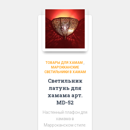
ТОВАРЫ ДЛЯ ХАМАМ
,
МАРОККАНСКИЕ
СВЕТИЛЬНИКИ В ХАМАМ
Светильник
латунь для
хамама арт.
MD-52
Настенный плафон для
хамама в
Марроканском стиле.