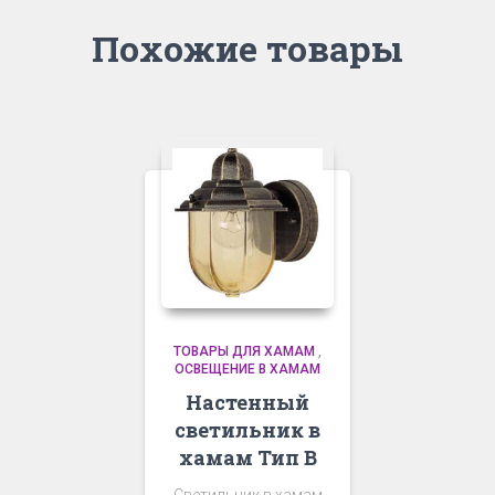
Похожие товары
ТОВАРЫ ДЛЯ ХАМАМ
,
ОСВЕЩЕНИЕ В ХАМАМ
Настенный
светильник в
хамам Тип В