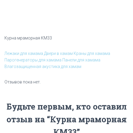
Курна мраморная КМ33
Лежаки для хамама
Двери в хамам
Краны для хамама
Парогенераторы для хамама
Панели для хамама
Влагозащищенная акустика для хамам
Отзывов пока нет.
Будьте первым, кто оставил
отзыв на “Курна мраморная
КМ33”