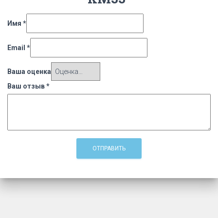
Имя
*
Email
*
Ваша оценка
Ваш отзыв
*