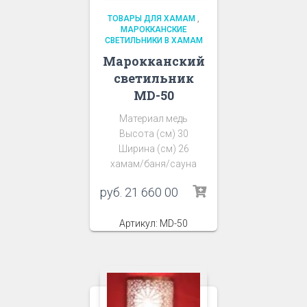
ТОВАРЫ ДЛЯ ХАМАМ
,
МАРОККАНСКИЕ
СВЕТИЛЬНИКИ В ХАМАМ
Марокканский
светильник
MD-50
Материал медь
Высота (см) 30
Ширина (см) 26
хамам/баня/сауна
руб.
21 660 00
Артикул: MD-50