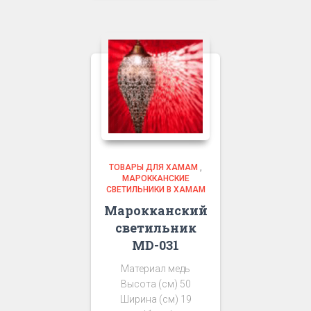
ТОВАРЫ ДЛЯ ХАМАМ
,
МАРОККАНСКИЕ
СВЕТИЛЬНИКИ В ХАМАМ
Марокканский
светильник
MD-031
Материал медь
Высота (см) 50
Ширина (см) 19