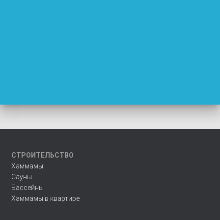
СТРОИТЕЛЬСТВО
Хаммамы
Сауны
Бассейны
Хаммамы в квартире