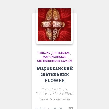
ТОВАРЫ ДЛЯ ХАМАМ
,
МАРОККАНСКИЕ
СВЕТИЛЬНИКИ В ХАМАМ
Марокканский
светильник
FLOWER
Материал: Медь.
Габариты: 40см х 27см.
хамам/баня/сауна