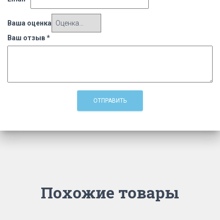
Ваша оценка
Ваш отзыв
*
Похожие товары