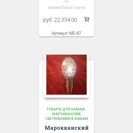
30
хамам/баня/сауна
руб.
22 334 00
Артикул: MD-87
ТОВАРЫ ДЛЯ ХАМАМ
,
МАРОККАНСКИЕ
СВЕТИЛЬНИКИ В ХАМАМ
Марокканский