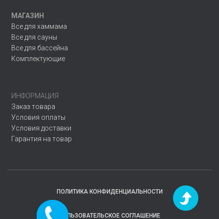
МАГАЗИН
Все для хаммама
Все для сауны
Все для бассейна
Комплектующие
ИНФОРМАЦИЯ
Заказ товара
Условия оплаты
Условия доставки
Гарантия на товар
ПОЛИТИКА КОНФИДЕНЦИАЛЬНОСТИ
Заказать
ПОЛЬЗОВАТЕЛЬСКОЕ СОГЛАШЕНИЕ