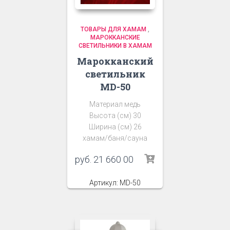
ТОВАРЫ ДЛЯ ХАМАМ
,
МАРОККАНСКИЕ
СВЕТИЛЬНИКИ В ХАМАМ
Марокканский
светильник
MD-50
Материал медь
Высота (см) 30
Ширина (см) 26
хамам/баня/сауна
руб.
21 660 00
Артикул: MD-50