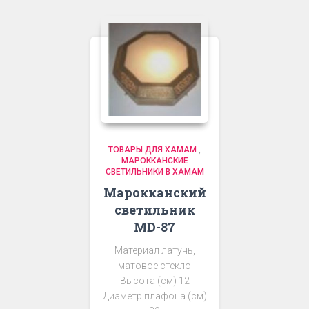
ТОВАРЫ ДЛЯ ХАМАМ
,
МАРОККАНСКИЕ
СВЕТИЛЬНИКИ В ХАМАМ
Марокканский
светильник
MD-87
Материал латунь,
матовое стекло
Высота (см) 12
Диаметр плафона (см)